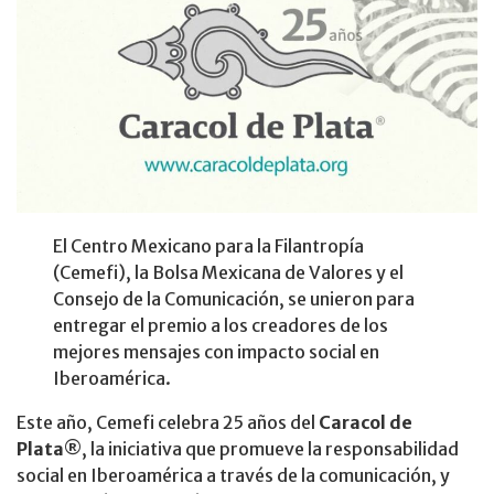
El Centro Mexicano para la Filantropía
(Cemefi), la Bolsa Mexicana de Valores y el
Consejo de la Comunicación, se unieron para
entregar el premio a los creadores de los
mejores mensajes con impacto social en
Iberoamérica.
Este año, Cemefi celebra 25 años del
Caracol de
Plata
®, la iniciativa que promueve la responsabilidad
social en Iberoamérica a través de la comunicación, y