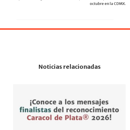
octubre en la CDMX.
Noticias relacionadas