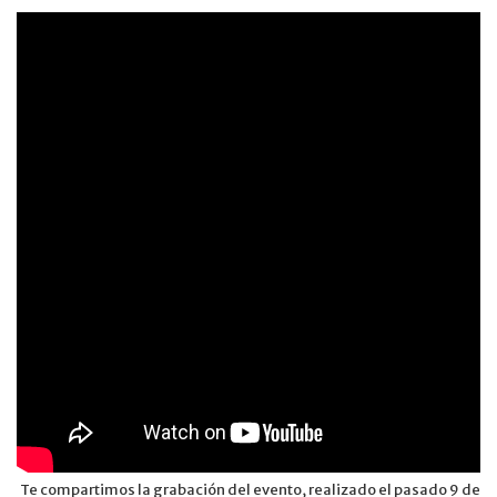
Te compartimos la grabación del evento, realizado el pasado 9 de