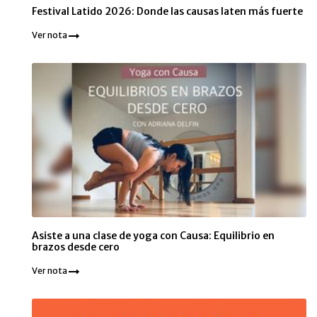
Festival Latido 2026: Donde las causas laten más fuerte
Ver nota
Asiste a una clase de yoga con Causa: Equilibrio en
brazos desde cero
Ver nota