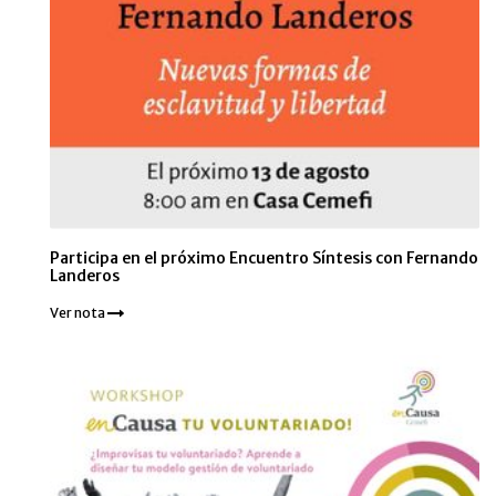
Participa en el próximo Encuentro Síntesis con Fernando
Landeros
Ver nota