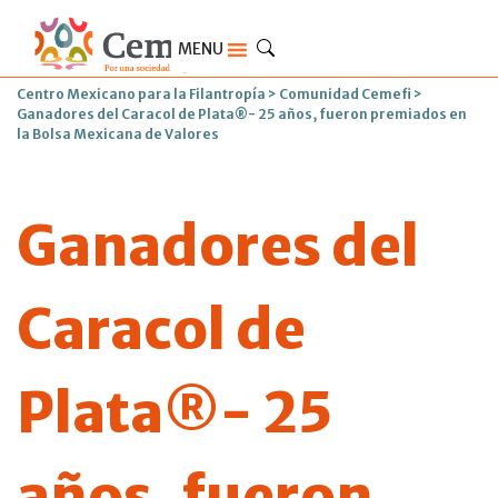
MENU
Centro Mexicano para la Filantropía
>
Comunidad Cemefi
>
Ganadores del Caracol de Plata®- 25 años, fueron premiados en
la Bolsa Mexicana de Valores
Ganadores del
Caracol de
Plata®- 25
años, fueron