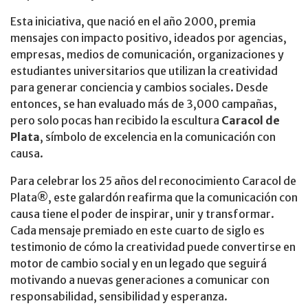
Esta iniciativa, que nació en el año 2000, premia
mensajes con impacto positivo, ideados por agencias,
empresas, medios de comunicación, organizaciones y
estudiantes universitarios que utilizan la creatividad
para generar conciencia y cambios sociales. Desde
entonces, se han evaluado más de 3,000 campañas,
pero solo pocas han recibido la escultura
Caracol de
Plata
, símbolo de excelencia en la comunicación con
causa.
Para celebrar los 25 años del reconocimiento Caracol de
Plata®, este galardón reafirma que la comunicación con
causa tiene el poder de inspirar, unir y transformar.
Cada mensaje premiado en este cuarto de siglo es
testimonio de cómo la creatividad puede convertirse en
motor de cambio social y en un legado que seguirá
motivando a nuevas generaciones a comunicar con
responsabilidad, sensibilidad y esperanza.