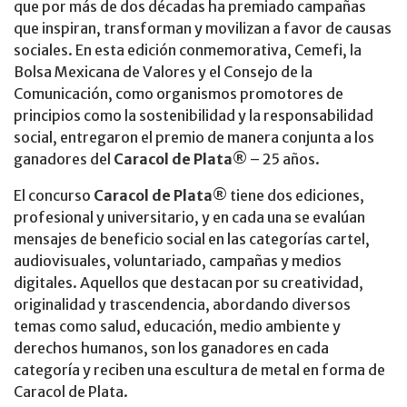
que por más de dos décadas ha premiado campañas
que inspiran, transforman y movilizan a favor de causas
sociales. En esta edición conmemorativa, Cemefi, la
Bolsa Mexicana de Valores y el Consejo de la
Comunicación, como organismos promotores de
principios como la sostenibilidad y la responsabilidad
social, entregaron el premio de manera conjunta a los
ganadores del
Caracol de Plata
® – 25 años.
El concurso
Caracol de Plata
® tiene dos ediciones,
profesional y universitario, y en cada una se evalúan
mensajes de beneficio social en las categorías cartel,
audiovisuales, voluntariado, campañas y medios
digitales. Aquellos que destacan por su creatividad,
originalidad y trascendencia, abordando diversos
temas como salud, educación, medio ambiente y
derechos humanos, son los ganadores en cada
categoría y reciben una escultura de metal en forma de
Caracol de Plata.