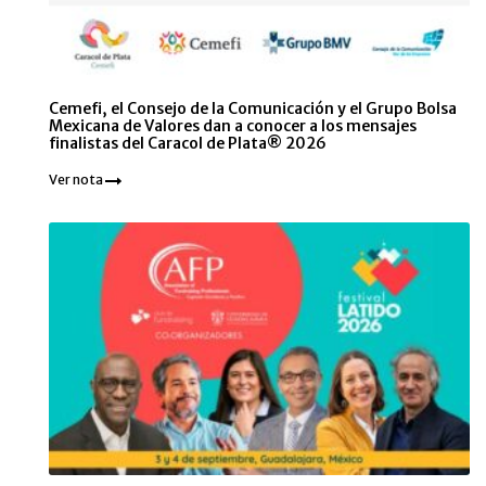
Cemefi, el Consejo de la Comunicación y el Grupo Bolsa
Mexicana de Valores dan a conocer a los mensajes
finalistas del Caracol de Plata® 2026
Ver nota