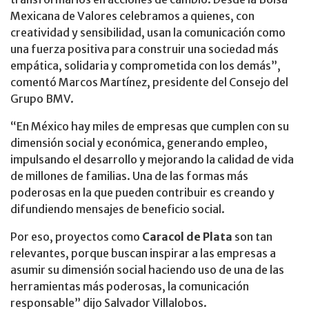
Mexicana de Valores celebramos a quienes, con
creatividad y sensibilidad, usan la comunicación como
una fuerza positiva para construir una sociedad más
empática, solidaria y comprometida con los demás”,
comentó Marcos Martínez, presidente del Consejo del
Grupo BMV.
“En México hay miles de empresas que cumplen con su
dimensión social y económica, generando empleo,
impulsando el desarrollo y mejorando la calidad de vida
de millones de familias. Una de las formas más
poderosas en la que pueden contribuir es creando y
difundiendo mensajes de beneficio social.
Por eso, proyectos como
Caracol de Plata
son tan
relevantes, porque buscan inspirar a las empresas a
asumir su dimensión social haciendo uso de una de las
herramientas más poderosas, la comunicación
responsable” dijo Salvador Villalobos.