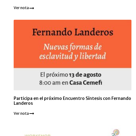
Ver nota
Participa en el próximo Encuentro Síntesis con Fernando
Landeros
Ver nota