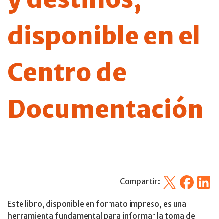
disponible en el
Centro de
Documentación
X
Facebook
Linked
Compartir:
Este libro, disponible en formato impreso, es una
herramienta fundamental para informar la toma de