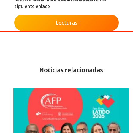
siguiente enlace
Lecturas
Noticias relacionadas