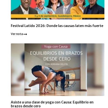
Festival Latido 2026: Donde las causas laten más fuerte
Ver nota
Asiste a una clase de yoga con Causa: Equilibrio en
brazos desde cero