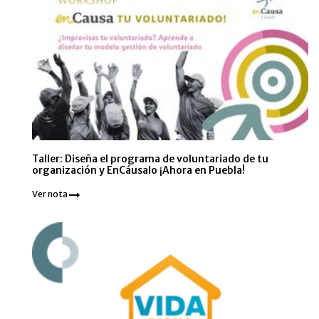
Taller: Diseña el programa de voluntariado de tu
organización y EnCáusalo ¡Ahora en Puebla!
Ver nota