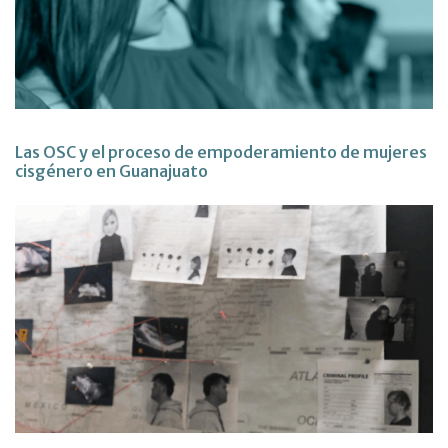
Las OSC y el proceso de empoderamiento de mujeres
cisgénero en Guanajuato