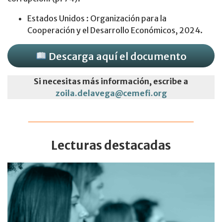
Estados Unidos : Organización para la
Cooperación y el Desarrollo Económicos, 2024.
Descarga aquí el documento
Si necesitas más información, escribe a
zoila.delavega@cemefi.org
Lecturas destacadas