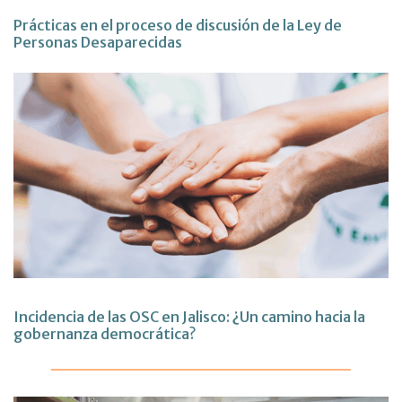
Prácticas en el proceso de discusión de la Ley de
Personas Desaparecidas
Incidencia de las OSC en Jalisco: ¿Un camino hacia la
gobernanza democrática?