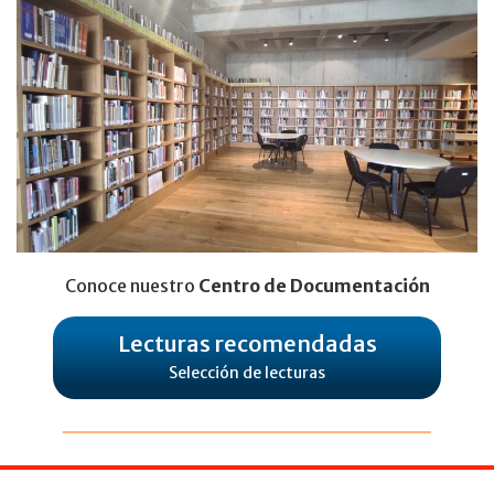
Conoce nuestro
Centro de Documentación
Lecturas recomendadas
Selección de lecturas