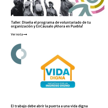
Taller: Diseña el programa de voluntariado de tu
organización y EnCáusalo ¡Ahora en Puebla!
Ver nota
El trabajo debe abrir la puerta a una vida digna