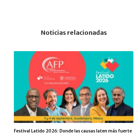
Noticias relacionadas
Festival Latido 2026: Donde las causas laten más fuerte