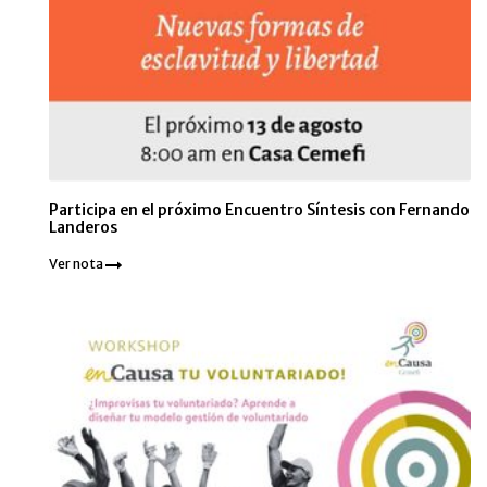
Participa en el próximo Encuentro Síntesis con Fernando
Landeros
Ver nota