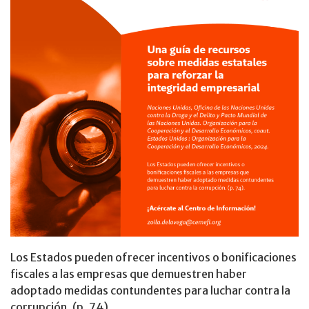
Los Estados pueden ofrecer incentivos o bonificaciones
fiscales a las empresas que demuestren haber
adoptado medidas contundentes para luchar contra la
corrupción. (p. 74).