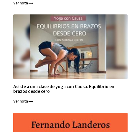
Ver nota
Asiste a una clase de yoga con Causa: Equilibrio en
brazos desde cero
Ver nota