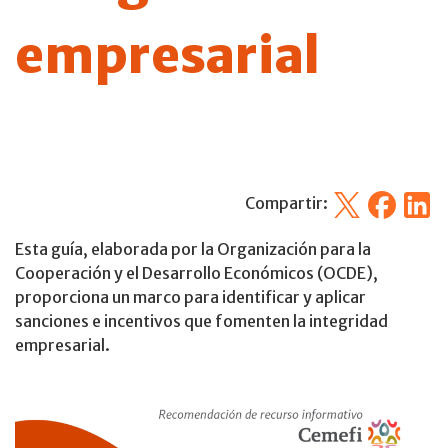
empresarial
X
Facebook
Linked
Compartir:
Esta guía, elaborada por la Organización para la
Cooperación y el Desarrollo Económicos (OCDE),
proporciona un marco para identificar y aplicar
sanciones e incentivos que fomenten la integridad
empresarial.