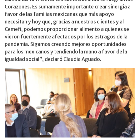
Corazones. Es sumamente importante crear sinergia a
favor de las familias mexicanas que más apoyo
necesitan y hoy que, gracias a nuestros clientes y al
Cemefi, podemos proporcionar alimento a quienes se
vieron fuertemente afectados por los estragos de la
pandemia. Sigamos creando mejores oportunidades
para los mexicanos y tendiendo la mano a favor de la
igualdad social”, declaró Claudia Aguado.