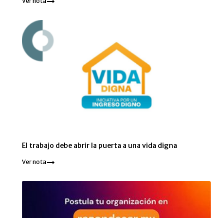
Ver nota
El trabajo debe abrir la puerta a una vida digna
Ver nota