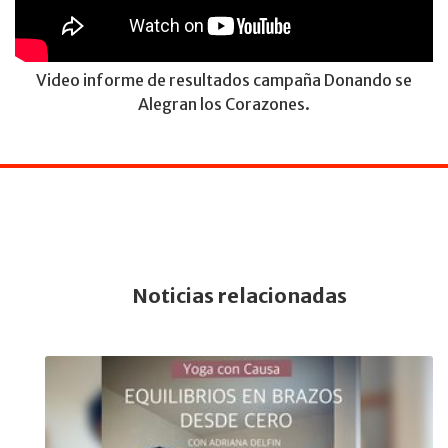
Video informe de resultados campaña Donando se
Alegran los Corazones.
Noticias relacionadas