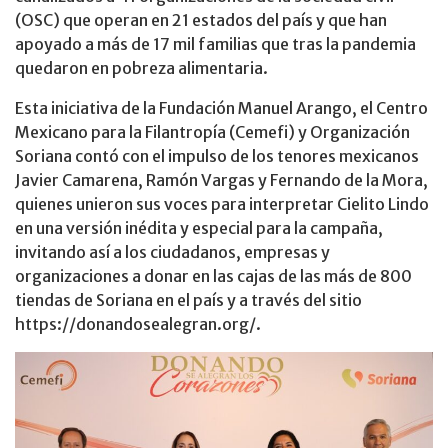
(OSC) que operan en 21 estados del país y que han
apoyado a más de 17 mil familias que tras la pandemia
quedaron en pobreza alimentaria.
Esta iniciativa de la Fundación Manuel Arango, el Centro
Mexicano para la Filantropía (Cemefi) y Organización
Soriana contó con el impulso de los tenores mexicanos
Javier Camarena, Ramón Vargas y Fernando de la Mora,
quienes unieron sus voces para interpretar Cielito Lindo
en una versión inédita y especial para la campaña,
invitando así a los ciudadanos, empresas y
organizaciones a donar en las cajas de las más de 800
tiendas de Soriana en el país y a través del sitio
https://donandosealegran.org/.