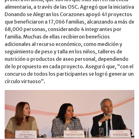
alimentaria, a través de las OSC. Agregó que la iniciativa
Donando se Alegran los Corazones apoyó 41 proyectos
que beneficiaron a 17,066 familias, alcanzando a más de
68,000 personas, considerando 4 integrantes por
familia. Muchas de ellas recibieron beneficios
adicionales al recurso económico, como medición y
seguimiento de peso y talla en los niños, talleres de
nutrición o productos de aseo personal, dependiendo
de lo propuesto en cada proyecto. Aseguró que, “con el
concurso de todos los participantes se logró generar un
círculo virtuoso”.