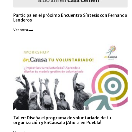
Participa en el próximo Encuentro Síntesis con Fernando
Landeros
Ver nota
Taller: Diseña el programa de voluntariado de tu
organización y EnCáusalo ¡Ahora en Puebla!