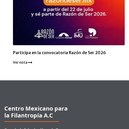
Participa en la convocatoria Razón de Ser 2026
Ver nota
Pie de página
Centro Mexicano para
la Filantropía A.C