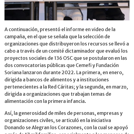
A continuación, presentó el informe en video de la
campaña, en el que se señala que la selección de
organizaciones que distribuyeron los recursos se llevó a
cabo a través de un comité dictaminador que evaluó los
proyectos sociales de 136 OSC que se postularon en las
dos convocatorias públicas que Cemefi y Fundación
Soriana lanzaron durante 2022. La primera, en enero,
dirigida a bancos de alimentos y a instituciones
pertenecientes a la Red Cáritas; y la segunda, en marzo,
dirigida a organizaciones que trabajan temas de
alimentación con la primera infancia.
Así, la generosidad de miles de personas, empresas y
organizaciones civiles, se articuló en la iniciativa
Donando se Alegran los Corazones, con la cual se apoyó