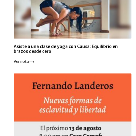
Asiste a una clase de yoga con Causa: Equilibrio en
brazos desde cero
Ver nota