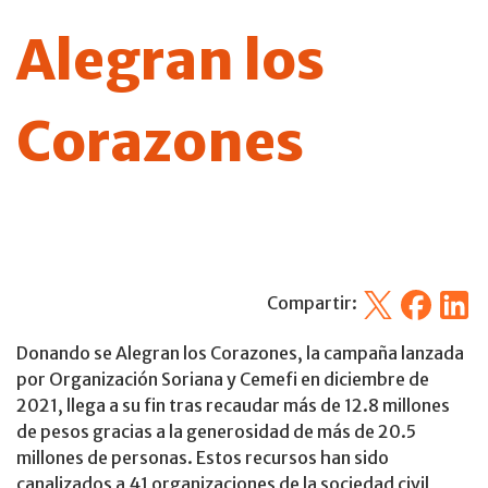
Alegran los
Corazones
X
Facebook
Linked
Compartir:
Donando se Alegran los Corazones, la campaña lanzada
por Organización Soriana y Cemefi en diciembre de
2021, llega a su fin tras recaudar más de 12.8 millones
de pesos gracias a la generosidad de más de 20.5
millones de personas. Estos recursos han sido
canalizados a 41 organizaciones de la sociedad civil