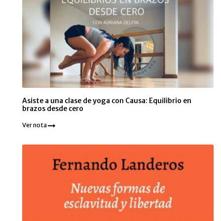
Asiste a una clase de yoga con Causa: Equilibrio en
brazos desde cero
Ver nota