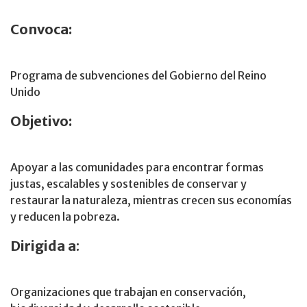
Convoca:
Programa de subvenciones del Gobierno del Reino
Unido
Objetivo:
Apoyar a las comunidades para encontrar formas
justas, escalables y sostenibles de conservar y
restaurar la naturaleza, mientras crecen sus economías
y reducen la pobreza.
Dirigida a
:
Organizaciones que trabajan en conservación,