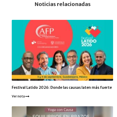
Noticias relacionadas
Festival Latido 2026: Donde las causas laten más fuerte
Ver nota