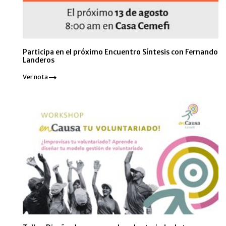
Participa en el próximo Encuentro Síntesis con Fernando
Landeros
Ver nota