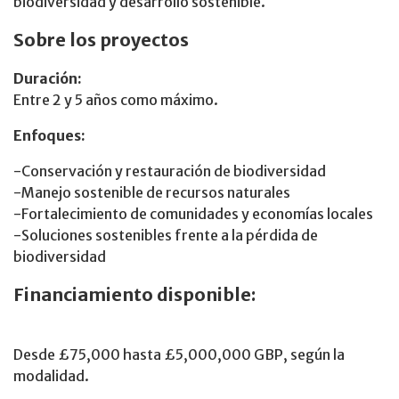
biodiversidad y desarrollo sostenible.
Sobre los proyectos
Duración:
Entre 2 y 5 años como máximo.
Enfoques:
-Conservación y restauración de biodiversidad
-Manejo sostenible de recursos naturales
-Fortalecimiento de comunidades y economías locales
-Soluciones sostenibles frente a la pérdida de
biodiversidad
Financiamiento disponible:
Desde £75,000 hasta £5,000,000 GBP, según la
modalidad.