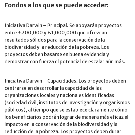
Fondos a los que se puede acceder:
Iniciativa Darwin – Principal. Se apoyarán proyectos
entre £200,000 y £1,000,000 que ofrezcan
resultados sólidos para la conservación de la
biodiversidad y la reducción de la pobreza. Los
proyectos deben basarse en buena evidencia y
demostrar con fuerza el potencial de escalar aún más.
Iniciativa Darwin – Capacidades. Los proyectos deben
centrarse en desarrollar la capacidad de las
organizaciones locales y nacionales identificadas
(sociedad civil, institutos de investigación y organismos
públicos), al tiempo que se establece claramente cómo
los beneficiarios podrán lograr de manera más eficaz el
impacto en la conservación de la biodiversidad y la
reducción de la pobreza. Los proyectos deben durar