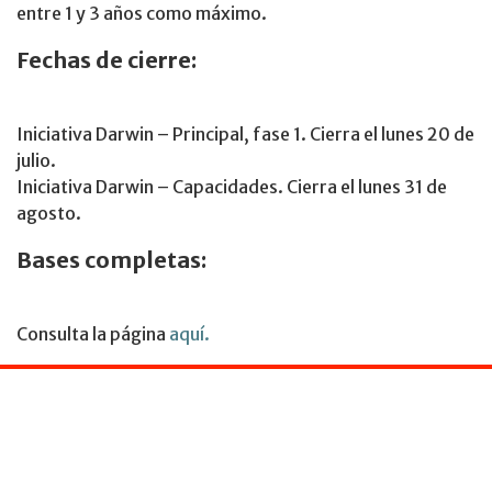
entre 1 y 3 años como máximo.
Fechas de cierre:
Iniciativa Darwin – Principal, fase 1. Cierra el lunes 20 de
julio.
Iniciativa Darwin – Capacidades. Cierra el lunes 31 de
agosto.
Bases completas:
Consulta la página
aquí.