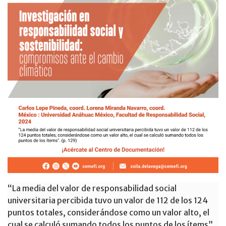
“La media del valor de responsabilidad social
universitaria percibida tuvo un valor de 112 de los 124
puntos totales, considerándose como un valor alto, el
cual se calculó sumando todos los puntos de los ítems”.