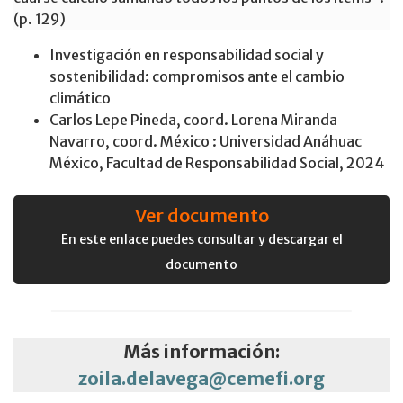
(p. 129)
Investigación en responsabilidad social y
sostenibilidad: compromisos ante el cambio
climático
Carlos Lepe Pineda, coord. Lorena Miranda
Navarro, coord. México : Universidad Anáhuac
México, Facultad de Responsabilidad Social, 2024
Ver documento
En este enlace puedes consultar y descargar el
documento
Más información:
zoila.delavega@cemefi.org