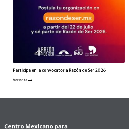
Participa en la convocatoria Razón de Ser 2026
Ver nota
Pie de página
Centro Mexicano para