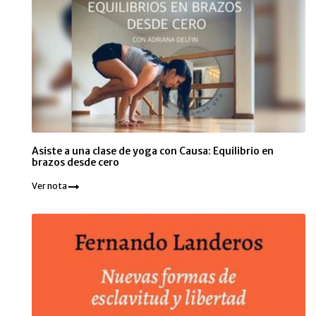
Asiste a una clase de yoga con Causa: Equilibrio en
brazos desde cero
Ver nota