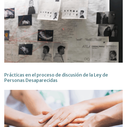
Prácticas en el proceso de discusión de la Ley de
Personas Desaparecidas