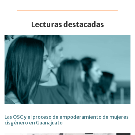
Lecturas destacadas
Las OSC y el proceso de empoderamiento de mujeres
cisgénero en Guanajuato