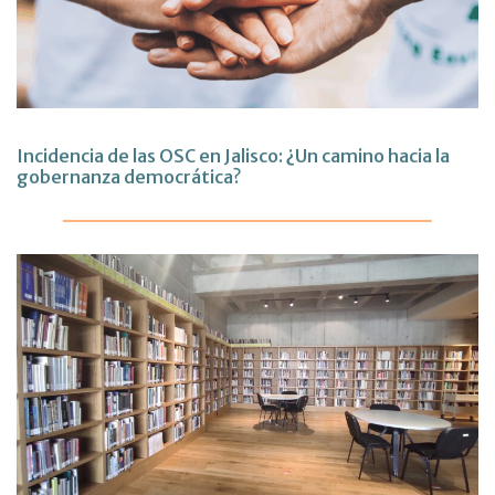
Incidencia de las OSC en Jalisco: ¿Un camino hacia la
gobernanza democrática?