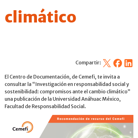
climático
X
Facebook
Linked
Compartir:
El Centro de Documentación, de Cemefi, te invita a
consultar la “Investigación en responsabilidad social y
sostenibilidad: compromisos ante el cambio climático”
una publicación de la Universidad Anáhuac México,
Facultad de Responsabilidad Social.