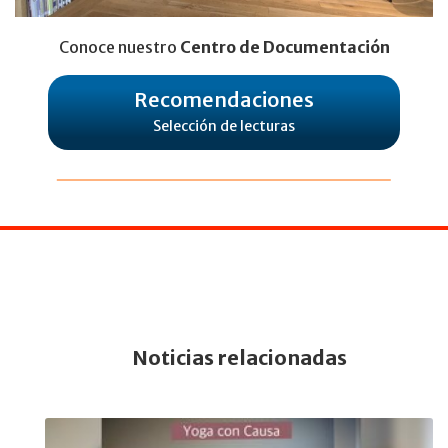
Conoce nuestro
Centro de Documentación
Recomendaciones
Selección de lecturas
Noticias relacionadas