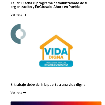
Taller: Diseña el programa de voluntariado de tu
organización y EnCáusalo ¡Ahora en Puebla!
Ver nota
El trabajo debe abrir la puerta a una vida digna
Ver nota