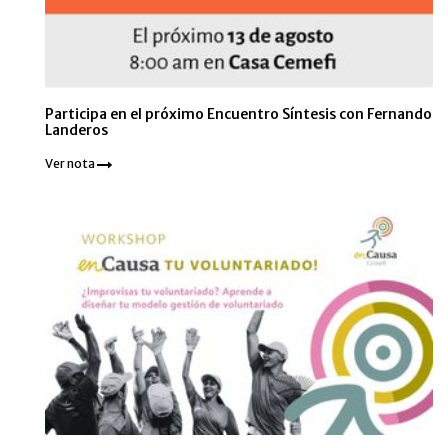
Participa en el próximo Encuentro Síntesis con Fernando
Landeros
Ver nota