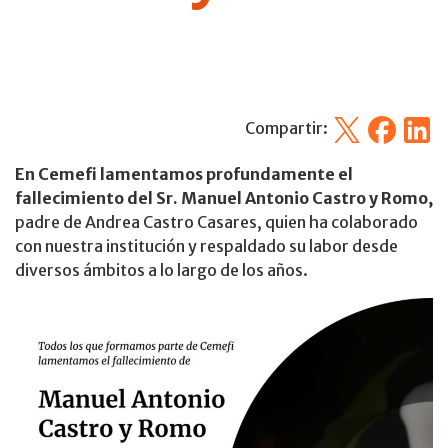
X
Facebook
Linked
Compartir:
En Cemefi lamentamos profundamente el
fallecimiento del Sr. Manuel Antonio Castro y Romo,
padre de Andrea Castro Casares, quien ha colaborado
con nuestra institución y respaldado su labor desde
diversos ámbitos a lo largo de los años.