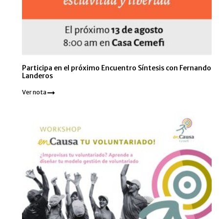
Participa en el próximo Encuentro Síntesis con Fernando
Landeros
Ver nota