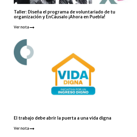
Taller: Diseña el programa de voluntariado de tu
organización y EnCáusalo ¡Ahora en Puebla!
Ver nota
El trabajo debe abrir la puerta a una vida digna
Ver nota