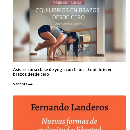
Asiste a una clase de yoga con Causa: Equilibrio en
brazos desde cero
Ver nota