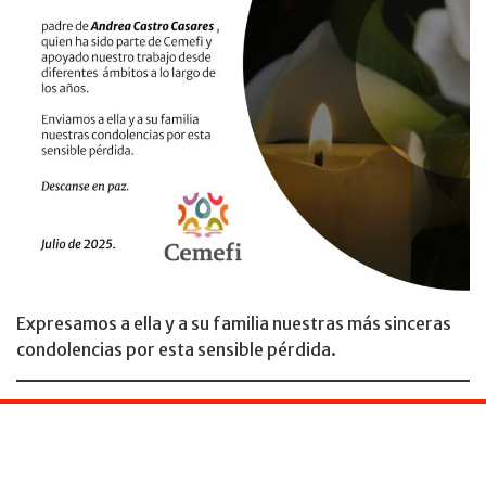
Expresamos a ella y a su familia nuestras más sinceras
condolencias por esta sensible pérdida.