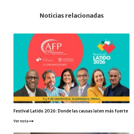
Noticias relacionadas
Festival Latido 2026: Donde las causas laten más fuerte
Ver nota