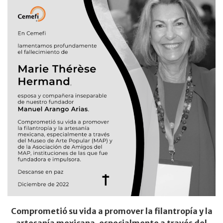
Comprometió su vida a promover la filantropía y la