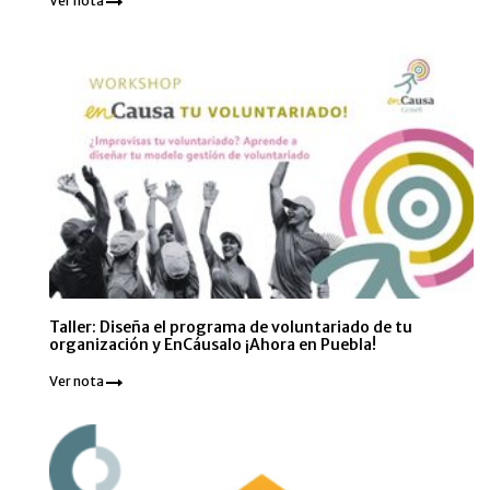
Ver nota
Taller: Diseña el programa de voluntariado de tu
organización y EnCáusalo ¡Ahora en Puebla!
Ver nota