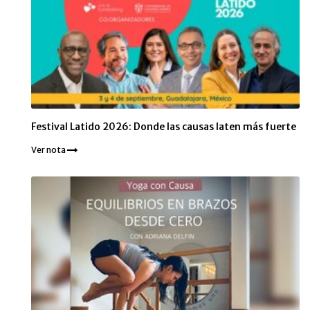
Festival Latido 2026: Donde las causas laten más fuerte
Ver nota