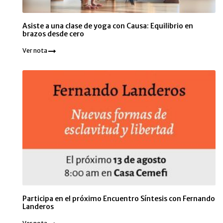
Asiste a una clase de yoga con Causa: Equilibrio en
brazos desde cero
Ver nota
Participa en el próximo Encuentro Síntesis con Fernando
Landeros