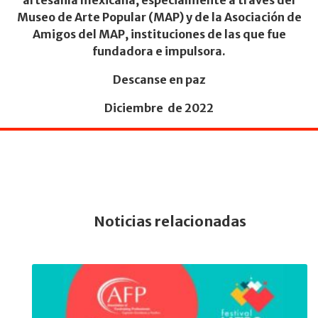
artesanía mexicana, especialmente a través del
Museo de Arte Popular (MAP) y de la Asociación de
Amigos del MAP, instituciones de las que fue
fundadora e impulsora.
Descanse en paz
Diciembre de 2022
Noticias relacionadas