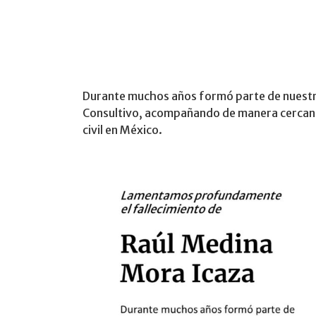
Durante muchos años formó parte de nuestro
Consultivo, acompañando de manera cercana
civil en México.