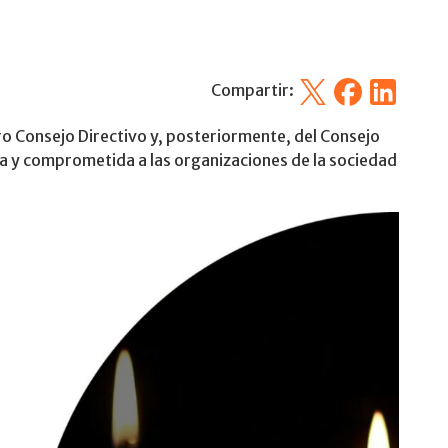
X
Facebook
Linkedin
Compartir:
 Consejo Directivo y, posteriormente, del Consejo
 y comprometida a las organizaciones de la sociedad