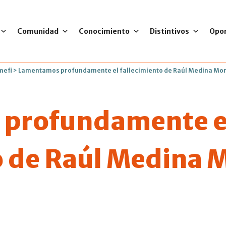
Comunidad
Conocimiento
Distintivos
Opo
mefi
>
Lamentamos profundamente el fallecimiento de Raúl Medina Mor
profundamente e
o de Raúl Medina 