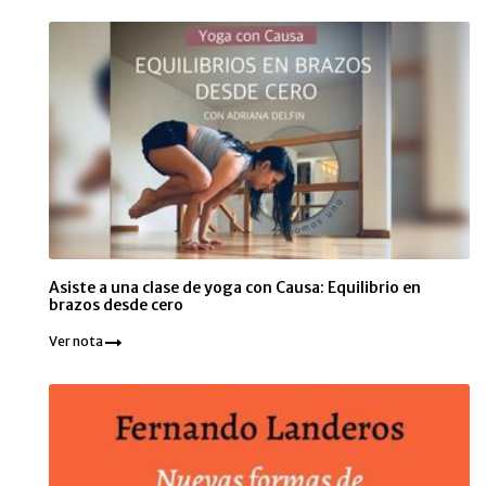
Asiste a una clase de yoga con Causa: Equilibrio en
brazos desde cero
Ver nota