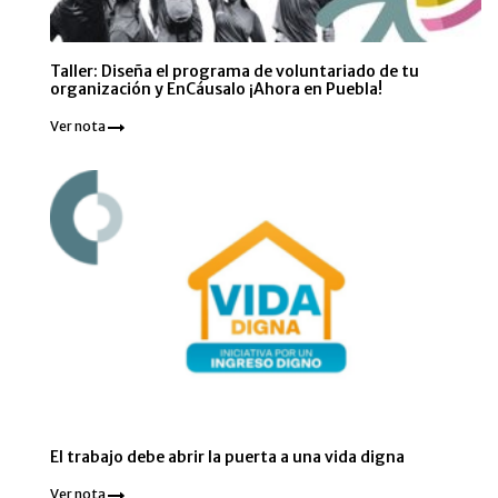
Taller: Diseña el programa de voluntariado de tu
organización y EnCáusalo ¡Ahora en Puebla!
Ver nota
El trabajo debe abrir la puerta a una vida digna
Ver nota