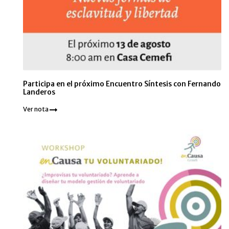
Participa en el próximo Encuentro Síntesis con Fernando
Landeros
Ver nota