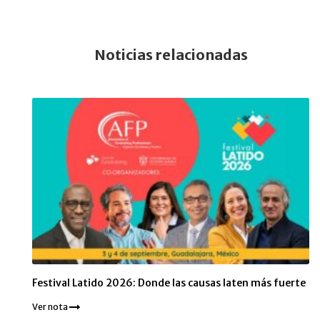
Noticias relacionadas
Festival Latido 2026: Donde las causas laten más fuerte
Ver nota