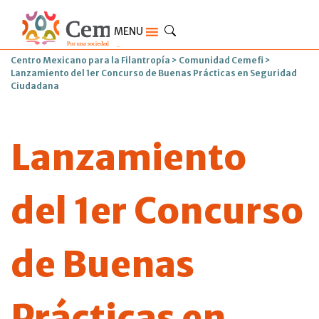
MENU
Centro Mexicano para la Filantropía
>
Comunidad Cemefi
>
Lanzamiento del 1er Concurso de Buenas Prácticas en Seguridad
Ciudadana
Lanzamiento
del 1er Concurso
de Buenas
Prácticas en