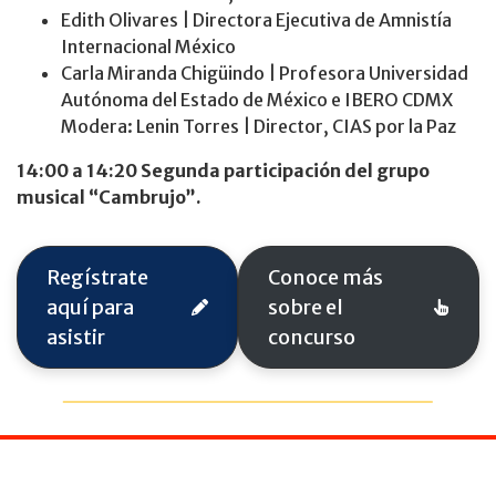
Edith Olivares | Directora Ejecutiva de Amnistía
Internacional México
Carla Miranda Chigüindo | Profesora Universidad
Autónoma del Estado de México e IBERO CDMX
Modera: Lenin Torres | Director, CIAS por la Paz
14:00 a 14:20 Segunda participación del grupo
musical “Cambrujo”.
Regístrate
Conoce más
aquí para
sobre el
asistir
concurso