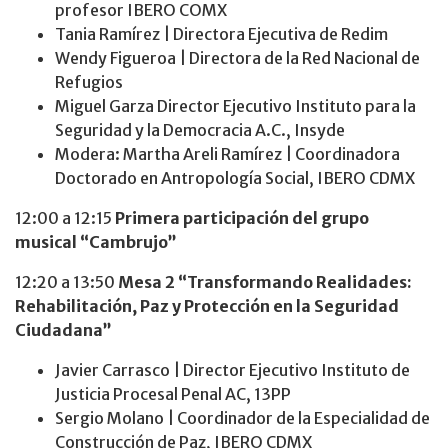
profesor IBERO COMX
Tania Ramírez | Directora Ejecutiva de Redim
Wendy Figueroa | Directora de la Red Nacional de
Refugios
Miguel Garza Director Ejecutivo Instituto para la
Seguridad y la Democracia A.C., Insyde
Modera: Martha Areli Ramírez | Coordinadora
Doctorado en Antropología Social, IBERO CDMX
12:00 a 12:15
Primera participación del grupo
musical “Cambrujo”
12:20 a 13:50
Mesa 2 “Transformando Realidades:
Rehabilitación, Paz y Protección en la Seguridad
Ciudadana”
Javier Carrasco | Director Ejecutivo Instituto de
Justicia Procesal Penal AC, 13PP
Sergio Molano | Coordinador de la Especialidad de
Construcción de Paz, IBERO CDMX