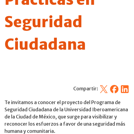
Seguridad
Ciudadana
X
Facebook
Linked
Compartir:
Te invitamos a conocer el proyecto del Programa de
Seguridad Ciudadana de la Universidad Iberoamericana
de la Ciudad de México, que surge para visibilizar y
reconocer los esfuerzos a favor de una seguridad más
humana y comunitaria.