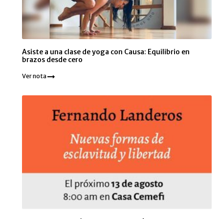
Asiste a una clase de yoga con Causa: Equilibrio en
brazos desde cero
Ver nota