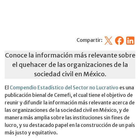
X
Facebook
Linked
Compartir:
Conoce la información más relevante sobre
el quehacer de las organizaciones de la
sociedad civil en México.
El
Compendio Estadístico del Sector no Lucrativo
es una
publicación bienal de Cemefi, el cual tiene el objetivo de
reunir y difundir la información más relevante acerca de
las organizaciones de la sociedad civil en México, y de
manera más amplia sobre las instituciones sin fines de
lucro, y su destacado papel en la construcción de un país
más justo y equitativo.