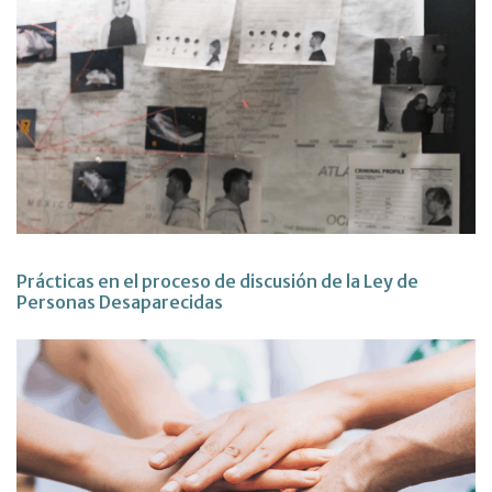
Prácticas en el proceso de discusión de la Ley de
Personas Desaparecidas