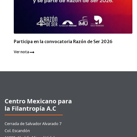
Participa en la convocatoria Razón de Ser 2026
Ver nota
Pie de página
Centro Mexicano para
la Filantropía A.C
Cerrada de Salvador Alvarado 7
Col. Escandón