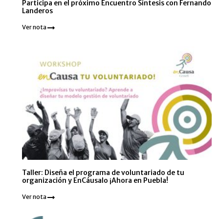
Participa en el próximo Encuentro Síntesis con Fernando
Landeros
Ver nota
Taller: Diseña el programa de voluntariado de tu
organización y EnCáusalo ¡Ahora en Puebla!
Ver nota