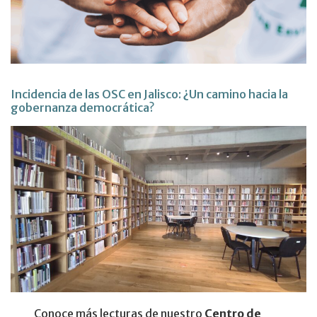
Incidencia de las OSC en Jalisco: ¿Un camino hacia la
gobernanza democrática?
Conoce más lecturas de nuestro
Centro de