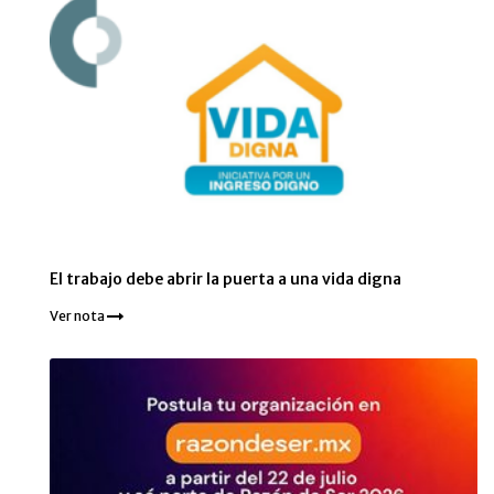
El trabajo debe abrir la puerta a una vida digna
Ver nota