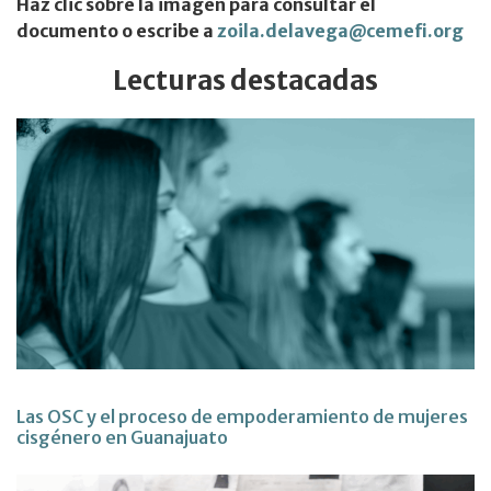
Haz clic sobre la imagen para consultar el
documento o escribe a
zoila.delavega@cemefi.org
Lecturas destacadas
Las OSC y el proceso de empoderamiento de mujeres
cisgénero en Guanajuato