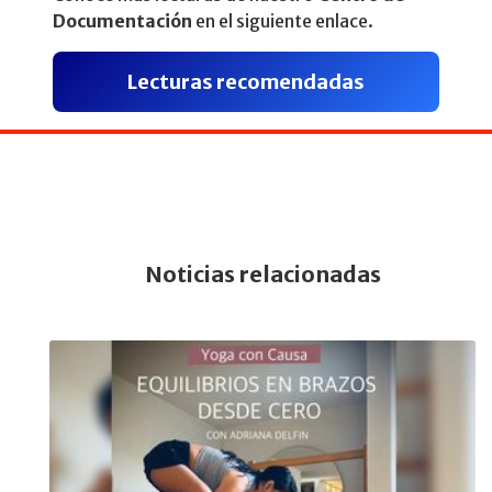
Documentación
en el siguiente enlace.
Lecturas recomendadas
Noticias relacionadas