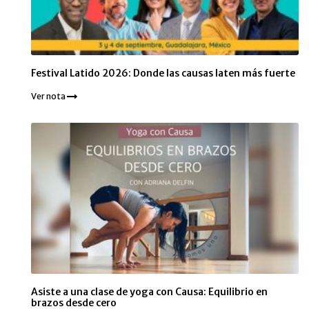
Festival Latido 2026: Donde las causas laten más fuerte
Ver nota
Asiste a una clase de yoga con Causa: Equilibrio en
brazos desde cero