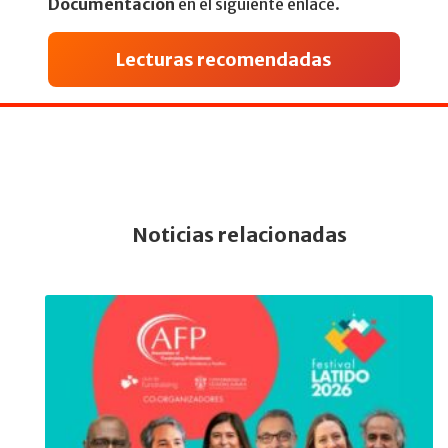
Documentación
en el siguiente enlace.
Lecturas recomendadas
Noticias relacionadas