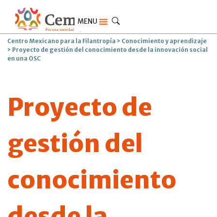
MENU
Centro Mexicano para la Filantropía
>
Conocimiento y aprendizaje
>
Proyecto de gestión del conocimiento desde la innovación social
en una OSC
Proyecto de
gestión del
conocimiento
desde la