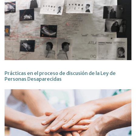
Prácticas en el proceso de discusión de la Ley de
Personas Desaparecidas