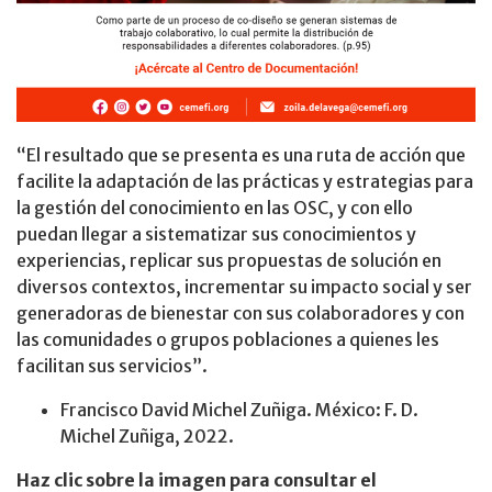
“El resultado que se presenta es una ruta de acción que
facilite la adaptación de las prácticas y estrategias para
la gestión del conocimiento en las OSC, y con ello
puedan llegar a sistematizar sus conocimientos y
experiencias, replicar sus propuestas de solución en
diversos contextos, incrementar su impacto social y ser
generadoras de bienestar con sus colaboradores y con
las comunidades o grupos poblaciones a quienes les
facilitan sus servicios”.
Francisco David Michel Zuñiga. México: F. D.
Michel Zuñiga, 2022.
Haz clic sobre la imagen para consultar el