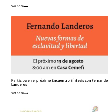
Ver nota
Participa en el próximo Encuentro Síntesis con Fernando
Landeros
Ver nota