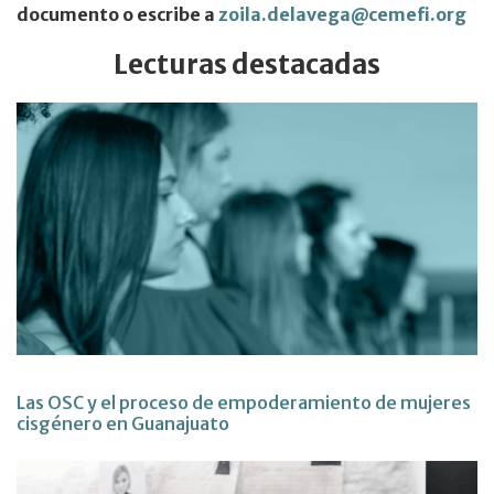
documento o escribe a
zoila.delavega@cemefi.org
Lecturas destacadas
Las OSC y el proceso de empoderamiento de mujeres
cisgénero en Guanajuato