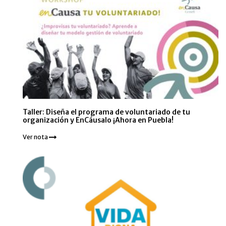
Taller: Diseña el programa de voluntariado de tu
organización y EnCáusalo ¡Ahora en Puebla!
Ver nota