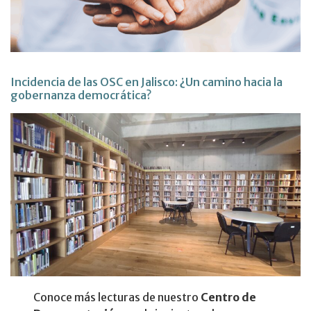
Incidencia de las OSC en Jalisco: ¿Un camino hacia la
gobernanza democrática?
Conoce más lecturas de nuestro
Centro de