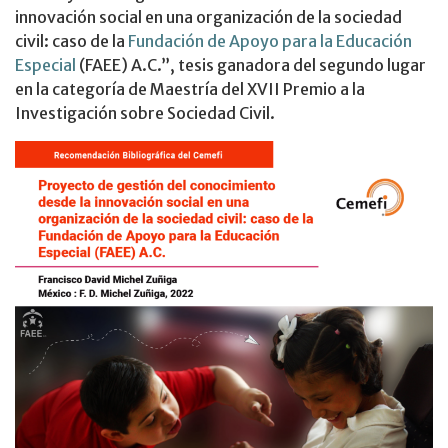
innovación social en una organización de la sociedad
civil: caso de la
Fundación de Apoyo para la Educación
Especial
(FAEE) A.C.”, tesis ganadora del segundo lugar
en la categoría de Maestría del XVII Premio a la
Investigación sobre Sociedad Civil.