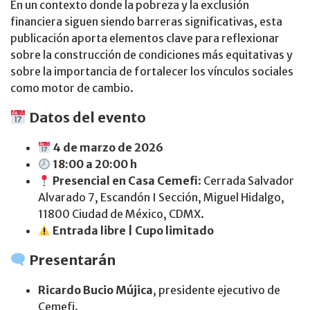
En un contexto donde la pobreza y la exclusión
financiera siguen siendo barreras significativas, esta
publicación aporta elementos clave para reflexionar
sobre la construcción de condiciones más equitativas y
sobre la importancia de fortalecer los vínculos sociales
como motor de cambio.
Datos del evento
4 de marzo de 2026
18:00 a 20:00 h
Presencial en Casa Cemefi
: Cerrada Salvador
Alvarado 7, Escandón I Sección, Miguel Hidalgo,
11800 Ciudad de México, CDMX.
Entrada libre | Cupo limitado
Presentarán
Ricardo Bucio Mújica
, presidente ejecutivo de
Cemefi.