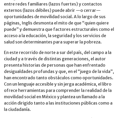
entre redes familiares (lazos fuertes) y contactos
externos (lazos débiles) puede abrir —o cerrar—
oportunidades de movilidad social. A lo largo de sus
páginas, Inglis desmonta el mito de que “quien quiere
puede” y demuestra que factores estructurales como el
acceso a la educación, la seguridad y los servicios de
salud son determinantes para superar la pobreza.
En este recorrido de norte a sur del país, del campo a la
ciudad y a través de distintas generaciones, el autor
presenta historias de personas que han enfrentado
desigualdades profundas y que, en el “juego de la vida”,
han encontrado tanto obstáculos como oportunidades.
Con un lenguaje accesible y sin jerga académica, el libro
ofrece herramientas para comprender la realidad de la
movilidad social en México y plantea un llamado a la
acción dirigido tanto a las instituciones públicas como a
la ciudadanía.