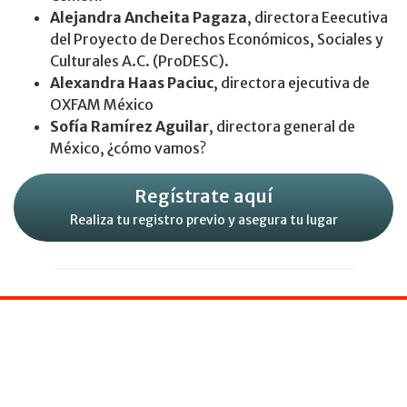
Alejandra Ancheita Pagaza
, directora Eeecutiva
del Proyecto de Derechos Económicos, Sociales y
Culturales A.C. (ProDESC).
Alexandra Haas Paciuc
, directora ejecutiva de
OXFAM México
Sofía Ramírez Aguilar
, directora general de
México, ¿cómo vamos?
Regístrate aquí
Realiza tu registro previo y asegura tu lugar