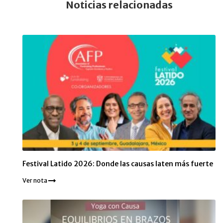
Noticias relacionadas
Festival Latido 2026: Donde las causas laten más fuerte
Ver nota