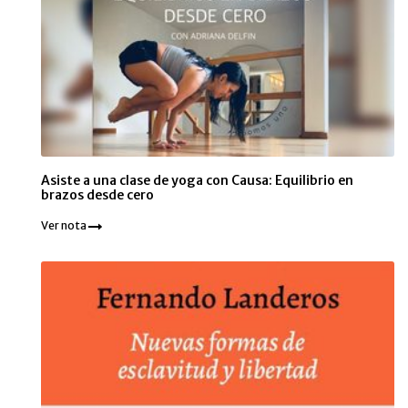
Asiste a una clase de yoga con Causa: Equilibrio en
brazos desde cero
Ver nota