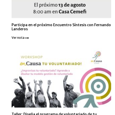
Participa en el próximo Encuentro Síntesis con Fernando
Landeros
Ver nota
Taller: Diseña el programa de voluntariado de tu