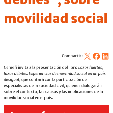
movilidad social
X
Facebook
Linked
Compartir:
Cemefi invita a la presentación del libro
Lazos fuertes,
lazos débiles. Experiencias de movilidad social en un país
desigual
, que contará con la participación de
especialistas de la sociedad civil, quienes dialogarán
sobre el contexto, las causas y las implicaciones de la
movilidad social en el país.