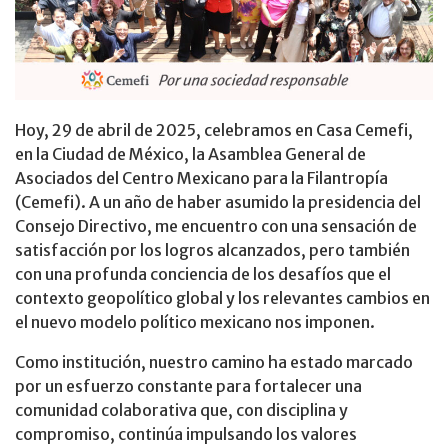
Hoy, 29 de abril de 2025, celebramos en Casa Cemefi,
en la Ciudad de México, la Asamblea General de
Asociados del Centro Mexicano para la Filantropía
(Cemefi). A un año de haber asumido la presidencia del
Consejo Directivo, me encuentro con una sensación de
satisfacción por los logros alcanzados, pero también
con una profunda conciencia de los desafíos que el
contexto geopolítico global y los relevantes cambios en
el nuevo modelo político mexicano nos imponen.
Como institución, nuestro camino ha estado marcado
por un esfuerzo constante para fortalecer una
comunidad colaborativa que, con disciplina y
compromiso, continúa impulsando los valores