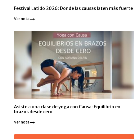
Festival Latido 2026: Donde las causas laten más fuerte
Ver nota
Asiste a una clase de yoga con Causa: Equilibrio en
brazos desde cero
Ver nota