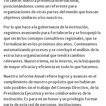
fortalecer nuestra presencia internacional,
posicionándonos como un referente para
organizaciones de otras partes del mundo que buscan
objetivos similares a los nuestros.
Por lo que hace a la gobernanza de la institución,
seguimos avanzando para fortalecerla y se bosquejó lo
que serán los consejos consultivos regionales, que se
formalizarán en los próximos dos años. Continuamos
automatizando procesos y se concluyó el análisis de la
estructura organizacional que tendrá cambios
relevantes. Nuestro lema, en lo interno, es la búsqueda
de mayor eficacia y eficiencia en todo lo que hacemos.
Nuestro Informe Anual refiere logros y avances en el
cumplimiento de nuestro propósito que no hubieran
sido posibles sin el trabajo del Consejo Directivo, de la
Presidencia Ejecutiva y en los colaboradores de la
institución. Es para mí un honor y un privilegio formar
parte de esta red de personas, instituciones,