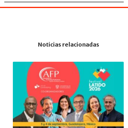
Noticias relacionadas