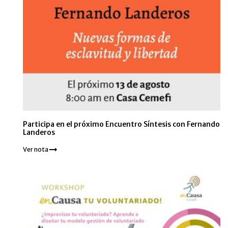
Participa en el próximo Encuentro Síntesis con Fernando
Landeros
Ver nota