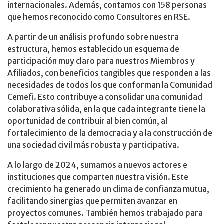
internacionales. Además, contamos con 158 personas
que hemos reconocido como Consultores en RSE.
A partir de un análisis profundo sobre nuestra
estructura, hemos establecido un esquema de
participación muy claro para nuestros Miembros y
Afiliados, con beneficios tangibles que responden a las
necesidades de todos los que conforman la Comunidad
Cemefi. Esto contribuye a consolidar una comunidad
colaborativa sólida, en la que cada integrante tiene la
oportunidad de contribuir al bien común, al
fortalecimiento de la democracia y a la construcción de
una sociedad civil más robusta y participativa.
A lo largo de 2024, sumamos a nuevos actores e
instituciones que comparten nuestra visión. Este
crecimiento ha generado un clima de confianza mutua,
facilitando sinergias que permiten avanzar en
proyectos comunes. También hemos trabajado para