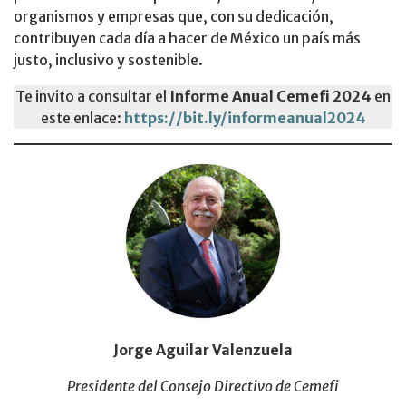
organismos y empresas que, con su dedicación,
contribuyen cada día a hacer de México un país más
justo, inclusivo y sostenible.
Te invito a consultar el
Informe Anual Cemefi 2024
en
este enlace:
https://bit.ly/informeanual2024
Jorge Aguilar Valenzuela
Presidente del Consejo Directivo de Cemefi