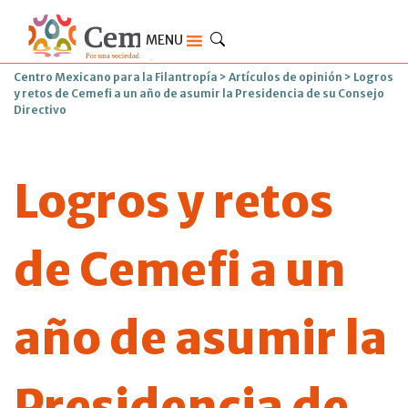
MENU
Centro Mexicano para la Filantropía
>
Artículos de opinión
>
Logros
y retos de Cemefi a un año de asumir la Presidencia de su Consejo
Directivo
Logros y retos
de Cemefi a un
año de asumir la
Presidencia de