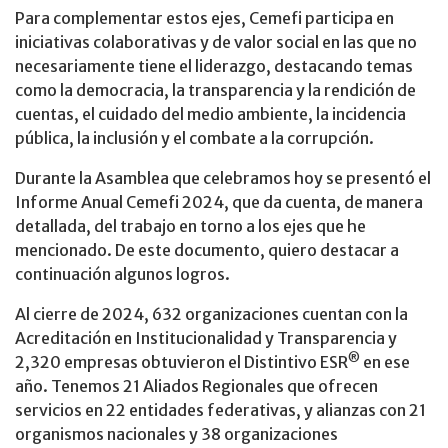
Para complementar estos ejes, Cemefi participa en
iniciativas colaborativas y de valor social en las que no
necesariamente tiene el liderazgo, destacando temas
como la democracia, la transparencia y la rendición de
cuentas, el cuidado del medio ambiente, la incidencia
pública, la inclusión y el combate a la corrupción.
Durante la Asamblea que celebramos hoy se presentó el
Informe Anual Cemefi 2024, que da cuenta, de manera
detallada, del trabajo en torno a los ejes que he
mencionado. De este documento, quiero destacar a
continuación algunos logros.
Al cierre de 2024, 632 organizaciones cuentan con la
Acreditación en Institucionalidad y Transparencia y
®
2,320 empresas obtuvieron el Distintivo ESR
en ese
año. Tenemos 21 Aliados Regionales que ofrecen
servicios en 22 entidades federativas, y alianzas con 21
organismos nacionales y 38 organizaciones