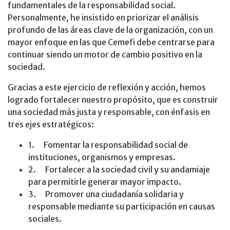
fundamentales de la responsabilidad social.
Personalmente, he insistido en priorizar el análisis
profundo de las áreas clave de la organización, con un
mayor enfoque en las que Cemefi debe centrarse para
continuar siendo un motor de cambio positivo en la
sociedad.
Gracias a este ejercicio de reflexión y acción, hemos
logrado fortalecer nuestro propósito, que es construir
una sociedad más justa y responsable, con énfasis en
tres ejes estratégicos:
1. Fomentar la responsabilidad social de
instituciones, organismos y empresas.
2. Fortalecer a la sociedad civil y su andamiaje
para permitirle generar mayor impacto.
3. Promover una ciudadanía solidaria y
responsable mediante su participación en causas
sociales.