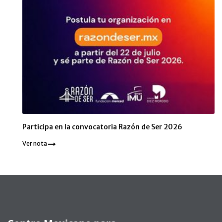
Participa en la convocatoria Razón de Ser 2026
Ver nota
Pie de página