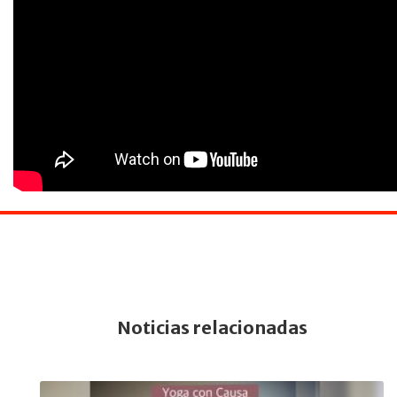
Noticias relacionadas