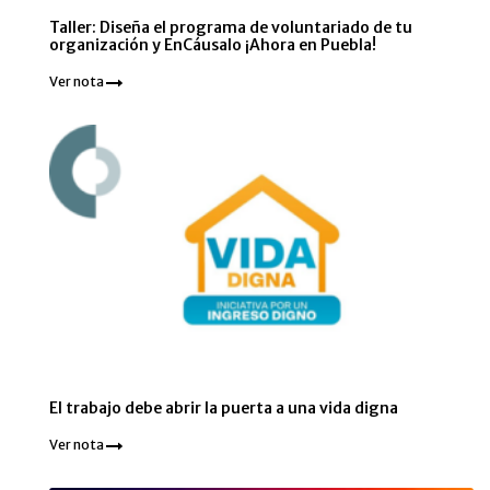
Taller: Diseña el programa de voluntariado de tu
organización y EnCáusalo ¡Ahora en Puebla!
Ver nota
El trabajo debe abrir la puerta a una vida digna
Ver nota