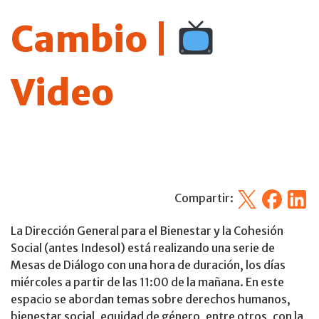
Cambio |
Video
X
Facebook
Linked
Compartir:
La Dirección General para el Bienestar y la Cohesión
Social (antes Indesol) está realizando una serie de
Mesas de Diálogo con una hora de duración, los días
miércoles a partir de las 11:00 de la mañana. En este
espacio se abordan temas sobre derechos humanos,
bienestar social, equidad de género, entre otros, con la