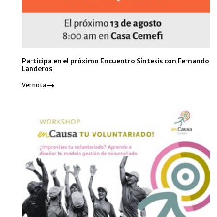
Participa en el próximo Encuentro Síntesis con Fernando
Landeros
Ver nota