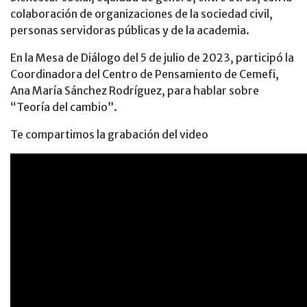
colaboración de organizaciones de la sociedad civil,
personas servidoras públicas y de la academia.
En la Mesa de Diálogo del 5 de julio de 2023, participó la
Coordinadora del Centro de Pensamiento de Cemefi,
Ana María Sánchez Rodríguez, para hablar sobre
“Teoría del cambio”.
Te compartimos la grabación del video