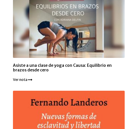
Asiste a una clase de yoga con Causa: Equilibrio en
brazos desde cero
Ver nota