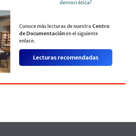
democrática?
Conoce más lecturas de nuestro
Centro
de Documentación
en el siguiente
enlace.
Lecturas recomendadas