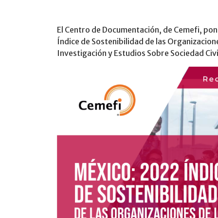
El Centro de Documentación, de Cemefi, pone
Índice de Sostenibilidad de las Organizacion
Investigación y Estudios Sobre Sociedad Civi