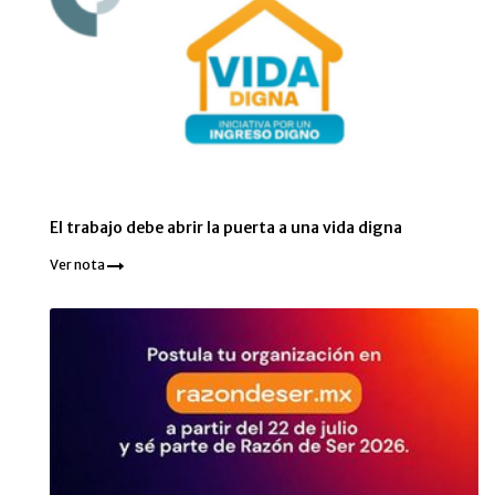
El trabajo debe abrir la puerta a una vida digna
Ver nota