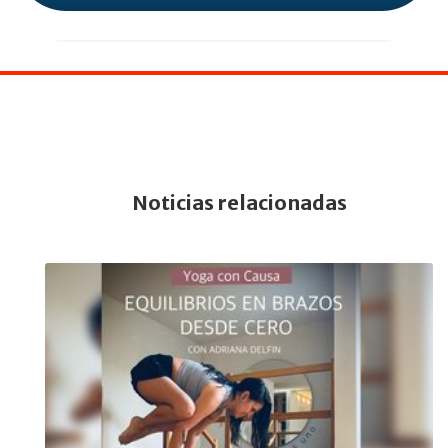
Noticias relacionadas