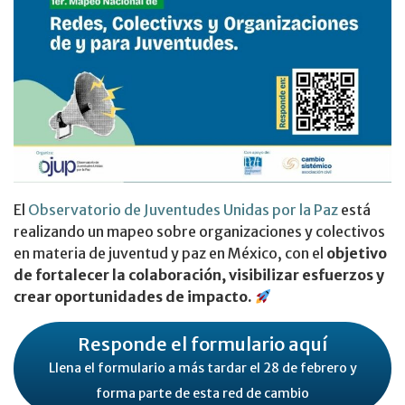
El
Observatorio de Juventudes Unidas por la Paz
está
realizando un mapeo sobre organizaciones y colectivos
en materia de juventud y paz en México, con el
objetivo
de fortalecer la colaboración, visibilizar esfuerzos y
crear oportunidades de impacto.
Responde el formulario aquí
Llena el formulario a más tardar el 28 de febrero y
forma parte de esta red de cambio