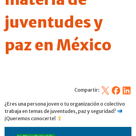
juventudes y
paz en México
X
Facebook
Linked
Compartir:
¿Eres una persona joven o tu organización o colectivo
trabaja en temas de juventudes, paz y seguridad?
¡Queremos conocerte!