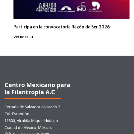
Participa en la convocatoria Razón de Ser 2026
Ver nota
Pie de página
Centro Mexicano para
la Filantropía A.C
Cerrada de Salvador Alvarado 7
Col. Escandón
11800, Alcaldía Miguel Hidalgo
Ciudad de México, México.