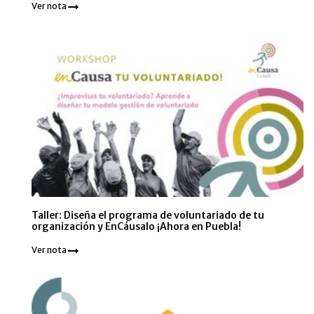
Ver nota
Taller: Diseña el programa de voluntariado de tu
organización y EnCáusalo ¡Ahora en Puebla!
Ver nota