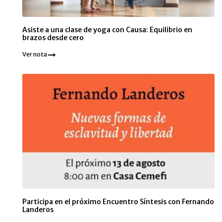
Asiste a una clase de yoga con Causa: Equilibrio en
brazos desde cero
Ver nota
Participa en el próximo Encuentro Síntesis con Fernando
Landeros