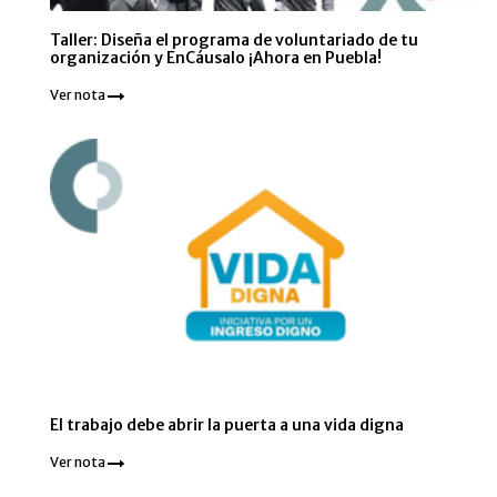
Taller: Diseña el programa de voluntariado de tu
organización y EnCáusalo ¡Ahora en Puebla!
Ver nota
El trabajo debe abrir la puerta a una vida digna
Ver nota