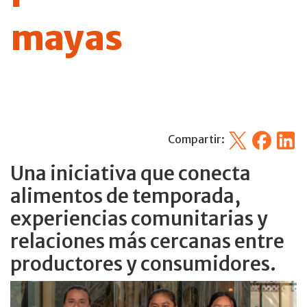
mayas
X
Facebook
Linked
Compartir:
Una iniciativa que conecta
alimentos de temporada,
experiencias comunitarias y
relaciones más cercanas entre
productores y consumidores.