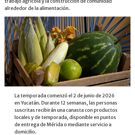
trabajo agrícola y la construcción de comunidad
alrededor de la alimentación.
La temporada comenzó el 2 de junio de 2026
en Yucatán. Durante 12 semanas, las personas
suscritas recibirán una canasta con productos
locales y de temporada, disponible en puntos
de entrega de Mérida o mediante servicio a
domicilio.