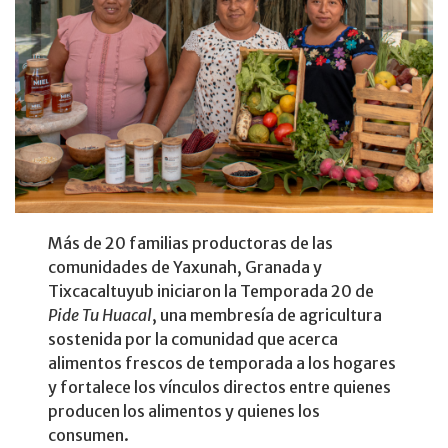
Más de 20 familias productoras de las
comunidades de Yaxunah, Granada y
Tixcacaltuyub iniciaron la Temporada 20 de
Pide Tu Huacal
, una membresía de agricultura
sostenida por la comunidad que acerca
alimentos frescos de temporada a los hogares
y fortalece los vínculos directos entre quienes
producen los alimentos y quienes los
consumen.