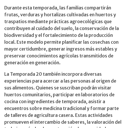
Durante esta temporada, las familias compartirán
frutas, verduras y hortalizas cultivadas en huertos y
traspatios mediante prácticas agroecológicas que
contribuyen al cuidado del suelo, la conservación de la
biodiversidad y el fortalecimiento de la producción
local. Este modelo permite planificar las cosechas con
mayor certidumbre, generar ingresos más estables y
preservar conocimientos agrícolas transmitidos de
generación en generación.
La Temporada 20 también incorpora diversas
experiencias para acercar a las personas al origen de
sus alimentos. Quienes se suscriban podrán visitar
huertos comunitarios, participar en laboratorios de
cocina con ingredientes de temporada, asistir a
encuentros sobre medicina tradicional y formar parte
de talleres de agricultura casera. Estas actividades
promueven el intercambio de saberes, la valoración del