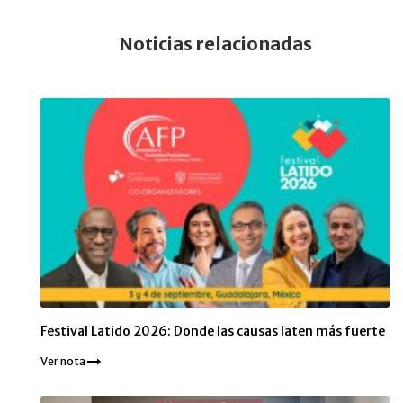
Noticias relacionadas
Festival Latido 2026: Donde las causas laten más fuerte
Ver nota