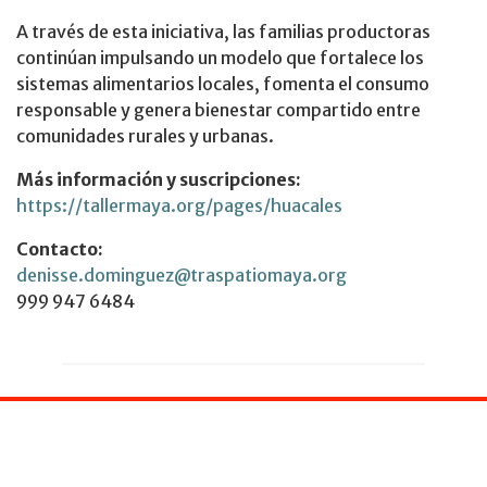
A través de esta iniciativa, las familias productoras
continúan impulsando un modelo que fortalece los
sistemas alimentarios locales, fomenta el consumo
responsable y genera bienestar compartido entre
comunidades rurales y urbanas.
Más información y suscripciones:
https://tallermaya.org/pages/huacales
Contacto:
denisse.dominguez@traspatiomaya.org
999 947 6484