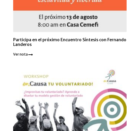
Participa en el próximo Encuentro Síntesis con Fernando
Landeros
Ver nota