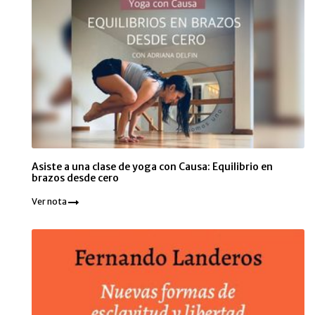
Asiste a una clase de yoga con Causa: Equilibrio en
brazos desde cero
Ver nota