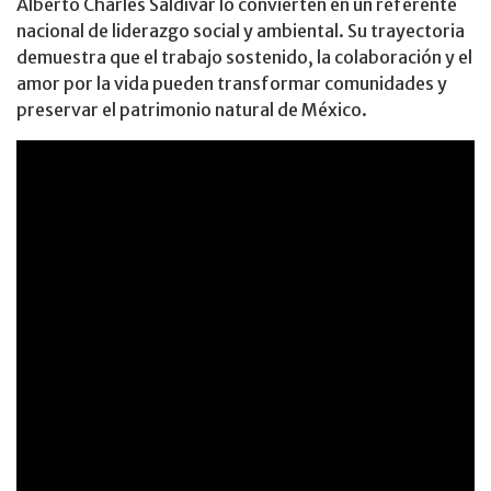
Alberto Charles Saldívar lo convierten en un referente
nacional de liderazgo social y ambiental. Su trayectoria
demuestra que el trabajo sostenido, la colaboración y el
amor por la vida pueden transformar comunidades y
preservar el patrimonio natural de México.