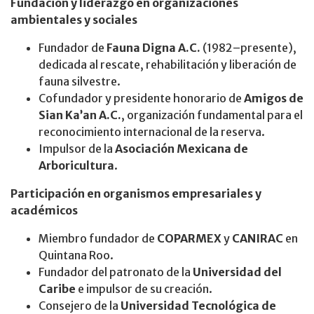
Fundación y liderazgo en organizaciones
ambientales y sociales
Fundador de
Fauna Digna A.C.
(1982–presente),
dedicada al rescate, rehabilitación y liberación de
fauna silvestre.
Cofundador y presidente honorario de
Amigos de
Sian Ka’an A.C.
, organización fundamental para el
reconocimiento internacional de la reserva.
Impulsor de la
Asociación Mexicana de
Arboricultura
.
Participación en organismos empresariales y
académicos
Miembro fundador de
COPARMEX
y
CANIRAC
en
Quintana Roo.
Fundador del patronato de la
Universidad del
Caribe
e impulsor de su creación.
Consejero de la
Universidad Tecnológica de