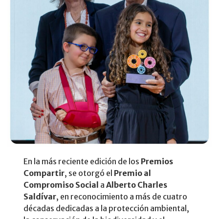
En la más reciente edición de los
Premios
Compartir
, se otorgó el
Premio al
Compromiso Social
a
Alberto Charles
Saldívar
, en reconocimiento a más de cuatro
décadas dedicadas a la protección ambiental,