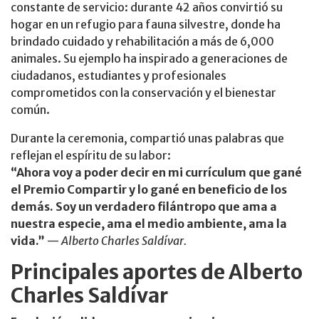
constante de servicio: durante 42 años convirtió su
hogar en un refugio para fauna silvestre, donde ha
brindado cuidado y rehabilitación a más de 6,000
animales. Su ejemplo ha inspirado a generaciones de
ciudadanos, estudiantes y profesionales
comprometidos con la conservación y el bienestar
común.
Durante la ceremonia, compartió unas palabras que
reflejan el espíritu de su labor:
“Ahora voy a poder decir en mi currículum que gané
el Premio Compartir y lo gané en beneficio de los
demás. Soy un verdadero filántropo que ama a
nuestra especie, ama el medio ambiente, ama la
vida.”
—
Alberto Charles Saldívar.
Principales aportes de Alberto
Charles Saldívar