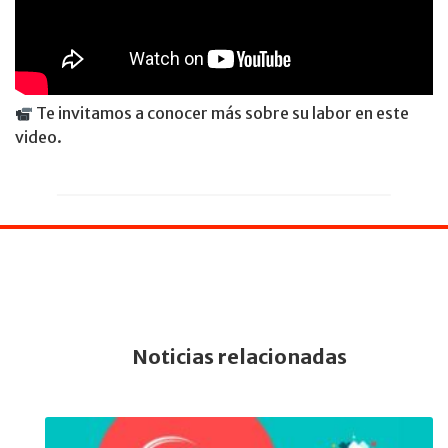
Te invitamos a conocer más sobre su labor en este
video.
Noticias relacionadas