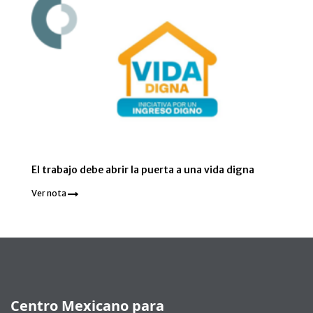
El trabajo debe abrir la puerta a una vida digna
Ver nota
Pie de página
Centro Mexicano para