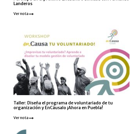
Landeros
Ver nota
Taller: Diseña el programa de voluntariado de tu
organización y EnCáusalo ¡Ahora en Puebla!
Ver nota