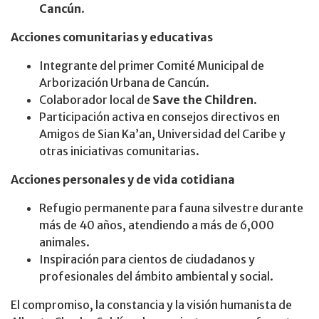
Cancún
.
Acciones comunitarias y educativas
Integrante del primer Comité Municipal de
Arborización Urbana de Cancún.
Colaborador local de
Save the Children
.
Participación activa en consejos directivos en
Amigos de Sian Ka’an, Universidad del Caribe y
otras iniciativas comunitarias.
Acciones personales y de vida cotidiana
Refugio permanente para fauna silvestre durante
más de 40 años, atendiendo a más de 6,000
animales.
Inspiración para cientos de ciudadanos y
profesionales del ámbito ambiental y social.
El compromiso, la constancia y la visión humanista de