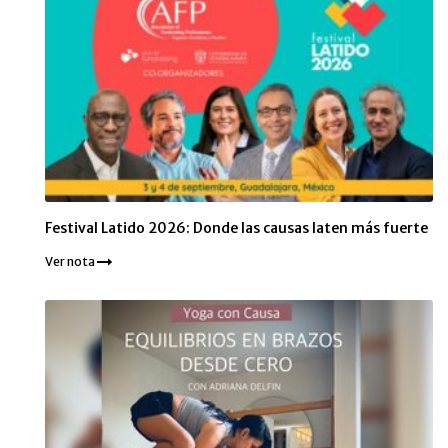
Festival Latido 2026: Donde las causas laten más fuerte
Ver nota