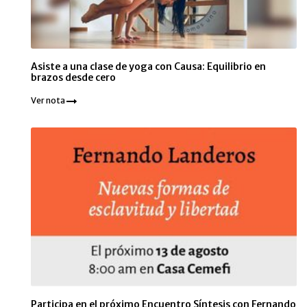
Asiste a una clase de yoga con Causa: Equilibrio en
brazos desde cero
Ver nota
Participa en el próximo Encuentro Síntesis con Fernando