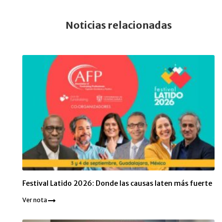
Noticias relacionadas
Festival Latido 2026: Donde las causas laten más fuerte
Ver nota