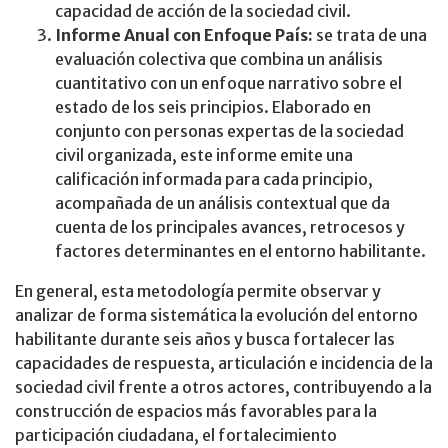
capacidad de acción de la sociedad civil.
Informe Anual con Enfoque País:
se trata de una
evaluación colectiva que combina un análisis
cuantitativo con un enfoque narrativo sobre el
estado de los seis principios. Elaborado en
conjunto con personas expertas de la sociedad
civil organizada, este informe emite una
calificación informada para cada principio,
acompañada de un análisis contextual que da
cuenta de los principales avances, retrocesos y
factores determinantes en el entorno habilitante.
En general, esta metodología permite observar y
analizar de forma sistemática la evolución del entorno
habilitante durante seis años y busca fortalecer las
capacidades de respuesta, articulación e incidencia de la
sociedad civil frente a otros actores, contribuyendo a la
construcción de espacios más favorables para la
participación ciudadana, el fortalecimiento