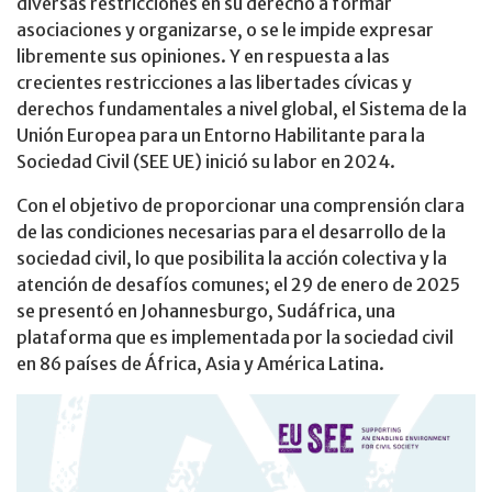
diversas restricciones en su derecho a formar
asociaciones y organizarse, o se le impide expresar
libremente sus opiniones. Y en respuesta a las
crecientes restricciones a las libertades cívicas y
derechos fundamentales a nivel global, el Sistema de la
Unión Europea para un Entorno Habilitante para la
Sociedad Civil (SEE UE) inició su labor en 2024.
Con el objetivo de proporcionar una comprensión clara
de las condiciones necesarias para el desarrollo de la
sociedad civil, lo que posibilita la acción colectiva y la
atención de desafíos comunes; el 29 de enero de 2025
se presentó en Johannesburgo, Sudáfrica, una
plataforma que es implementada por la sociedad civil
en 86 países de África, Asia y América Latina.