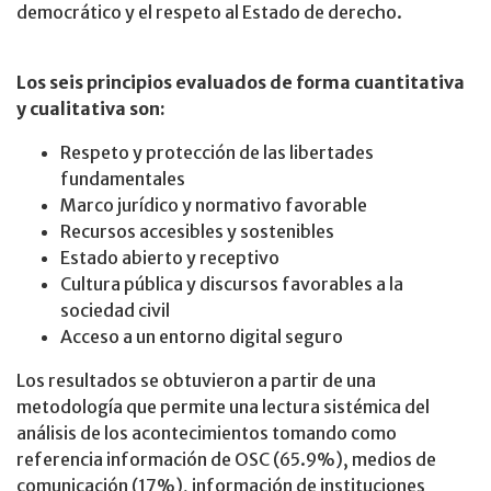
democrático y el respeto al Estado de derecho.
Los seis principios evaluados de forma cuantitativa
y cualitativa son:
Respeto y protección de las libertades
fundamentales
Marco jurídico y normativo favorable
Recursos accesibles y sostenibles
Estado abierto y receptivo
Cultura pública y discursos favorables a la
sociedad civil
Acceso a un entorno digital seguro
Los resultados se obtuvieron a partir de una
metodología que permite una lectura sistémica del
análisis de los acontecimientos tomando como
referencia información de OSC (65.9%), medios de
comunicación (17%), información de instituciones