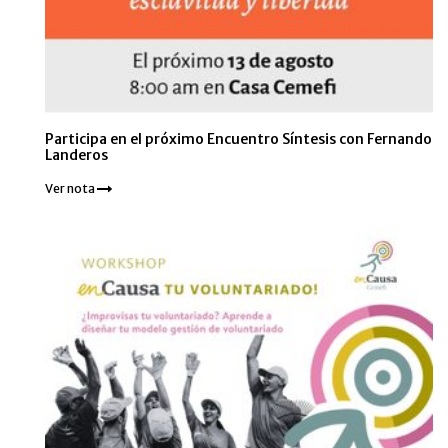
Participa en el próximo Encuentro Síntesis con Fernando
Landeros
Ver nota