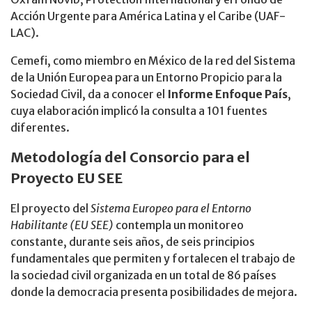
Acción Urgente para América Latina y el Caribe (UAF-
LAC).
Cemefi, como miembro en México de la red del Sistema
de la Unión Europea para un Entorno Propicio para la
Sociedad Civil, da a conocer el
Informe Enfoque País
,
cuya elaboración implicó la consulta a 101 fuentes
diferentes.
Metodología del Consorcio para el
Proyecto EU SEE
El proyecto del
Sistema Europeo para el Entorno
Habilitante (EU SEE)
contempla un monitoreo
constante, durante seis años, de seis principios
fundamentales que permiten y fortalecen el trabajo de
la sociedad civil organizada en un total de 86 países
donde la democracia presenta posibilidades de mejora.