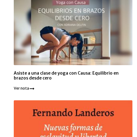
Asiste a una clase de yoga con Causa: Equilibrio en
brazos desde cero
Ver nota