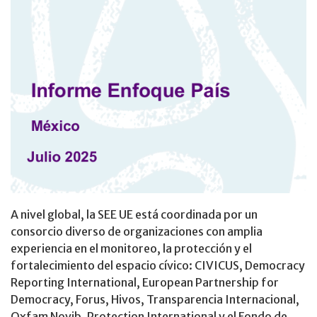
A nivel global, la SEE UE está coordinada por un
consorcio diverso de organizaciones con amplia
experiencia en el monitoreo, la protección y el
fortalecimiento del espacio cívico: CIVICUS, Democracy
Reporting International, European Partnership for
Democracy, Forus, Hivos, Transparencia Internacional,
Oxfam Novib, Protection International y el Fondo de