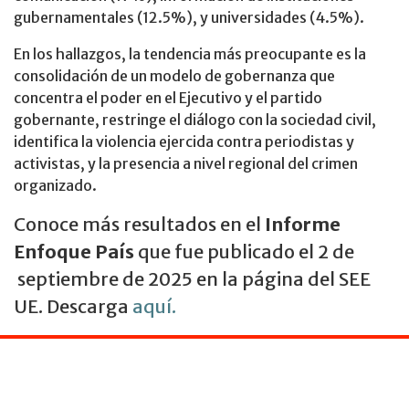
gubernamentales (12.5%), y universidades (4.5%).
En los hallazgos, la tendencia más preocupante es la
consolidación de un modelo de gobernanza que
concentra el poder en el Ejecutivo y el partido
gobernante, restringe el diálogo con la sociedad civil,
identifica la violencia ejercida contra periodistas y
activistas, y la presencia a nivel regional del crimen
organizado.
Conoce más resultados en el
Informe
Enfoque País
que fue publicado el 2 de
septiembre de 2025 en la página del SEE
UE. Descarga
aquí.