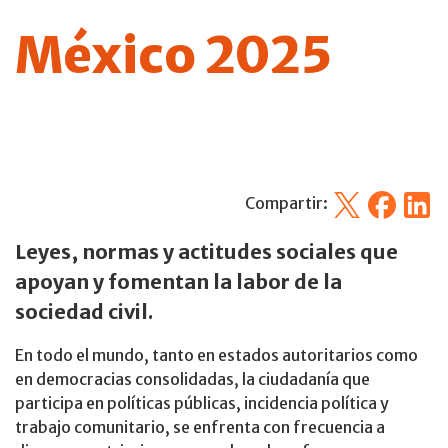
México 2025
X
Facebook
Linked
Compartir:
Leyes, normas y actitudes sociales que
apoyan y fomentan la labor de la
sociedad civil.
En todo el mundo, tanto en estados autoritarios como
en democracias consolidadas, la ciudadanía que
participa en políticas públicas, incidencia política y
trabajo comunitario, se enfrenta con frecuencia a