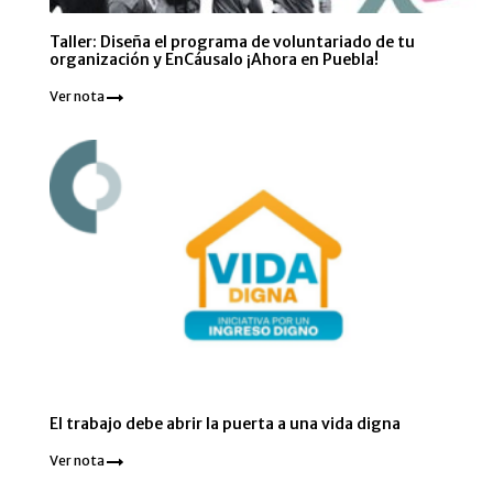
Taller: Diseña el programa de voluntariado de tu
organización y EnCáusalo ¡Ahora en Puebla!
Ver nota
El trabajo debe abrir la puerta a una vida digna
Ver nota