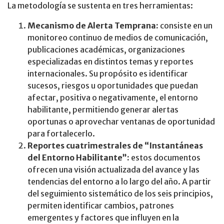
La metodología se sustenta en tres herramientas:
Mecanismo de Alerta Temprana:
consiste en un
monitoreo continuo de medios de comunicación,
publicaciones académicas, organizaciones
especializadas en distintos temas y reportes
internacionales. Su propósito es identificar
sucesos, riesgos u oportunidades que puedan
afectar, positiva o negativamente, el entorno
habilitante, permitiendo generar alertas
oportunas o aprovechar ventanas de oportunidad
para fortalecerlo.
Reportes cuatrimestrales de “Instantáneas
del Entorno Habilitante”:
estos documentos
ofrecen una visión actualizada del avance y las
tendencias del entorno a lo largo del año. A partir
del seguimiento sistemático de los seis principios,
permiten identificar cambios, patrones
emergentes y factores que influyen en la