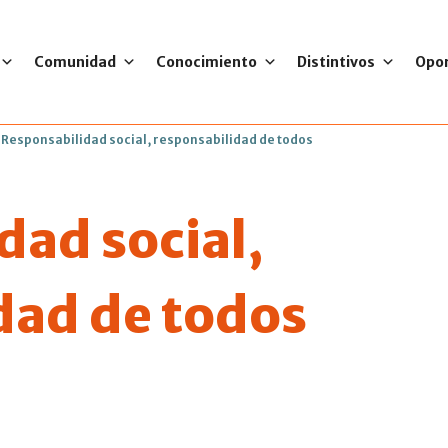
Comunidad
Conocimiento
Distintivos
Opo
>
Responsabilidad social, responsabilidad de todos
dad social,
dad de todos