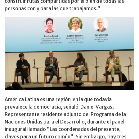
construir rutas compartidas por el bien de todas las
personas con y para las que trabajamos.”
América Latina es una región en la que todavía
prevalece la democracia, señaló Daniel Vargas,
Representante residente adjunto del Programa de la
Naciones Unidas para el Desarrollo, durante el panel
inaugural llamado “Las coordenadas del presente,
claves para un futuro común”. Sin embargo, hay tres