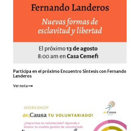
Participa en el próximo Encuentro Síntesis con Fernando
Landeros
Ver nota