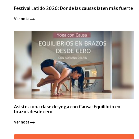
Festival Latido 2026: Donde las causas laten más fuerte
Ver nota
Asiste a una clase de yoga con Causa: Equilibrio en
brazos desde cero
Ver nota