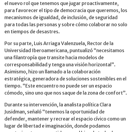
el nuevo rol que tenemos que jugar proactivamente,
para favorecer el tipo de democracia que queremos, los
mecanismos de igualdad, de inclusión, de seguridad
para todas las personas y sobre cómo colaborar no solo
en tiempos de desastres.
Por su parte, Luis Arriaga Valenzuela, Rector de la
Universidad Iberoamericana, puntualizó “necesitamos
una filantropía que transite hacia modelos de
corresponsabilidad y tenga una visión horizontal”.
Asimismo, hizo un llamado a la colaboración
estratégica, generadora de soluciones sostenibles en el
tiempo. “Este encuentro no puede ser un espacio
cómodo, sino uno que nos saque de la zona de confort”.
Durante su intervención, la analista política Clara
Jusidman, señaló “tenemos la oportunidad de
defender, mantener y recrear el espacio cívico como un
lugar de libertad e imaginación, donde podamos