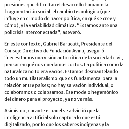
presiones que dificultan el desarrollo humano: la
fragmentación social, el cambio tecnológico (que
influye en el modo de hacer política, en qué se cree y
cómo), y la variabilidad climática. “Estamos ante una
policrisis interconectada”, aseveró.
En este contexto, Gabriel Baracatt, Presidente del
Consejo Directivo de Fundación Avina, aseguró
“necesitamos una visión autocrítica de la sociedad civil,
pensar en qué nos quedamos cortos. La política como la
naturaleza no tolera vacíos. Estamos desmantelando
todo un multilateralismo que es fundamental para la
relación entre países; no hay salvación individual, o
colaboramos o colapsamos. Ese modelo hegemónico
del dinero para el proyecto, ya no va más.
Asimismo, durante el panel se advirtió que la
inteligencia artificial solo captura lo que está
digitalizado, por lo que los saberes indígenas y la