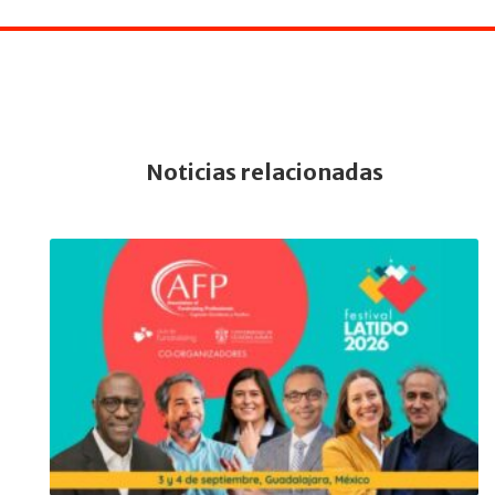
Noticias relacionadas