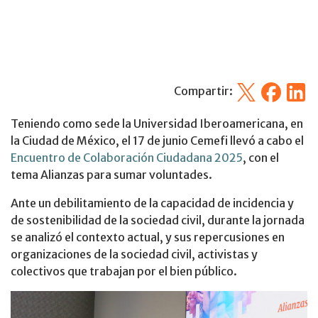
X
Facebook
Linked
Compartir:
Teniendo como sede la Universidad Iberoamericana, en
la Ciudad de México, el 17 de junio Cemefi llevó a cabo el
Encuentro de Colaboración Ciudadana 2025
, con el
tema Alianzas para sumar voluntades.
Ante un debilitamiento de la capacidad de incidencia y
de sostenibilidad de la sociedad civil, durante la jornada
se analizó el contexto actual, y sus repercusiones en
organizaciones de la sociedad civil, activistas y
colectivos que trabajan por el bien público.