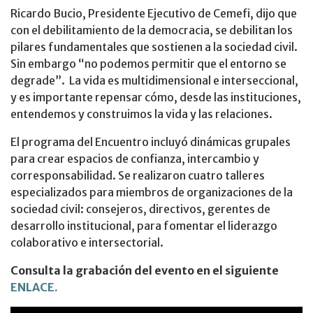
Ricardo Bucio, Presidente Ejecutivo de Cemefi, dijo que
con el debilitamiento de la democracia, se debilitan los
pilares fundamentales que sostienen a la sociedad civil.
Sin embargo “no podemos permitir que el entorno se
degrade”. La vida es multidimensional e interseccional,
y es importante repensar cómo, desde las instituciones,
entendemos y construimos la vida y las relaciones.
El programa del Encuentro incluyó dinámicas grupales
para crear espacios de confianza, intercambio y
corresponsabilidad. Se realizaron cuatro talleres
especializados para miembros de organizaciones de la
sociedad civil: consejeros, directivos, gerentes de
desarrollo institucional, para fomentar el liderazgo
colaborativo e intersectorial.
Consulta la grabación del evento en el siguiente
ENLACE.