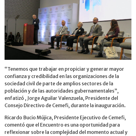
“Tenemos que trabajar en propiciar y generar mayor
confianza y credibilidad en las organizaciones de la
sociedad civil de parte de amplios sectores de la
población y de las autoridades gubernamentales”,
enfatizó , Jorge Aguilar Valenzuela, Presidente del
Consejo Directivo de Cemefi, durante la inauguración.
Ricardo Bucio Mújica, Presidente Ejecutivo de Cemefi,
comentó que el Encuentro es una oportunidad para
reflexionar sobre la complejidad del momento actual y