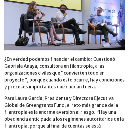
¿En verdad podemos financiar el cambio? Cuestionó
Gabriela Anaya, consultora en filantropía, a las
organizaciones civiles que “convierten todo en
proyecto”, porque cuando esto ocurre, hay condiciones
y procesos importantes que quedan fuera.
Para Laura García, Presidenta y Directora Ejecutiva
Global de Greengrants Fund; el reto más grande de la
filantropía es la enorme aversión al riesgo. “Hay una
obediencia anticipada a los regímenes autoritarios de la
filantropía, porque al final de cuentas se está