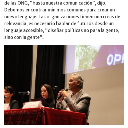
de las ONG, “hasta nuestra comunicación”, dijo.
Debemos encontrar mínimos comunes para crear un
nuevo lenguaje. Las organizaciones tienen una crisis de
relevancia, es necesario hablar de futuros desde un
lenguaje accesible, “diseñar políticas no para la gente,
sino con la gente”.