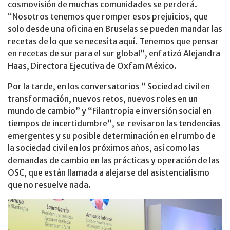
cosmovisión de muchas comunidades se perderá.
“Nosotros tenemos que romper esos prejuicios, que
solo desde una oficina en Bruselas se pueden mandar las
recetas de lo que se necesita aquí. Tenemos que pensar
en recetas de sur para el sur global”, enfatizó Alejandra
Haas, Directora Ejecutiva de Oxfam México.
Por la tarde, en los conversatorios “ Sociedad civil en
transformación, nuevos retos, nuevos roles en un
mundo de cambio” y “Filantropía e inversión social en
tiempos de incertidumbre”, se revisaron las tendencias
emergentes y su posible determinación en el rumbo de
la sociedad civil en los próximos años, así como las
demandas de cambio en las prácticas y operación de las
OSC, que están llamada a alejarse del asistencialismo
que no resuelve nada.