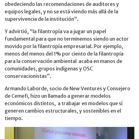
obedeciendo las recomendaciones de auditores y
equipos legales, y no se está viendo más allá de la
supervivencia de la institución”.
Y advirtió, “la filantropía va a jugar un papel
fundamental para que no terminemos siendo un actor
movido por la filantropía empresarial. Por ejemplo,
menos del menos del 1% por ciento de la filantropía
para la conservación ambiental acaba en manos de
comunidades, grupos indígenas y OSC
conservacionistas”.
Armando Laborde, socio de New Ventures y Consejero
de Cemefi, hizo un llamado a generar modelos
económicos distintos, a trabajar en modelos que sí
generen cambios estructurales, y sostenibles en el
tiempo.