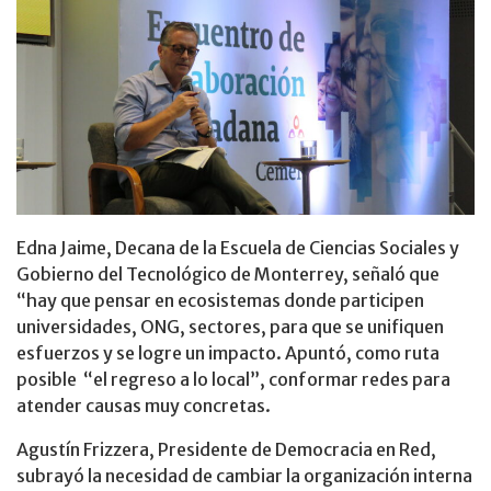
Edna Jaime, Decana de la Escuela de Ciencias Sociales y
Gobierno del Tecnológico de Monterrey, señaló que
“hay que pensar en ecosistemas donde participen
universidades, ONG, sectores, para que se unifiquen
esfuerzos y se logre un impacto. Apuntó, como ruta
posible “el regreso a lo local”, conformar redes para
atender causas muy concretas.
Agustín Frizzera, Presidente de Democracia en Red,
subrayó la necesidad de cambiar la organización interna