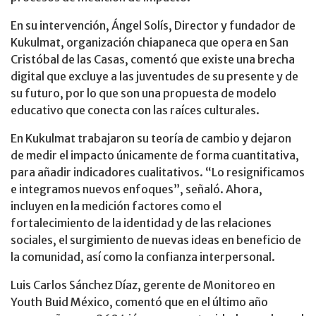
En su intervención, Ángel Solís, Director y fundador de
Kukulmat, organización chiapaneca que opera en San
Cristóbal de las Casas, comentó que existe una brecha
digital que excluye a las juventudes de su presente y de
su futuro, por lo que son una propuesta de modelo
educativo que conecta con las raíces culturales.
En Kukulmat trabajaron su teoría de cambio y dejaron
de medir el impacto únicamente de forma cuantitativa,
para añadir indicadores cualitativos. “Lo resignificamos
e integramos nuevos enfoques”, señaló. Ahora,
incluyen en la medición factores como el
fortalecimiento de la identidad y de las relaciones
sociales, el surgimiento de nuevas ideas en beneficio de
la comunidad, así como la confianza interpersonal.
Luis Carlos Sánchez Díaz, gerente de Monitoreo en
Youth Buid México, comentó que en el último año