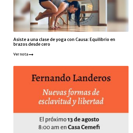
Asiste a una clase de yoga con Causa: Equilibrio en
brazos desde cero
Ver nota