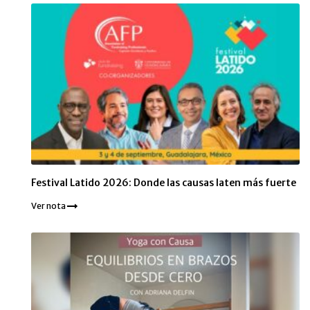
Festival Latido 2026: Donde las causas laten más fuerte
Ver nota