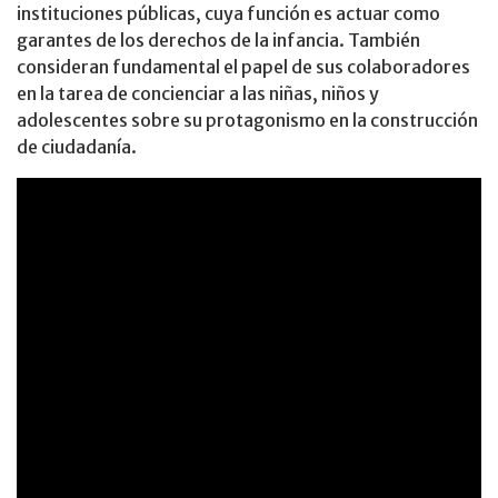
instituciones públicas, cuya función es actuar como
garantes de los derechos de la infancia. También
consideran fundamental el papel de sus colaboradores
en la tarea de concienciar a las niñas, niños y
adolescentes sobre su protagonismo en la construcción
de ciudadanía.