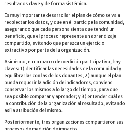
resultados clave y de forma sistémica.
Es muy importante desarrollar el plan de cómo se va a
recolectar los datos, y que en él participe la comunidad,
asegurando que cada persona sienta que tendrá un
beneficio, que el proceso represente un aprendizaje
compartido, evitando que parezca un ejercicio
extractivo por parte de la organización.
Asimismo, en un marco de medición participativo, hay
claves: 1)identificar las necesidades de la comunidad y
equilibrarlas con las de los donantes, 2) aunque el plan
pueda requerir la adición de indicadores, conviene
conservar los mismos a lo largo del tiempo, para que
sea posible comparar y aprender; y 3) entender cuál es
la contribución de la organización al resultado, evitando
así la atribución del mismo.
Posteriormente, tres organizaciones compartieron sus
procesos de medición de impacto.