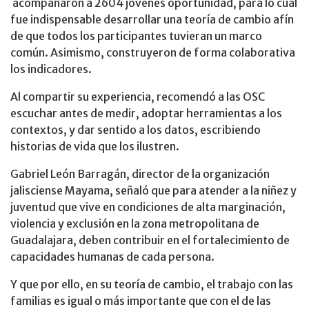
acompañaron a 2604 jóvenes oportunidad, para lo cual
fue indispensable desarrollar una teoría de cambio afín
de que todos los participantes tuvieran un marco
común. Asimismo, construyeron de forma colaborativa
los indicadores.
Al compartir su experiencia, recomendó a las OSC
escuchar antes de medir, adoptar herramientas a los
contextos, y dar sentido a los datos, escribiendo
historias de vida que los ilustren.
Gabriel León Barragán, director de la organización
jalisciense Mayama, señaló que para atender a la niñez y
juventud que vive en condiciones de alta marginación,
violencia y exclusión en la zona metropolitana de
Guadalajara, deben contribuir en el fortalecimiento de
capacidades humanas de cada persona.
Y que por ello, en su teoría de cambio, el trabajo con las
familias es igual o más importante que con el de las