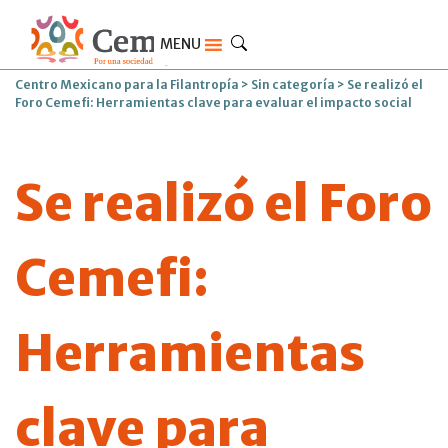
MENU
Centro Mexicano para la Filantropía
>
Sin categoría
>
Se realizó el
Foro Cemefi: Herramientas clave para evaluar el impacto social
Se realizó el Foro
Cemefi:
Herramientas
clave para