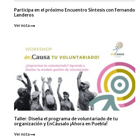
Participa en el próximo Encuentro Síntesis con Fernando
Landeros
Ver nota
Taller: Diseña el programa de voluntariado de tu
organización y EnCáusalo ¡Ahora en Puebla!
Ver nota