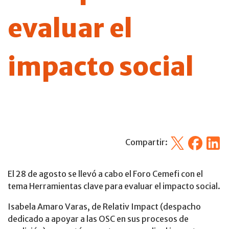
evaluar el
impacto social
X
Facebook
Linked
Compartir:
El 28 de agosto se llevó a cabo el Foro Cemefi con el
tema Herramientas clave para evaluar el impacto social.
Isabela Amaro Varas, de Relativ Impact (despacho
dedicado a apoyar a las OSC en sus procesos de