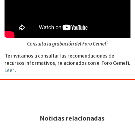
Consulta la grabación del Foro Cemefi
Te invitamos a consultar las recomendaciones de
recursos informativos, relacionados con el Foro Cemefi.
Leer.
Noticias relacionadas