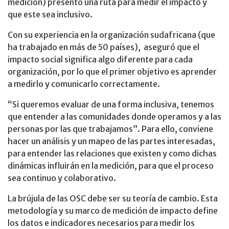
medición) presentó una ruta para medir el impacto y
que este sea inclusivo.
Con su experiencia en la organización sudafricana (que
ha trabajado en más de 50 países), aseguró que el
impacto social significa algo diferente para cada
organización, por lo que el primer objetivo es aprender
a medirlo y comunicarlo correctamente.
“Si queremos evaluar de una forma inclusiva, tenemos
que entender a las comunidades donde operamos y a las
personas por las que trabajamos”. Para ello, conviene
hacer un análisis y un mapeo de las partes interesadas,
para entender las relaciones que existen y como dichas
dinámicas influirán en la medición, para que el proceso
sea continuo y colaborativo.
La brújula de las OSC debe ser su teoría de cambio. Esta
metodología y su marco de medición de impacto define
los datos e indicadores necesarios para medir los