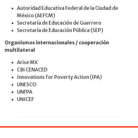
Autoridad Educativa Federal de la Ciudad de
México (AEFCM)
Secretaría de Educación de Guerrero
Secretaría de Educación Pública (SEP)
Organismos internacionales / cooperación
multilateral
Arise MX
CBi CENACED
Innovations for Poverty Action (IPA)
UNESCO
UNFPA
UNICEF