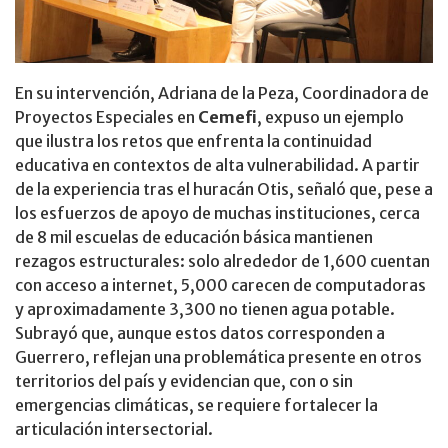
En su intervención, Adriana de la Peza, Coordinadora de
Proyectos Especiales en
Cemefi
, expuso un ejemplo
que ilustra los retos que enfrenta la continuidad
educativa en contextos de alta vulnerabilidad. A partir
de la experiencia tras el huracán Otis, señaló que, pese a
los esfuerzos de apoyo de muchas instituciones, cerca
de 8 mil escuelas de educación básica mantienen
rezagos estructurales: solo alrededor de 1,600 cuentan
con acceso a internet, 5,000 carecen de computadoras
y aproximadamente 3,300 no tienen agua potable.
Subrayó que, aunque estos datos corresponden a
Guerrero, reflejan una problemática presente en otros
territorios del país y evidencian que, con o sin
emergencias climáticas, se requiere fortalecer la
articulación intersectorial.