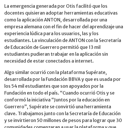
La emergencia generada por Otis facilitó que los
docentes quisieran adoptar herramientas educativas
como la aplicación ANTON, desarrollada por una
empresa alemana con el fin de hacer del aprendizaje una
experiencia lúdica para los usuarios, las y los
estudiantes. La vinculación de ANTON con la Secretaría
de Educación de Guerrero permitió que 13 mil
estudiantes pudieran trabajar en la aplicación sin
necesidad de estar conectados a internet.
Algo similar ocurrió con la plataforma Supérate,
desarrollada por la Fundación BBVA y que es usada por
los 54 mil estudiantes que son apoyados por la
Fundación en todo el país. “Cuando ocurrió Otis y se
conformó la iniciativa “Juntos por la educación en
Guerrero”, Supérate se convirtió una herramienta
clave. Trabajamos junto con la Secretaría de Educación
y se invirtieron 50 millones de pesos para lograr que 30
comunidades comenzaran a usar la plataforma y que