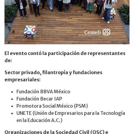
El evento contó la participación de representantes
de:
Sector privado, filantropía y fundaciones
empresariales:
Fundación BBVA México
Fundación Becar IAP
Promotora Social México (PSM)
UNETE (Unión de Empresarios para la Tecnología
en la Educación A.C.)
Organizaciones de la Sociedad Civil (OSC) e