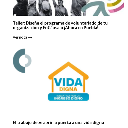
Taller: Diseña el programa de voluntariado de tu
organización y EnCáusalo ¡Ahora en Puebla!
Ver nota
El trabajo debe abrir la puerta a una vida digna