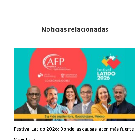
Noticias relacionadas
Festival Latido 2026: Donde las causas laten más fuerte
Ver nota