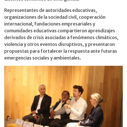
Representantes de autoridades educativas,
organizaciones de la sociedad civil, cooperación
internacional, fundaciones empresariales y
comunidades educativas compartieron aprendizajes
derivados de crisis asociadas a fenómenos climáticos,
violencia y otros eventos disruptivos, y presentaron
propuestas para fortalecer la respuesta ante futuras
emergencias sociales y ambientales.