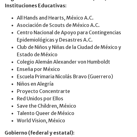
Instituciones Educativas:
All Hands and Hearts, México A.C.
Asociación de Scouts de México A.C.
Centro Nacional de Apoyo para Contingencias
Epidemiológicas y Desastres A.C.
Club de Niños y Niñas de la Ciudad de México y
Estado de México
Colegio Alemán Alexander von Humboldt
Enseña por México
Escuela Primaria Nicolás Bravo (Guerrero)
Niños en Alegría
Proyecto Concentrarte
Red Unidos por Ellos
Save the Children, México
Talento Queer de México
World Vision, México
Gobierno (federal y estatal):