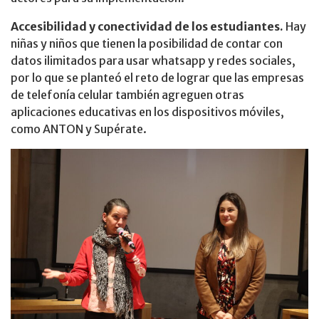
Accesibilidad y conectividad de los estudiantes.
Hay
niñas y niños que tienen la posibilidad de contar con
datos ilimitados para usar whatsapp y redes sociales,
por lo que se planteó el reto de lograr que las empresas
de telefonía celular también agreguen otras
aplicaciones educativas en los dispositivos móviles,
como ANTON y Supérate.