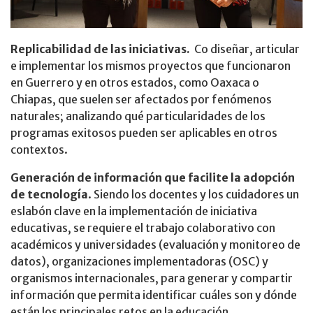
Replicabilidad de las iniciativas.
Co diseñar, articular
e implementar los mismos proyectos que funcionaron
en Guerrero y en otros estados, como Oaxaca o
Chiapas, que suelen ser afectados por fenómenos
naturales; analizando qué particularidades de los
programas exitosos pueden ser aplicables en otros
contextos.
Generación de información que facilite la adopción
de tecnología
. Siendo los docentes y los cuidadores un
eslabón clave en la implementación de iniciativa
educativas, se requiere el trabajo colaborativo con
académicos y universidades (evaluación y monitoreo de
datos), organizaciones implementadoras (OSC) y
organismos internacionales, para generar y compartir
información que permita identificar cuáles son y dónde
están los principales retos en la educación.