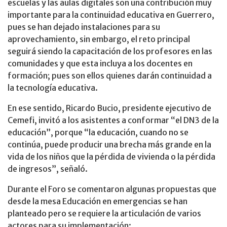
escuelas y las aulas digitales son una contribución muy
importante para la continuidad educativa en Guerrero,
pues se han dejado instalaciones para su
aprovechamiento, sin embargo, el reto principal
seguirá siendo la capacitación de los profesores en las
comunidades y que esta incluya a los docentes en
formación; pues son ellos quienes darán continuidad a
la tecnología educativa.
En ese sentido, Ricardo Bucio, presidente ejecutivo de
Cemefi, invitó a los asistentes a conformar “el DN3 de la
educación”, porque “la educación, cuando no se
continúa, puede producir una brecha más grande en la
vida de los niños que la pérdida de vivienda o la pérdida
de ingresos”, señaló.
Durante el Foro se comentaron algunas propuestas que
desde la mesa Educación en emergencias se han
planteado pero se requiere la articulación de varios
actores para su implementación: