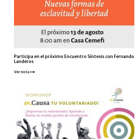
Participa en el próximo Encuentro Síntesis con Fernando
Landeros
Ver nota