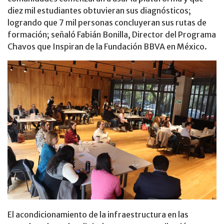
diez mil estudiantes obtuvieran sus diagnósticos;
logrando que 7 mil personas concluyeran sus rutas de
formación; señaló Fabián Bonilla, Director del Programa
Chavos que Inspiran de la Fundación BBVA en México.
El acondicionamiento de la infraestructura en las