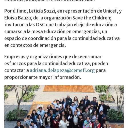
Por último, Leticia Sozzi, en representación de Unicef, y
Eloisa Bauza, de la organización Save the Children;
invitaron a las OSC que trabajan el eje de educación a
sumarse a la mesa Educación en emergencias, un
espacio de coordinación para la continuidad educativa
en contextos de emergencia.
Empresas y organizaciones que deseen sumar
esfuerzos para la continuidad educativa, pueden
contactar a
adriana.delapeza@cemefi.org
para
proporcionarte mayor información.