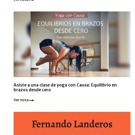
Asiste a una clase de yoga con Causa: Equilibrio en
brazos desde cero
Ver nota