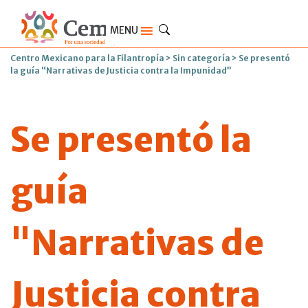
MENU
Centro Mexicano para la Filantropía
>
Sin categoría
>
Se presentó
la guía “Narrativas de Justicia contra la Impunidad”
Se presentó la
guía
"Narrativas de
Justicia contra