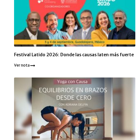
Festival Latido 2026: Donde las causas laten más fuerte
Ver nota