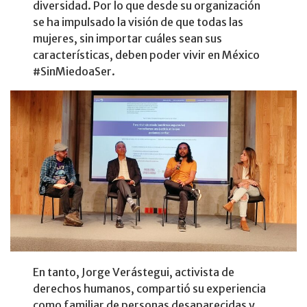
diversidad. Por lo que desde su organización
se ha impulsado la visión de que todas las
mujeres, sin importar cuáles sean sus
características, deben poder vivir en México
#SinMiedoaSer.
En tanto, Jorge Verástegui, activista de
derechos humanos, compartió su experiencia
como familiar de personas desaparecidas y