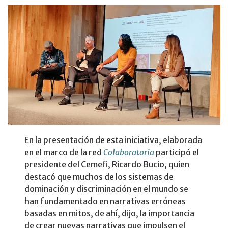
En la presentación de esta iniciativa, elaborada
en el marco de la red
Colaboratoria
participó el
presidente del Cemefi, Ricardo Bucio, quien
destacó que muchos de los sistemas de
dominación y discriminación en el mundo se
han fundamentado en narrativas erróneas
basadas en mitos, de ahí, dijo, la importancia
de crear nuevas narrativas que impulsen el