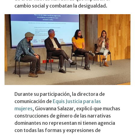
cambio social y combatan la desigualdad.
Durante su participación, la directora de
comunicación de
Equis Justicia para las
mujeres
, Giovanna Salazar, explicó que muchas
construcciones de género de las narrativas
dominantes no representan ni tienen agencia
con todas las formas y expresiones de