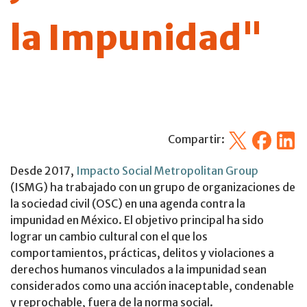
la Impunidad"
X
Facebook
Linked
Compartir:
Desde 2017,
Impacto Social Metropolitan Group
(ISMG) ha trabajado con un grupo de organizaciones de
la sociedad civil (OSC) en una agenda contra la
impunidad en México. El objetivo principal ha sido
lograr un cambio cultural con el que los
comportamientos, prácticas, delitos y violaciones a
derechos humanos vinculados a la impunidad sean
considerados como una acción inaceptable, condenable
y reprochable, fuera de la norma social.