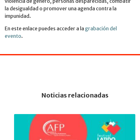
violencia de género, personas desparecidas, combatir
la desigualdad o promover una agenda contra la
impunidad.
En este enlace puedes acceder a la
grabación del
evento
.
Noticias relacionadas