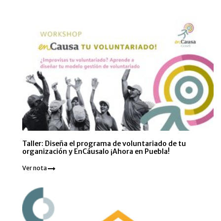
Taller: Diseña el programa de voluntariado de tu
organización y EnCáusalo ¡Ahora en Puebla!
Ver nota