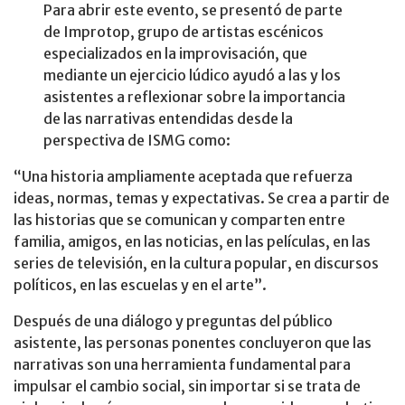
Para abrir este evento, se presentó de parte
de Improtop, grupo de artistas escénicos
especializados en la improvisación, que
mediante un ejercicio lúdico ayudó a las y los
asistentes a reflexionar sobre la importancia
de las narrativas entendidas desde la
perspectiva de ISMG como:
“Una historia ampliamente aceptada que refuerza
ideas, normas, temas y expectativas. Se crea a partir de
las historias que se comunican y comparten entre
familia, amigos, en las noticias, en las películas, en las
series de televisión, en la cultura popular, en discursos
políticos, en las escuelas y en el arte”.
Después de una diálogo y preguntas del público
asistente, las personas ponentes concluyeron que las
narrativas son una herramienta fundamental para
impulsar el cambio social, sin importar si se trata de