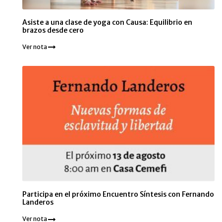
Asiste a una clase de yoga con Causa: Equilibrio en
brazos desde cero
Ver nota
Participa en el próximo Encuentro Síntesis con Fernando
Landeros
Ver nota