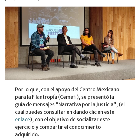
Por lo que, con el apoyo del Centro Mexicano
para la Filantropía (Cemefi), se presentó la
guía de mensajes “Narrativa por la Justicia”, (el
cual puedes consultar en dando clic en este
enlace
), con el objetivo de socializar este
ejercicio y compartir el conocimiento
adquirido.