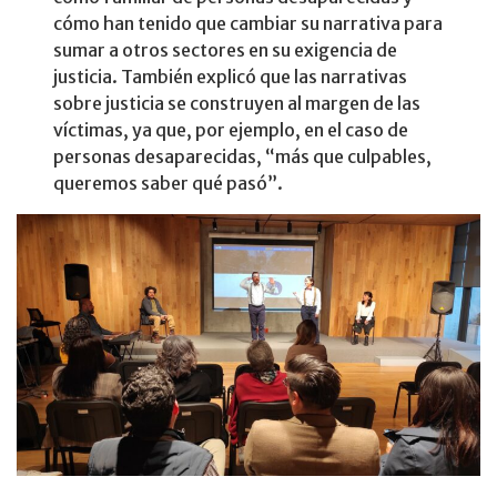
cómo han tenido que cambiar su narrativa para
sumar a otros sectores en su exigencia de
justicia. También explicó que las narrativas
sobre justicia se construyen al margen de las
víctimas, ya que, por ejemplo, en el caso de
personas desaparecidas, “más que culpables,
queremos saber qué pasó”.