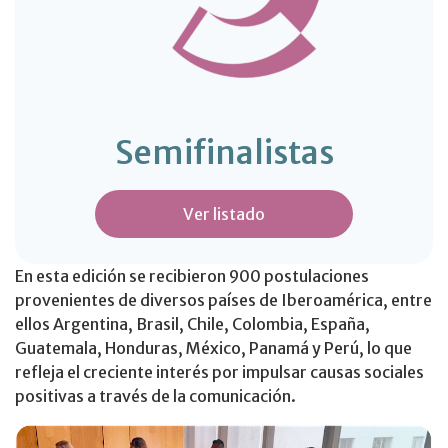
Semifinalistas
Ver listado
En esta edición se recibieron 900 postulaciones
provenientes de diversos países de Iberoamérica, entre
ellos Argentina, Brasil, Chile, Colombia, España,
Guatemala, Honduras, México, Panamá y Perú, lo que
refleja el creciente interés por impulsar causas sociales
positivas a través de la comunicación.