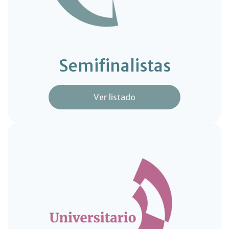
Semifinalistas
Ver listado