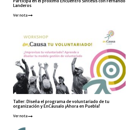
Participa en el próximo Encuentro Síntesis con Fernando
Landeros
Ver nota
Taller: Diseña el programa de voluntariado de tu
organización y EnCáusalo ¡Ahora en Puebla!
Ver nota