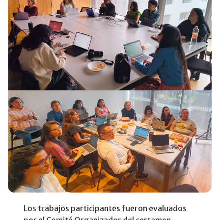
Los trabajos participantes fueron evaluados