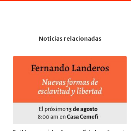
Noticias relacionadas