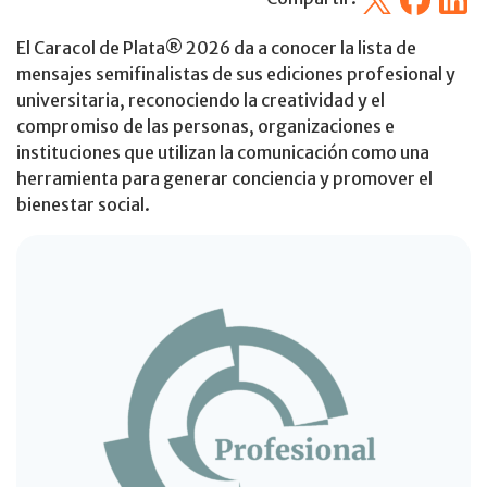
El Caracol de Plata® 2026 da a conocer la lista de
mensajes semifinalistas de sus ediciones profesional y
universitaria, reconociendo la creatividad y el
compromiso de las personas, organizaciones e
instituciones que utilizan la comunicación como una
herramienta para generar conciencia y promover el
bienestar social.