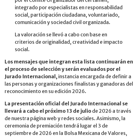
por el Comité Organizador del certamen,
integrado por especialistas en responsabilidad
social, participación ciudadana, voluntariado,
comunicación y sociedad civil organizada.
La valoración se llevó a cabo con base en
criterios de originalidad, creatividad e impacto
social.
Los mensajes que integran esta lista continuarán en
el proceso de selección y serán evaluados por el
Jurado Internacional,
instancia encargada de definir a
las personas y organizaciones finalistas y ganadoras del
reconocimiento en su edición 2026.
La presentación oficial del Jurado Internacional se
llevará a cabo el próximo 13 de julio
de 2026 a través
de nuestra página web y redes sociales. Asimismo, la
ceremonia de premiación tendrá lugar el 3 de
septiembre de 2026 en la Bolsa Mexicana de Valores,