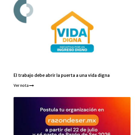
El trabajo debe abrir la puerta a una vida digna
Ver nota