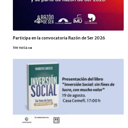
Participa en la convocatoria Razón de Ser 2026
Ver nota