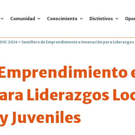
Comunidad
Conocimiento
Distintivos
Opo
 OSC 2024
>
Semillero de Emprendimiento e Innovación para Liderazgos 
 Emprendimiento 
ara Liderazgos Loc
y Juveniles