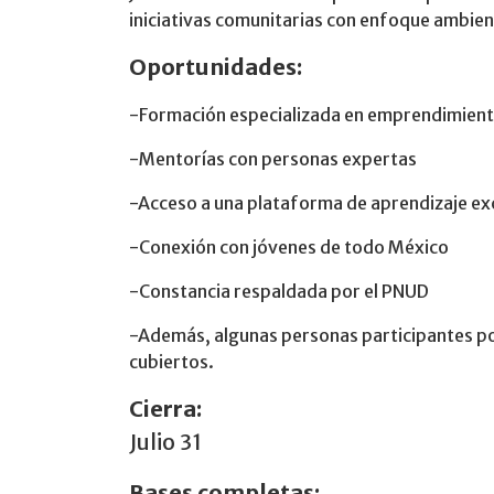
iniciativas comunitarias con enfoque ambien
Oportunidades:
-Formación especializada en emprendimiento
-Mentorías con personas expertas
-Acceso a una plataforma de aprendizaje ex
-Conexión con jóvenes de todo México
-Constancia respaldada por el PNUD
-Además, algunas personas participantes pod
cubiertos.
Cierra:
Julio 31
Bases completas: