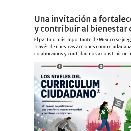
Una invitación a fortalec
y contribuir al bienesta
El partido más importante de México se juega
través de nuestras acciones como ciudadana
colaboramos y contribuimos a construir un m