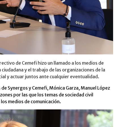
irectivo de Cemefi hizo un llamado a los medios de
ciudadana y el trabajo de las organizaciones de la
ocial y actuar juntos ante cualquier eventualidad.
es de Synergos y Cemefi, Mónica Garza, Manuel López
ones por las que los temas de sociedad civil
 los medios de comunicación.