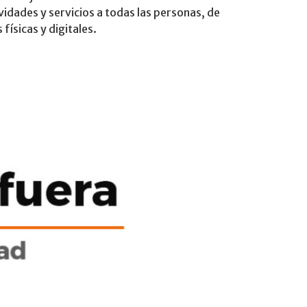
vidades y servicios a todas las personas, de
físicas y digitales.