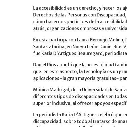
La accesibilidad es un derecho, y hacer los a
Derechos de las Personas con Discapacidad, 
cómo hacernos partícipes de la accesibilidad
atrás, organizaciones empresas y universidad
En esta participaron Laura Bermejo Molina, 
Santa Catarina, en Nuevo León; Daniel Ríos 
fue Katia D’Artigues Beauregard, periodista
Daniel Ríos apuntó que la accesibilidad tambi
que, en este aspecto, la tecnología es un g
aplicaciones -la gran mayoría gratuitas- par
Mónica Madrigal, de la Universidad de Santa
diferentes tipos de discapacidades en todas
superior inclusiva, al ofrecer apoyos especí
La periodista Katia D’Artigues celebró que 
discapacidad, sobre todo al tratarse de una 