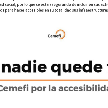
 social, por lo que se está asegurando de incluir en sus acti
s para hacer accesibles en su totalidad sus infraestructuras 