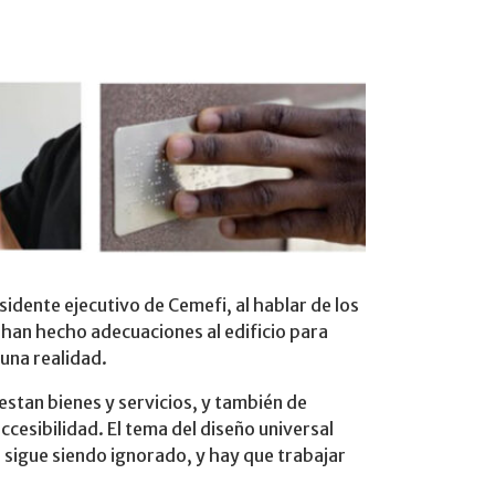
idente ejecutivo de Cemefi, al hablar de los
 han hecho adecuaciones al edificio para
 una realidad.
estan bienes y servicios, y también de
ccesibilidad. El tema del diseño universal
 sigue siendo ignorado, y hay que trabajar