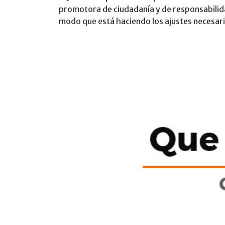
promotora de ciudadanía y de responsabilidad
modo que está haciendo los ajustes necesario