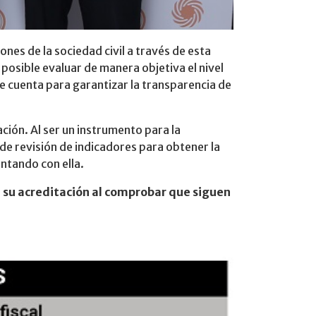
ones de la sociedad civil a través de esta
posible evaluar de manera objetiva el nivel
ue cuenta para garantizar la transparencia de
ación. Al ser un instrumento para la
de revisión de indicadores para obtener la
ontando con ella.
n su acreditación al comprobar que siguen