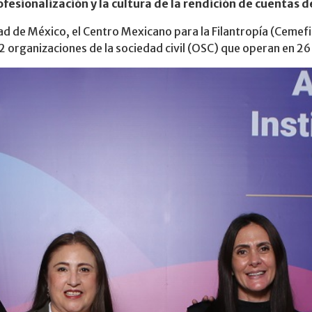
fesionalización y la cultura de la rendición de cuentas 
d de México, el Centro Mexicano para la Filantropía (Cemefi)
2 organizaciones de la sociedad civil (OSC) que operan en 26 