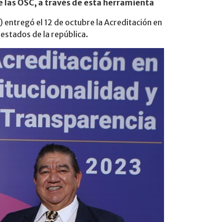
de las OSC, a través de esta herramienta
 entregó el 12 de octubre la Acreditación en
estados de la república.