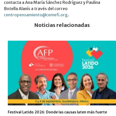
contacta a Ana María Sánchez Rodríguez y Paulina
Botella Alanís a través del correo
centropensamiento@cemefi.org
.
Noticias relacionadas
Festival Latido 2026: Donde las causas laten más fuerte