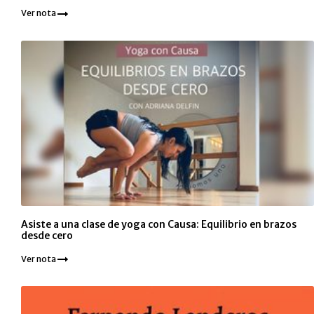
Ver nota
Asiste a una clase de yoga con Causa: Equilibrio en brazos
desde cero
Ver nota