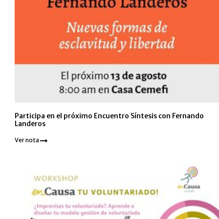
Participa en el próximo Encuentro Síntesis con Fernando
Landeros
Ver nota