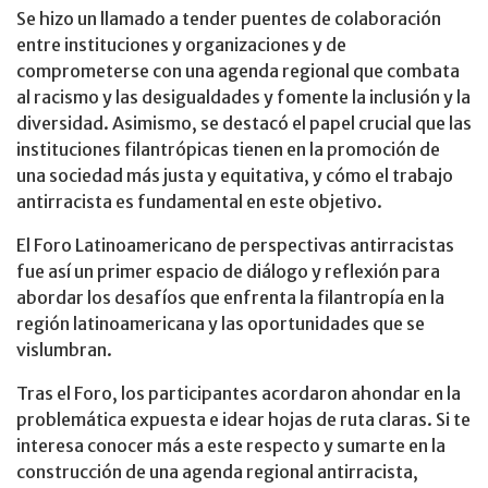
Se hizo un llamado a tender puentes de colaboración
entre instituciones y organizaciones y de
comprometerse con una agenda regional que combata
al racismo y las desigualdades y fomente la inclusión y la
diversidad. Asimismo, se destacó el papel crucial que las
instituciones filantrópicas tienen en la promoción de
una sociedad más justa y equitativa, y cómo el trabajo
antirracista es fundamental en este objetivo.
El Foro Latinoamericano de perspectivas antirracistas
fue así un primer espacio de diálogo y reflexión para
abordar los desafíos que enfrenta la filantropía en la
región latinoamericana y las oportunidades que se
vislumbran.
Tras el Foro, los participantes acordaron ahondar en la
problemática expuesta e idear hojas de ruta claras. Si te
interesa conocer más a este respecto y sumarte en la
construcción de una agenda regional antirracista,