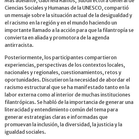
Más adelante, Gabriela Ramos, Subdirectora General de
Ciencias Sociales y Humanas de la UNESCO, compartió
un mensaje sobre la situación actual de la desigualdad y
el racismo en la región y en el mundo haciendo un
importante llamado a la acción para que la filantropía se
convierta en aliada y promotora de la agenda
antirracista.
Posteriormente, los participantes compartieron
experiencias, perspectivas de los contextos locales,
nacionales y regionales, cuestionamientos, retos y
oportunidades. Discutieron la necesidad de abordar el
racismo estructural que se ha manifestado tanto en la
labor externa como al interior de muchas instituciones
filantrópicas. Se habló de la importancia de generar una
literacidad y entendimiento común del tema para
generar estrategias claras e informadas que
promuevan la inclusión, la diversidad, la justicia y la
igualdad sociales.