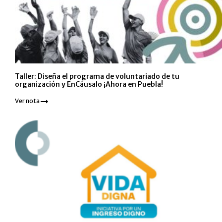
Taller: Diseña el programa de voluntariado de tu
organización y EnCáusalo ¡Ahora en Puebla!
Ver nota