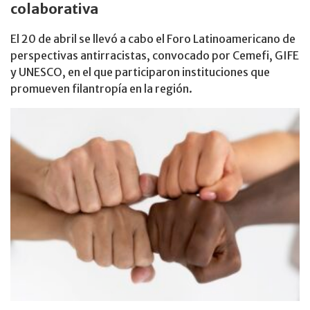
colaborativa
El 20 de abril se llevó a cabo el Foro Latinoamericano de
perspectivas antirracistas, convocado por Cemefi, GIFE
y UNESCO, en el que participaron instituciones que
promueven filantropía en la región.