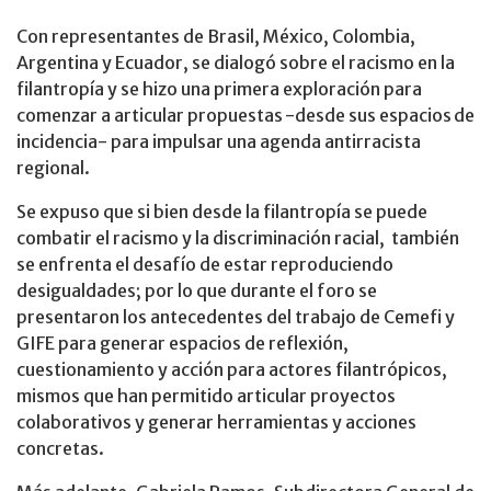
Con representantes de Brasil, México, Colombia,
Argentina y Ecuador, se dialogó sobre el racismo en la
filantropía y se hizo una primera exploración para
comenzar a articular propuestas -desde sus espacios de
incidencia- para impulsar una agenda antirracista
regional.
Se expuso que si bien desde la filantropía se puede
combatir el racismo y la discriminación racial, también
se enfrenta el desafío de estar reproduciendo
desigualdades; por lo que durante el foro se
presentaron los antecedentes del trabajo de Cemefi y
GIFE para generar espacios de reflexión,
cuestionamiento y acción para actores filantrópicos,
mismos que han permitido articular proyectos
colaborativos y generar herramientas y acciones
concretas.