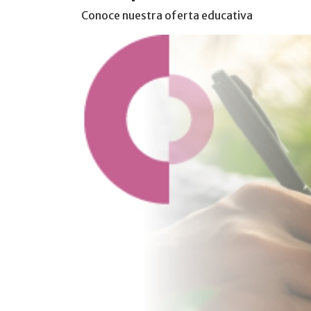
Conoce nuestra oferta educativa