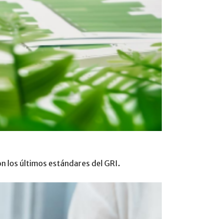
on los últimos estándares del GRI.