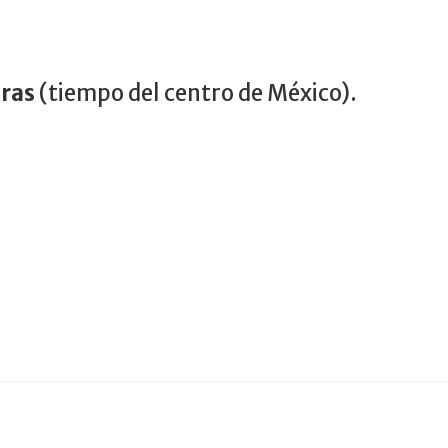
oras
(tiempo del centro de México).