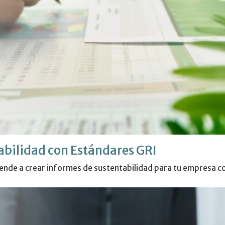
abilidad con Estándares GRI
prende a crear informes de sustentabilidad para tu empresa c