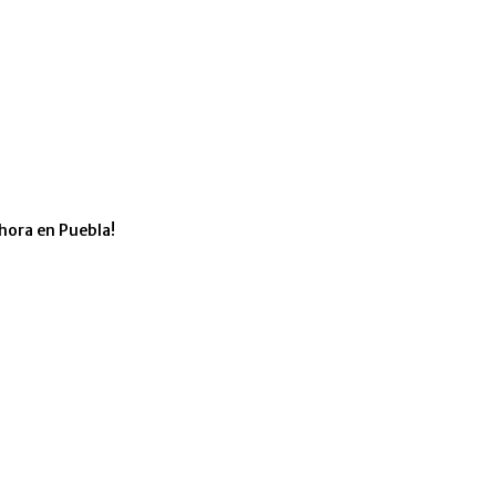
hora en Puebla!