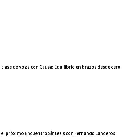
 clase de yoga con Causa: Equilibrio en brazos desde cero
n el próximo Encuentro Síntesis con Fernando Landeros