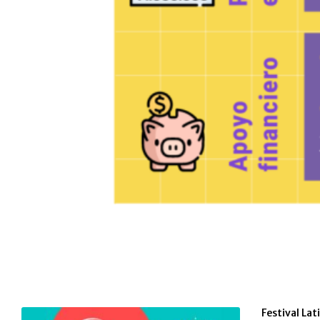
Festival La