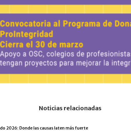
Noticias relacionadas
tido 2026: Donde las causas laten más fuerte