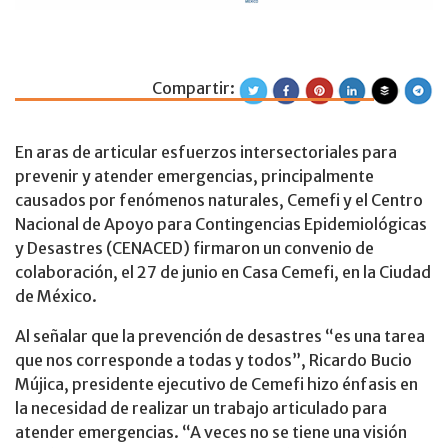
Compartir:
Cemefi y CENACED
En aras de articular esfuerzos intersectoriales para
prevenir y atender emergencias, principalmente
causados por fenómenos naturales, Cemefi y el Centro
Nacional de Apoyo para Contingencias Epidemiológicas
y Desastres (CENACED) firmaron un convenio de
colaboración, el 27 de junio en Casa Cemefi, en la Ciudad
de México.
Al señalar que la prevención de desastres “es una tarea
que nos corresponde a todas y todos”, Ricardo Bucio
Mújica, presidente ejecutivo de Cemefi hizo énfasis en
la necesidad de realizar un trabajo articulado para
atender emergencias. “A veces no se tiene una visión