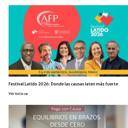
Festival Latido 2026: Donde las causas laten más fuerte
Ver nota