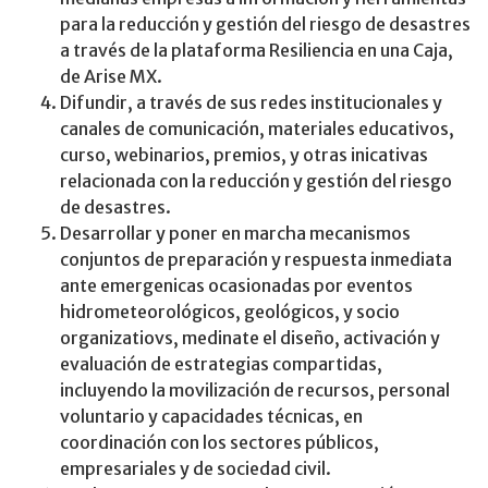
para la reducción y gestión del riesgo de desastres
a través de la plataforma Resiliencia en una Caja,
de Arise MX.
Difundir, a través de sus redes institucionales y
canales de comunicación, materiales educativos,
curso, webinarios, premios, y otras inicativas
relacionada con la reducción y gestión del riesgo
de desastres.
Desarrollar y poner en marcha mecanismos
conjuntos de preparación y respuesta inmediata
ante emergenicas ocasionadas por eventos
hidrometeorológicos, geológicos, y socio
organizatiovs, medinate el diseño, activación y
evaluación de estrategias compartidas,
incluyendo la movilización de recursos, personal
voluntario y capacidades técnicas, en
coordinación con los sectores públicos,
empresariales y de sociedad civil.