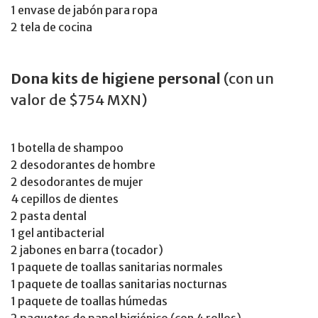
1 envase de jabón para ropa
2 tela de cocina
Dona kits de higiene personal
(con un
valor de $754 MXN)
1 botella de shampoo
2 desodorantes de hombre
2 desodorantes de mujer
4 cepillos de dientes
2 pasta dental
1 gel antibacterial
2 jabones en barra (tocador)
1 paquete de toallas sanitarias normales
1 paquete de toallas sanitarias nocturnas
1 paquete de toallas húmedas