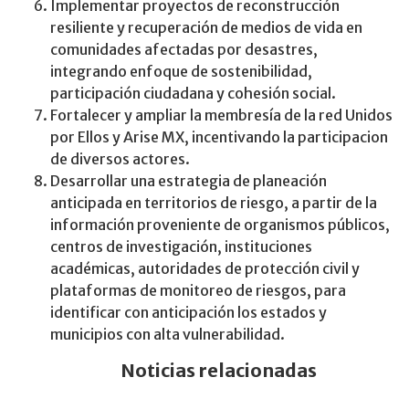
Implementar proyectos de reconstrucción
resiliente y recuperación de medios de vida en
comunidades afectadas por desastres,
integrando enfoque de sostenibilidad,
participación ciudadana y cohesión social.
Fortalecer y ampliar la membresía de la red Unidos
por Ellos y Arise MX, incentivando la participacion
de diversos actores.
Desarrollar una estrategia de planeación
anticipada en territorios de riesgo, a partir de la
información proveniente de organismos públicos,
centros de investigación, instituciones
académicas, autoridades de protección civil y
plataformas de monitoreo de riesgos, para
identificar con anticipación los estados y
municipios con alta vulnerabilidad.
Noticias relacionadas