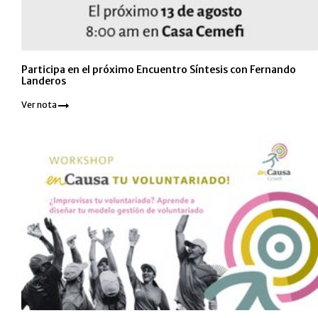
Participa en el próximo Encuentro Síntesis con Fernando
Landeros
Ver nota