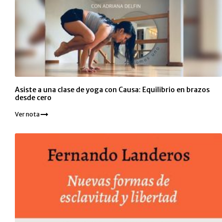
Asiste a una clase de yoga con Causa: Equilibrio en brazos
desde cero
Ver nota