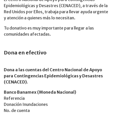
Epidemiológicas y Desastres (CENACED), a través de la
Red Unidos por Ellos, trabaja para llevar ayuda urgente
y atención a quienes más lo necesitan.
Tu donativo es muy importante para llegar a las
comunidades afectadas.
Dona en efectivo
Dona a las cuentas del Centro Nacional de Apoyo
para Contingencias Epidemiológicas y Desastres
(CENACED).
Banco Banamex (Moneda Nacional)
Referencia
Donación Inundaciones
No. de cuenta