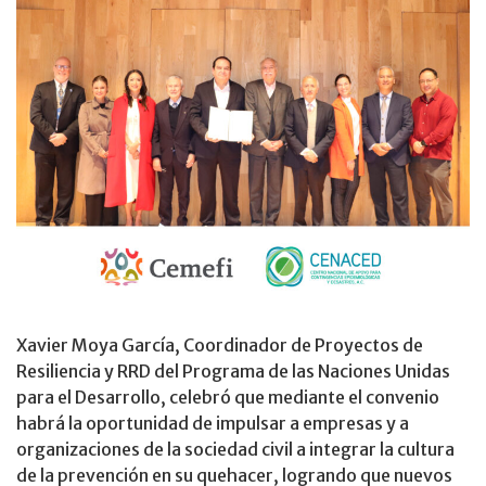
Xavier Moya García, Coordinador de Proyectos de
Resiliencia y RRD del Programa de las Naciones Unidas
para el Desarrollo, celebró que mediante el convenio
habrá la oportunidad de impulsar a empresas y a
organizaciones de la sociedad civil a integrar la cultura
de la prevención en su quehacer, logrando que nuevos