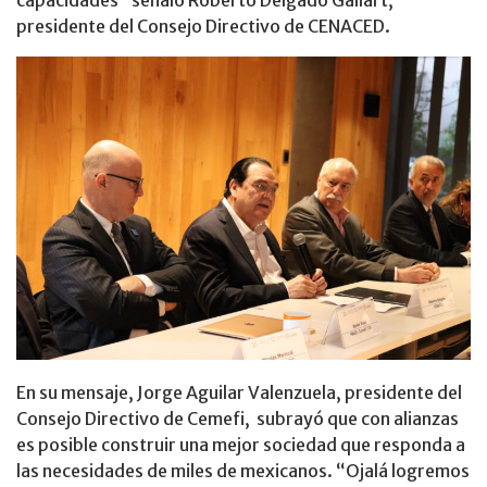
capacidades” señaló Roberto Delgado Gallart,
presidente del Consejo Directivo de CENACED.
En su mensaje, Jorge Aguilar Valenzuela, presidente del
Consejo Directivo de Cemefi, subrayó que con alianzas
es posible construir una mejor sociedad que responda a
las necesidades de miles de mexicanos. “Ojalá logremos