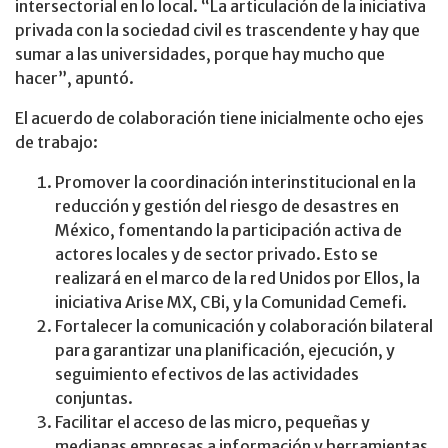
intersectorial en lo local. “La articulación de la iniciativa
privada con la sociedad civil es trascendente y hay que
sumar a las universidades, porque hay mucho que
hacer”, apuntó.
El acuerdo de colaboración tiene inicialmente ocho ejes
de trabajo:
Promover la coordinación interinstitucional en la
reducción y gestión del riesgo de desastres en
México, fomentando la participación activa de
actores locales y de sector privado. Esto se
realizará en el marco de la red Unidos por Ellos, la
iniciativa Arise MX, CBi, y la Comunidad Cemefi.
Fortalecer la comunicación y colaboración bilateral
para garantizar una planificación, ejecución, y
seguimiento efectivos de las actividades
conjuntas.
Facilitar el acceso de las micro, pequeñas y
medianas empresas a información y herramientas