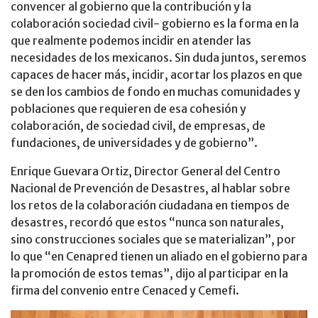
convencer al gobierno que la contribución y la
colaboración sociedad civil- gobierno es la forma en la
que realmente podemos incidir en atender las
necesidades de los mexicanos. Sin duda juntos, seremos
capaces de hacer más, incidir, acortar los plazos en que
se den los cambios de fondo en muchas comunidades y
poblaciones que requieren de esa cohesión y
colaboración, de sociedad civil, de empresas, de
fundaciones, de universidades y de gobierno”.
Enrique Guevara Ortiz, Director General del Centro
Nacional de Prevención de Desastres, al hablar sobre
los retos de la colaboración ciudadana en tiempos de
desastres, recordó que estos “nunca son naturales,
sino construcciones sociales que se materializan”, por
lo que “en Cenapred tienen un aliado en el gobierno para
la promoción de estos temas”, dijo al participar en la
firma del convenio entre Cenaced y Cemefi.