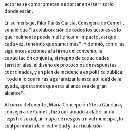
actores se comprometan a aportar en el territorio
donde están.
En su mensaje, Pilar Parás García, Consejera de Cemefi,
señaló que “la colaboración de todos los actores es lo
que realmente puede multiplicar el impacto, así que
cada vez, tenemos que sumar más”. Y definió, como las
siguientes acciones a la firma del convenio, la
capacitación conjunta, el mapeo de capacidades
territoriales, el diseño de protocolos de respuestas
coordinadas, y un plan de incidencia en política pública,
“todo ello con miras a garantizar la escalabilidad de la
ayuda, apostamos que esta alianza sea de gran
alcance”.
Al cierre del evento, María Concepción Steta Gándara,
consejera de Cemefi, hizo un llamado a elaborar un
registro social, un mapa de riesgos a nivel municipal, lo
cual permitiría la efectividad y la articulación