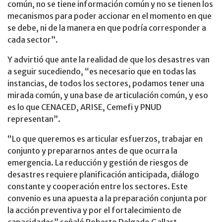
común, no se tiene información común y no se tienen los
mecanismos para poder accionar en el momento en que
se debe, ni de la manera en que podría corresponder a
cada sector”.
Y advirtió que ante la realidad de que los desastres van
a seguir sucediendo, “es necesario que en todas las
instancias, de todos los sectores, podamos tener una
mirada común, y una base de articulación común, y eso
es lo que CENACED, ARISE, Cemefi y PNUD
representan”.
“Lo que queremos es articular esfuerzos, trabajar en
conjunto y prepararnos antes de que ocurra la
emergencia. La reducción y gestión de riesgos de
desastres requiere planificación anticipada, diálogo
constante y cooperación entre los sectores. Este
convenio es una apuesta a la preparación conjunta por
la acción preventiva y por el fortalecimiento de