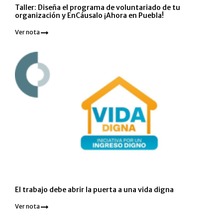
Taller: Diseña el programa de voluntariado de tu
organización y EnCáusalo ¡Ahora en Puebla!
Ver nota
El trabajo debe abrir la puerta a una vida digna
Ver nota