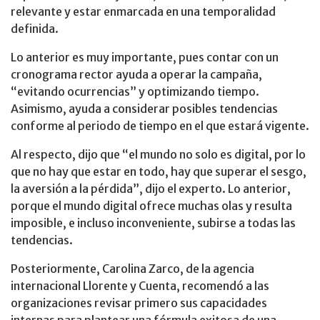
relevante y estar enmarcada en una temporalidad
definida.
Lo anterior es muy importante, pues contar con un
cronograma rector ayuda a operar la campaña,
“evitando ocurrencias” y optimizando tiempo.
Asimismo, ayuda a considerar posibles tendencias
conforme al periodo de tiempo en el que estará vigente.
Al respecto, dijo que “el mundo no solo es digital, por lo
que no hay que estar en todo, hay que superar el sesgo,
la aversión a la pérdida”, dijo el experto. Lo anterior,
porque el mundo digital ofrece muchas olas y resulta
imposible, e incluso inconveniente, subirse a todas las
tendencias.
Posteriormente, Carolina Zarco, de la agencia
internacional Llorente y Cuenta, recomendó a las
organizaciones revisar primero sus capacidades
internas para plantear una fórmula exitosa de una