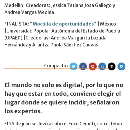
Medellín |Creadoras: Jessica Tatiana Josa Gallego y
Andrea Vargas Medina
FINALISTA:
“Mochila de oportunidades”
| México
|Universidad Popular Autónoma del Estado de Puebla
(UPAEP) |Creadoras: Andrea Margarita Lozada
Hernández y Arantza Paola Sánchez Cuevas
Compartir:
Estrategias y ca
El mundo no solo es digital, por lo que no
hay que estar en todo, conviene elegir el
lugar donde se quiere incidir, señalaron
los expertos.
El 25 de julio se llevó a cabo el Foro Cemefi, con el tema