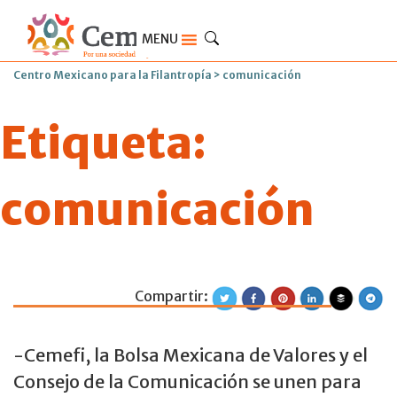
MENU
Centro Mexicano para la Filantropía
>
comunicación
Etiqueta:
comunicación
Compartir:
Caracol de Plata 
-Cemefi, la Bolsa Mexicana de Valores y el
Consejo de la Comunicación se unen para