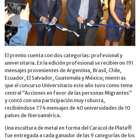
El premio cuenta con dos categorías: profesional y
universitaria. En la edición profesional se recibieron 191
mensajes provenientes de Argentina, Brasil, Chile,
Ecuador, El Salvador, Guatemala y México; mientras
que el concurso Universitario este año tuvo como tema
central “Acciones en favor de las personas Migrantes”
y contó con una participación muy robusta,
recibiéndose 774 mensajes de 40 universidades de 10
países de Iberoamérica.
Una escultura de metal en forma del Caracol de Plata®
fue entregada a cada ganador de las 9 categorías de los