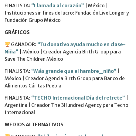
FINALISTA:
“Llamada al corazón”
| México |
Instituciones sin fines de lucro: Fundación Live Longer y
Fundación Grupo México
GRÁFICOS
GANADOR:
“Tu donativo ayuda mucho en clase-
Niña”
| México | Creador Agencia Birth Group para
Save The Children México
FINALISTA:
“Más grande que el hambre_niño”
|
México | Creador Agencia Birth Group para Banco de
Alimentos Cáritas Puebla
FINALISTA:
“TECHO Internacional Día del retrete”
|
Argentina | Creador The 3Hundred Agency para Techo
Internacional
MEDIOS ALTERNATIVOS