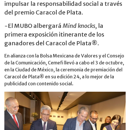
impulsar la responsabilidad social a través
del premio Caracol de Plata.
-El MUBO albergará
Mind knocks,
la
primera exposición itinerante de los
ganadores del Caracol de Plata®.
En alianza con la Bolsa Mexicana de Valores y el Consejo
de la Comunicación, Cemefi llevó a cabo el 3 de octubre,
en la Ciudad de México, la ceremonia de premiación del
Caracol de Plata® en su edición 24, a lo mejor de la
publicidad con contenido social.