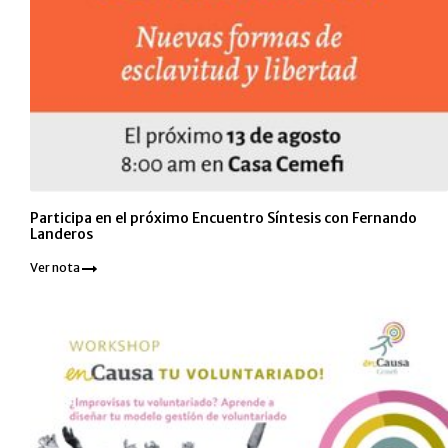
Participa en el próximo Encuentro Síntesis con Fernando
Landeros
Ver nota