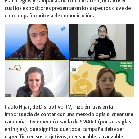
Estrategias y campañas de comunicación, durante el
cual los expositores presentaron los aspectos clave de
una campaña exitosa de comunicación.
Pablo Hijar, de Disruptivo TV, hizo énfasis en la
importancia de contar con una metodología al crear una
campaña. Recomendó usar la de SMART (por sus siglas
en inglés), que significa que toda campaña debe ser
específica en sus objetivos, mensurable, alcanzable,