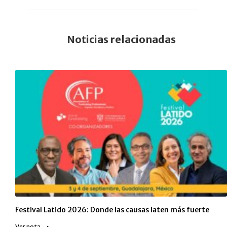
Noticias relacionadas
Festival Latido 2026: Donde las causas laten más fuerte
Ver nota