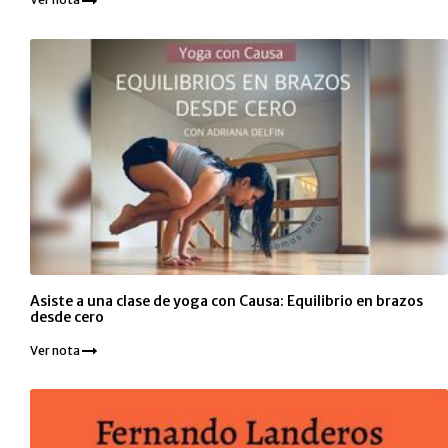
Asiste a una clase de yoga con Causa: Equilibrio en brazos
desde cero
Ver nota