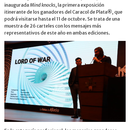
inaugurada
Mind knocks
, la primera exposición
itinerante de los ganadores del Caracol de Plata®, que
podrá visitarse hasta el 11 de octubre. Se trata de una
muestra de 26 carteles con los mensajes más
representativos de este año en ambas ediciones.