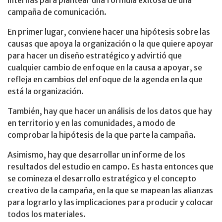
campaña de comunicación.
En primer lugar, conviene hacer una hipótesis sobre las
causas que apoya la organización o la que quiere apoyar
para hacer un diseño estratégico y advirtió que
cualquier cambio de enfoque en la causa a apoyar, se
refleja en cambios del enfoque de la agenda en la que
está la organización.
También, hay que hacer un análisis de los datos que hay
en territorio y en las comunidades, a modo de
comprobar la hipótesis de la que parte la campaña.
Asimismo, hay que desarrollar un informe de los
resultados del estudio en campo. Es hasta entonces que
se comineza el desarrollo estratégico y el concepto
creativo de la campaña, en la que se mapean las alianzas
para lograrlo y las implicaciones para producir y colocar
todos los materiales.