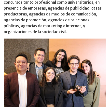
concursos tanto profesional como universitarios, en
presencia de empresas, agencias de publicidad, casas
productoras, agencias de medios de comunicación,
agencias de promoción, agencias de relaciones
públicas, agencias de marketing e internet, y
organizaciones de la sociedad civil.