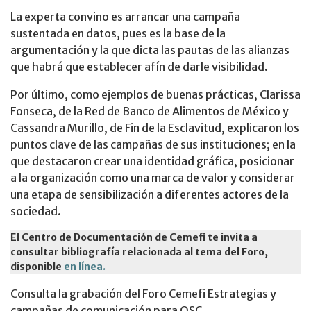
La experta convino es arrancar una campaña
sustentada en datos, pues es la base de la
argumentación y la que dicta las pautas de las alianzas
que habrá que establecer afín de darle visibilidad.
Por último, como ejemplos de buenas prácticas, Clarissa
Fonseca, de la Red de Banco de Alimentos de México y
Cassandra Murillo, de Fin de la Esclavitud, explicaron los
puntos clave de las campañas de sus instituciones; en la
que destacaron crear una identidad gráfica, posicionar
a la organización como una marca de valor y considerar
una etapa de sensibilización a diferentes actores de la
sociedad.
El Centro de Documentación de Cemefi te invita a
consultar bibliografía relacionada al tema del Foro,
disponible
en línea.
Consulta la grabación del Foro Cemefi Estrategias y
campañas de comunicación para OSC.