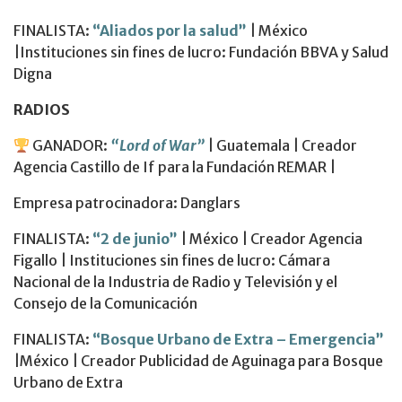
FINALISTA:
“Aliados por la salud”
| México
|Instituciones sin fines de lucro: Fundación BBVA y Salud
Digna
RADIOS
GANADOR:
“Lord of War”
| Guatemala | Creador
Agencia Castillo de If para la Fundación REMAR |
Empresa patrocinadora: Danglars
FINALISTA:
“2 de junio”
| México | Creador Agencia
Figallo | Instituciones sin fines de lucro: Cámara
Nacional de la Industria de Radio y Televisión y el
Consejo de la Comunicación
FINALISTA:
“Bosque Urbano de Extra – Emergencia”
|México | Creador Publicidad de Aguinaga para Bosque
Urbano de Extra