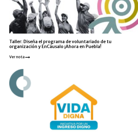
Taller: Diseña el programa de voluntariado de tu
organización y EnCáusalo ¡Ahora en Puebla!
Ver nota