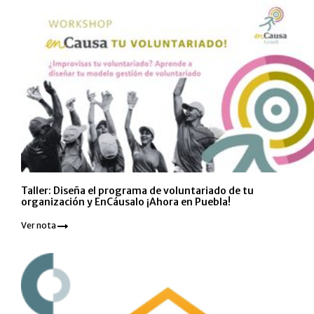
Taller: Diseña el programa de voluntariado de tu
organización y EnCáusalo ¡Ahora en Puebla!
Ver nota