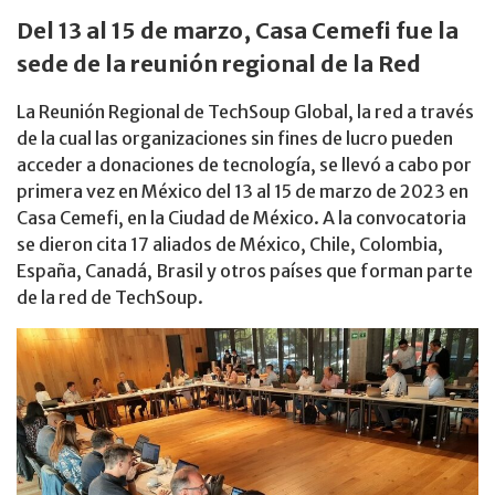
Del 13 al 15 de marzo, Casa Cemefi fue la
sede de la reunión regional de la Red
La Reunión Regional de TechSoup Global, la red a través
de la cual las organizaciones sin fines de lucro pueden
acceder a donaciones de tecnología, se llevó a cabo por
primera vez en México del 13 al 15 de marzo de 2023 en
Casa Cemefi, en la Ciudad de México. A la convocatoria
se dieron cita 17 aliados de México, Chile, Colombia,
España, Canadá, Brasil y otros países que forman parte
de la red de TechSoup.