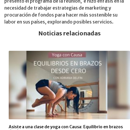
presentó el programa de la reunión, e hizo énfasis en la
necesidad de trabajar estrategias de marketing y
procuración de fondos para hacer más sostenible su
labor en sus países, explorando posibles servicios.
Noticias relacionadas
Asiste a una clase de yoga con Causa: Equilibrio en brazos