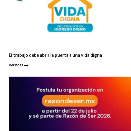
El trabajo debe abrir la puerta a una vida digna
Ver nota