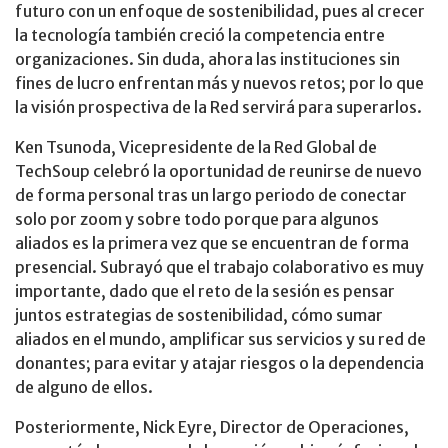
futuro con un enfoque de sostenibilidad, pues al crecer
la tecnología también creció la competencia entre
organizaciones. Sin duda, ahora las instituciones sin
fines de lucro enfrentan más y nuevos retos; por lo que
la visión prospectiva de la Red servirá para superarlos.
Ken Tsunoda, Vicepresidente de la Red Global de
TechSoup celebró la oportunidad de reunirse de nuevo
de forma personal tras un largo periodo de conectar
solo por zoom y sobre todo porque para algunos
aliados es la primera vez que se encuentran de forma
presencial. Subrayó que el trabajo colaborativo es muy
importante, dado que el reto de la sesión es pensar
juntos estrategias de sostenibilidad, cómo sumar
aliados en el mundo, amplificar sus servicios y su red de
donantes; para evitar y atajar riesgos o la dependencia
de alguno de ellos.
Posteriormente, Nick Eyre, Director de Operaciones,