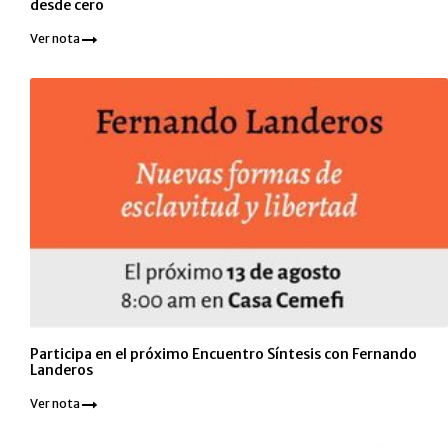
desde cero
Ver nota
Participa en el próximo Encuentro Síntesis con Fernando
Landeros
Ver nota