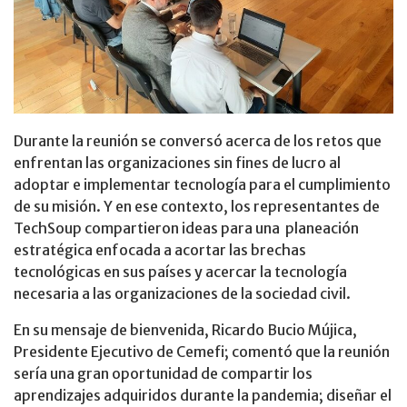
Durante la reunión se conversó acerca de los retos que
enfrentan las organizaciones sin fines de lucro al
adoptar e implementar tecnología para el cumplimiento
de su misión. Y en ese contexto, los representantes de
TechSoup compartieron ideas para una planeación
estratégica enfocada a acortar las brechas
tecnológicas en sus países y acercar la tecnología
necesaria a las organizaciones de la sociedad civil.
En su mensaje de bienvenida, Ricardo Bucio Mújica,
Presidente Ejecutivo de Cemefi; comentó que la reunión
sería una gran oportunidad de compartir los
aprendizajes adquiridos durante la pandemia; diseñar el