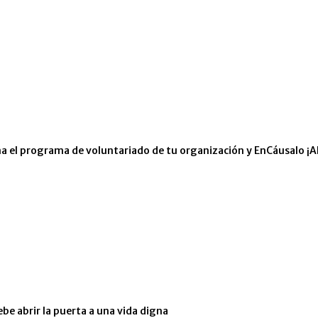
eña el programa de voluntariado de tu organización y EnCáusalo ¡A
ebe abrir la puerta a una vida digna