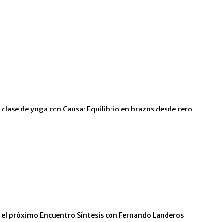
 clase de yoga con Causa: Equilibrio en brazos desde cero
n el próximo Encuentro Síntesis con Fernando Landeros