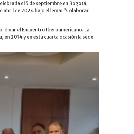
 celebrada el 5 de septiembre en Bogotá,
de abril de 2024 bajo el lema: “Colaborar
oordinar el Encuentro Iberoamericano. La
a, en 2014 y en esta cuarta ocasión la sede