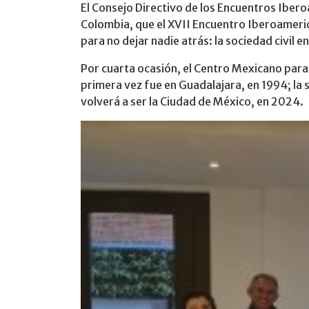
El Consejo Directivo de los Encuentros Ibero
Colombia, que el XVII Encuentro Iberoamerica
para no dejar nadie atrás: la sociedad civil 
Por cuarta ocasión, el Centro Mexicano para
primera vez fue en Guadalajara, en 1994; la 
volverá a ser la Ciudad de México, en 2024.