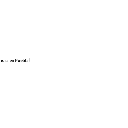
hora en Puebla!