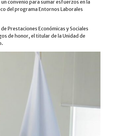
n un convenio para sumar esfuerzos en la
 marco del programa Entornos Laborales
or de Prestaciones Económicas y Sociales
os de honor, el titular de la Unidad de
o.