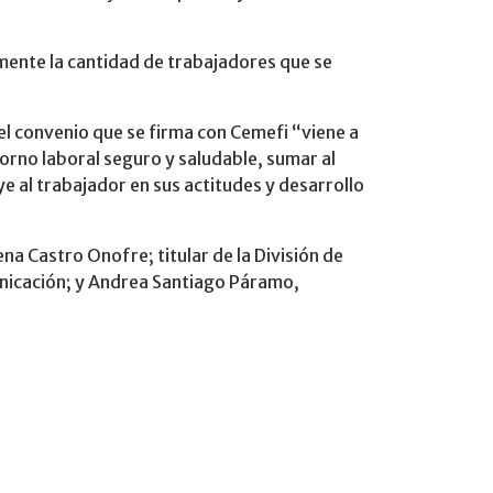
mente la cantidad de trabajadores que se
 el convenio que se firma con Cemefi “viene a
orno laboral seguro y saludable, sumar al
al trabajador en sus actitudes y desarrollo
na Castro Onofre; titular de la División de
unicación; y Andrea Santiago Páramo,