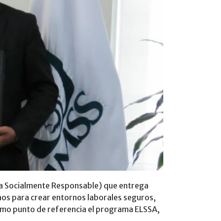
resa Socialmente Responsable) que entrega
nos para crear entornos laborales seguros,
como punto de referencia el programa ELSSA,