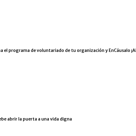
eña el programa de voluntariado de tu organización y EnCáusalo ¡A
ebe abrir la puerta a una vida digna