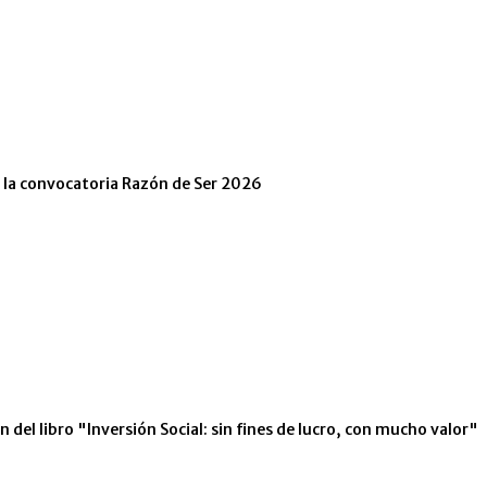
n la convocatoria Razón de Ser 2026
 del libro "Inversión Social: sin fines de lucro, con mucho valor"