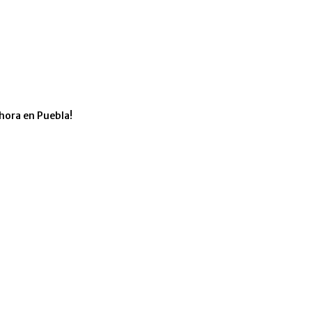
hora en Puebla!