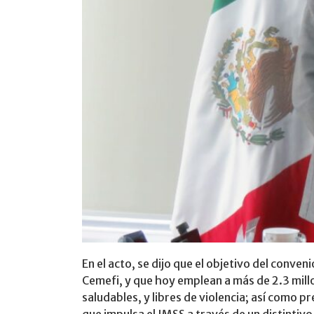
En el acto, se dijo que el objetivo del conv
Cemefi, y que hoy emplean a más de 2.3 mill
saludables, y libres de violencia; así como