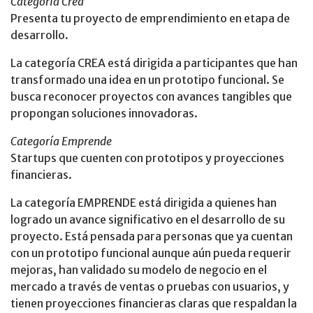
Categoría Crea
Presenta tu proyecto de emprendimiento en etapa de
desarrollo.
La categoría CREA está dirigida a participantes que han
transformado una idea en un prototipo funcional. Se
busca reconocer proyectos con avances tangibles que
propongan soluciones innovadoras.
Categoría Emprende
Startups que cuenten con prototipos y proyecciones
financieras.
La categoría EMPRENDE está dirigida a quienes han
logrado un avance significativo en el desarrollo de su
proyecto. Está pensada para personas que ya cuentan
con un prototipo funcional aunque aún pueda requerir
mejoras, han validado su modelo de negocio en el
mercado a través de ventas o pruebas con usuarios, y
tienen proyecciones financieras claras que respaldan la