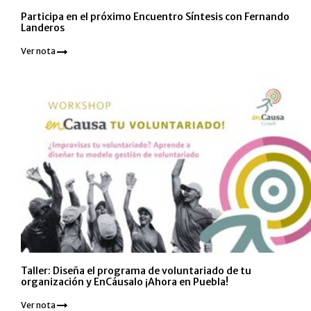
Participa en el próximo Encuentro Síntesis con Fernando
Landeros
Ver nota
Taller: Diseña el programa de voluntariado de tu
organización y EnCáusalo ¡Ahora en Puebla!
Ver nota