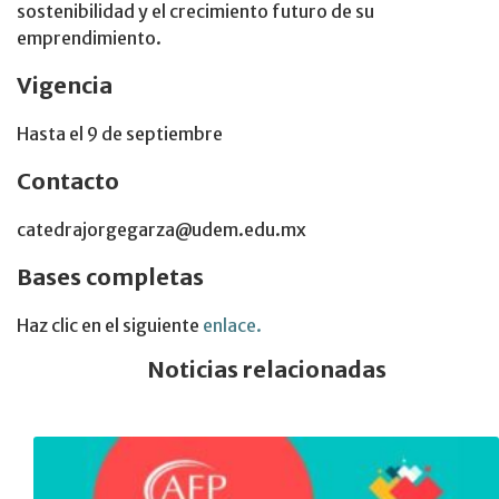
sostenibilidad y el crecimiento futuro de su
emprendimiento.
Vigencia
Hasta el 9 de septiembre
Contacto
catedrajorgegarza@udem.edu.mx
Bases completas
Haz clic en el siguiente
enlace.
Noticias relacionadas