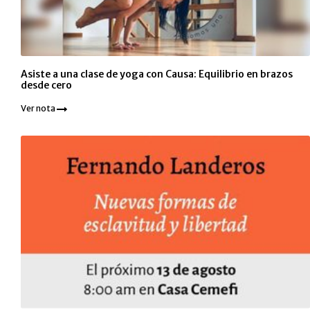
Asiste a una clase de yoga con Causa: Equilibrio en brazos
desde cero
Ver nota