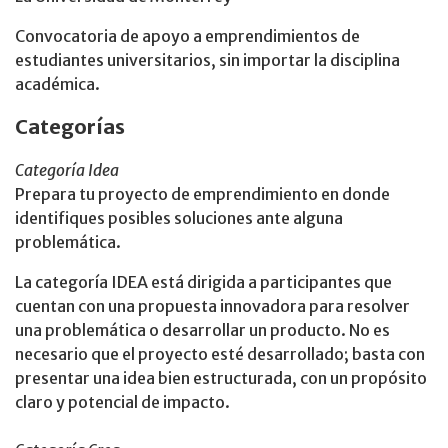
Convocatoria de apoyo a emprendimientos de
estudiantes universitarios, sin importar la disciplina
académica.
Categorías
Categoría Idea
Prepara tu proyecto de emprendimiento en donde
identifiques posibles soluciones ante alguna
problemática.
La categoría IDEA está dirigida a participantes que
cuentan con una propuesta innovadora para resolver
una problemática o desarrollar un producto. No es
necesario que el proyecto esté desarrollado; basta con
presentar una idea bien estructurada, con un propósito
claro y potencial de impacto.