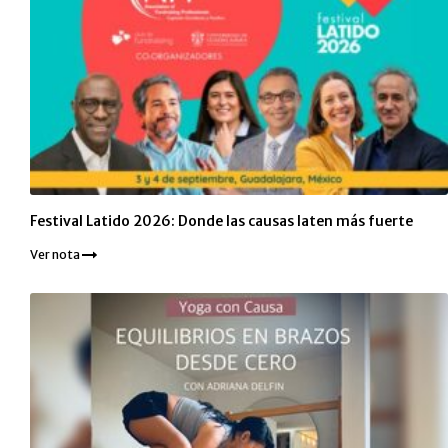
Festival Latido 2026: Donde las causas laten más fuerte
Ver nota