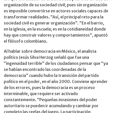
organización de su sociedad civil; pues sin organización
es imposible convertirse en actores sociales capaces de
transformar realidades. “Así, el principal reto para la
sociedad civil es generar organización”. “En el barrio,
en la iglesia, en la escuela; es en la cotidianeidad donde
hay que construir valores y comportamientos”, apuntó
el filósofo colombiano.
Al hablar sobre democracia en México, el analista
político Jesús Silva Herzog señaló que fue una
“ingenuidad terrible” de los ciudadanos pensar que “ya
se habían encontrado las coordenadas de la
democracia” cuando hubo la transición del partido
político en el poder, en el año 2000. Conviene aprender
de los errores, pues la democracia es un proceso
interminable, que requiere ser activado
constantemente. “Pequeñas invasiones del poder
autoritario se pueden ir acumulando y cambiar por
completo las reglas del juego. La participación