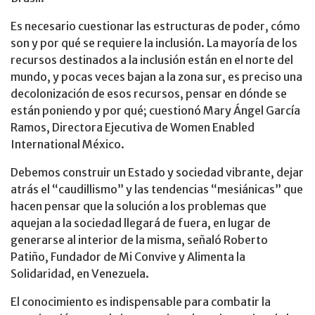
Es necesario cuestionar las estructuras de poder, cómo
son y por qué se requiere la inclusión. La mayoría de los
recursos destinados a la inclusión están en el norte del
mundo, y pocas veces bajan a la zona sur, es preciso una
decolonización de esos recursos, pensar en dónde se
están poniendo y por qué; cuestionó Mary Ángel García
Ramos, Directora Ejecutiva de Women Enabled
International México.
Debemos construir un Estado y sociedad vibrante, dejar
atrás el “caudillismo” y las tendencias “mesiánicas” que
hacen pensar que la solución a los problemas que
aquejan a la sociedad llegará de fuera, en lugar de
generarse al interior de la misma, señaló Roberto
Patiño, Fundador de Mi Convive y Alimenta la
Solidaridad, en Venezuela.
El conocimiento es indispensable para combatir la