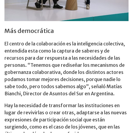
Más democrática
El centro de la colaboración es la inteligencia colectiva,
entendida esta como la captura de saberes y de
recursos para dar respuesta a las necesidades de las
personas. “Tenemos que rediseñar los mecanismos de
gobernanza colaborativa, donde los distintos actores
podamos tomar mejores decisiones, porque nadie lo
sabe todo, pero todos sabemos algo”, señaló Matías
Bianchi, Director de Asuntos del Sur en Argentina.
Hay la necesidad de transformar las instituciones en
lugar de revivirlas o crear otras, adaptarse a las nuevas
expresiones de participación social que están
surgiendo, como es el caso de los jóvenes, que en las