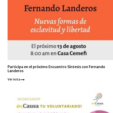
Participa en el próximo Encuentro Síntesis con Fernando
Landeros
Ver nota