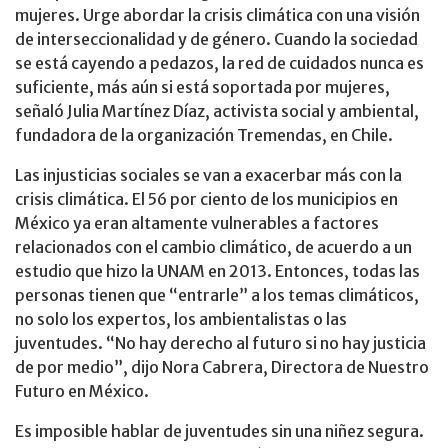
mujeres. Urge abordar la crisis climática con una visión
de interseccionalidad y de género. Cuando la sociedad
se está cayendo a pedazos, la red de cuidados nunca es
suficiente, más aún si está soportada por mujeres,
señaló Julia Martínez Díaz, activista social y ambiental,
fundadora de la organización Tremendas, en Chile.
Las injusticias sociales se van a exacerbar más con la
crisis climática. El 56 por ciento de los municipios en
México ya eran altamente vulnerables a factores
relacionados con el cambio climático, de acuerdo a un
estudio que hizo la UNAM en 2013. Entonces, todas las
personas tienen que “entrarle” a los temas climáticos,
no solo los expertos, los ambientalistas o las
juventudes. “No hay derecho al futuro si no hay justicia
de por medio”, dijo Nora Cabrera, Directora de Nuestro
Futuro en México.
Es imposible hablar de juventudes sin una niñez segura.