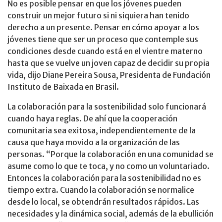
No es posible pensar en que los jóvenes pueden
construir un mejor futuro si ni siquiera han tenido
derecho a un presente. Pensar en cómo apoyar a los
jóvenes tiene que ser un proceso que contemple sus
condiciones desde cuando está en el vientre materno
hasta que se vuelve un joven capaz de decidir su propia
vida, dijo Diane Pereira Sousa, Presidenta de Fundación
Instituto de Baixada en Brasil.
La colaboración para la sostenibilidad solo funcionará
cuando haya reglas. De ahí que la cooperación
comunitaria sea exitosa, independientemente de la
causa que haya movido a la organización de las
personas. “Porque la colaboración en una comunidad se
asume como lo que te toca, y no como un voluntariado.
Entonces la colaboración para la sostenibilidad no es
tiempo extra. Cuando la colaboración se normalice
desde lo local, se obtendrán resultados rápidos. Las
necesidades y la dinámica social, además de la ebullición