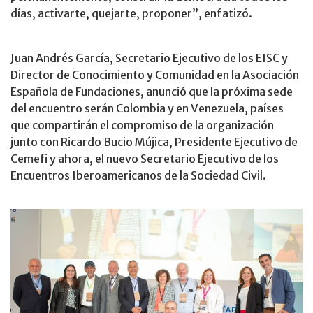
días, activarte, quejarte, proponer”, enfatizó.
Juan Andrés García, Secretario Ejecutivo de los EISC y
Director de Conocimiento y Comunidad en la Asociación
Española de Fundaciones, anunció que la próxima sede
del encuentro serán Colombia y en Venezuela, países
que compartirán el compromiso de la organización
junto con Ricardo Bucio Mújica, Presidente Ejecutivo de
Cemefi y ahora, el nuevo Secretario Ejecutivo de los
Encuentros Iberoamericanos de la Sociedad Civil.