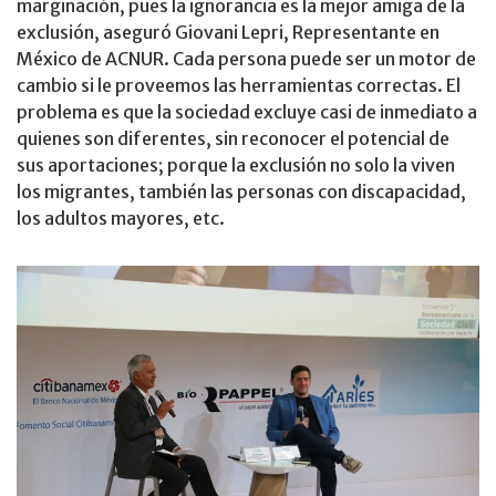
marginación, pues la ignorancia es la mejor amiga de la
exclusión, aseguró Giovani Lepri, Representante en
México de ACNUR. Cada persona puede ser un motor de
cambio si le proveemos las herramientas correctas. El
problema es que la sociedad excluye casi de inmediato a
quienes son diferentes, sin reconocer el potencial de
sus aportaciones; porque la exclusión no solo la viven
los migrantes, también las personas con discapacidad,
los adultos mayores, etc.