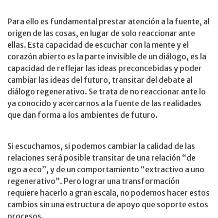
Para ello es fundamental prestar atención a la fuente, al
origen de las cosas, en lugar de solo reaccionar ante
ellas. Esta capacidad de escuchar con la mente y el
corazón abierto es la parte invisible de un diálogo, es la
capacidad de reflejar las ideas preconcebidas y poder
cambiar las ideas del futuro, transitar del debate al
diálogo regenerativo. Se trata de no reaccionar ante lo
ya conocido y acercarnos a la fuente de las realidades
que dan forma a los ambientes de futuro.
Si escuchamos, si podemos cambiar la calidad de las
relaciones será posible transitar de una relación “de
ego a eco”, y de un comportamiento “extractivo a uno
regenerativo”. Pero lograr una transformación
requiere hacerlo a gran escala, no podemos hacer estos
cambios sin una estructura de apoyo que soporte estos
procesos.