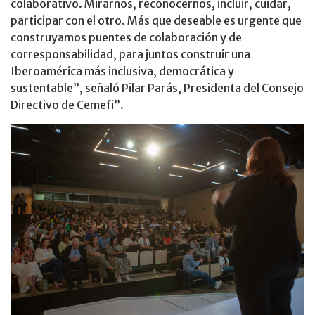
colaborativo. Mirarnos, reconocernos, incluir, cuidar,
participar con el otro. Más que deseable es urgente que
construyamos puentes de colaboración y de
corresponsabilidad, para juntos construir una
Iberoamérica más inclusiva, democrática y
sustentable”, señaló Pilar Parás, Presidenta del Consejo
Directivo de Cemefi”.