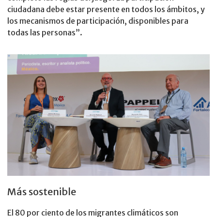
ciudadana debe estar presente en todos los ámbitos, y
los mecanismos de participación, disponibles para
todas las personas”.
Más sostenible
El 80 por ciento de los migrantes climáticos son