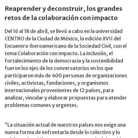
Reaprender y deconstruir, los grandes
retos de la colaboración con impacto
Del 16 al 18 de abril, se llevó a cabo en la universidad
CENTRO de la Ciudad de México, la edición XVII del
Encuentro Iberoamericano de la Sociedad Civil, con el
tema Colaboración con impacto. La inclusión, el
fortalecimiento de la democracia y la sostenibilidad
fueron los ejes de los conversatorios en los que
participaron más de 400 personas de organizaciones
civiles, activistas, fundaciones, y organismos
internacionales provenientes de 12 países, para
analizar, vincular y elaborar propuestas para atender
problemas comunes y urgentes.
“La situación actual de nuestros países nos exige una
nueva forma de enfrentarla desde lo colectivo y lo