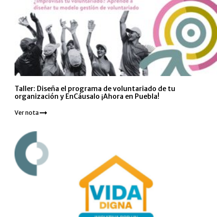
Taller: Diseña el programa de voluntariado de tu
organización y EnCáusalo ¡Ahora en Puebla!
Ver nota