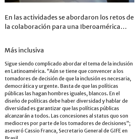
En las actividades se abordaron los retos de
la colaboración para una Iberoamérica…
Más inclusiva
Sigue siendo complicado abordar el tema de la inclusión
en Latinoamérica. “Aún se tiene que convencer a los
tomadores de decisión de que la inclusión es necesaria,
democrática y urgente. Basta de que las políticas
públicas las hagan hombres iguales, blancos. En el
diseño de políticas debe haber diversidad y hablar de
diversidad es garantizar que las políticas públicas
alcanzarán a todos. Las concesiones al status quo son
mediocres por parte de los tomadores de decisiones”;
aseveró Cassio Franca, Secretario General de GIFE en
Brasil.