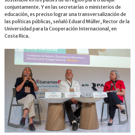
conjuntamente. Y en las secretarías o ministerios de
educación, es preciso lograr una transversalización de
las políticas públicas, señaló Eduard Müller, Rector de la
Universidad para la Cooperación Internacional, en
Costa Rica.