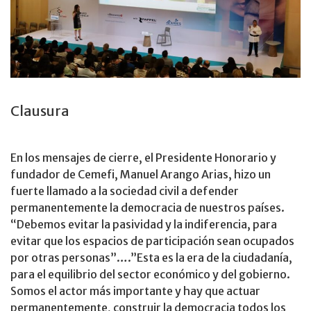
Clausura
En los mensajes de cierre, el Presidente Honorario y
fundador de Cemefi, Manuel Arango Arias, hizo un
fuerte llamado a la sociedad civil a defender
permanentemente la democracia de nuestros países.
“Debemos evitar la pasividad y la indiferencia, para
evitar que los espacios de participación sean ocupados
por otras personas”….”Esta es la era de la ciudadanía,
para el equilibrio del sector económico y del gobierno.
Somos el actor más importante y hay que actuar
permanentemente, construir la democracia todos los