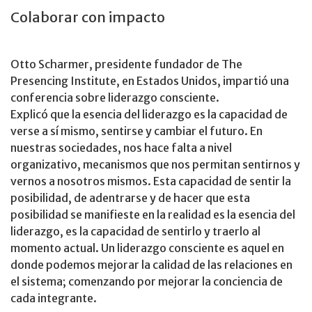
Colaborar con impacto
Otto Scharmer, presidente fundador de The
Presencing Institute, en Estados Unidos, impartió una
conferencia sobre liderazgo consciente.
Explicó que la esencia del liderazgo es la capacidad de
verse a sí mismo, sentirse y cambiar el futuro. En
nuestras sociedades, nos hace falta a nivel
organizativo, mecanismos que nos permitan sentirnos y
vernos a nosotros mismos. Esta capacidad de sentir la
posibilidad, de adentrarse y de hacer que esta
posibilidad se manifieste en la realidad es la esencia del
liderazgo, es la capacidad de sentirlo y traerlo al
momento actual. Un liderazgo consciente es aquel en
donde podemos mejorar la calidad de las relaciones en
el sistema; comenzando por mejorar la conciencia de
cada integrante.