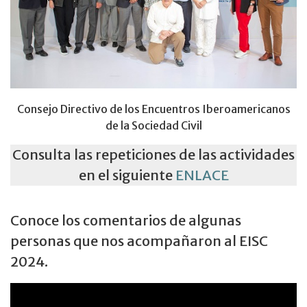
Consejo Directivo de los Encuentros Iberoamericanos
de la Sociedad Civil
Consulta las repeticiones de las actividades
en el siguiente
ENLACE
Conoce los comentarios de algunas
personas que nos acompañaron al EISC
2024.