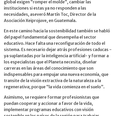
global exigen “romper el molde”, cambiar las
instituciones si estas ya no responden a las
necesidades, aseveró Martín Toc, Director de la
Asociación Xeiprojuve, en Guatemala.
En este camino hacia la sostenibilidad también se habló
del papel fundamental que desempeña el sector
educativo. Hace falta una reconfiguración de todo el
sistema. Es necesario dejar atrás profesiones caducas -
ya suplantadas por la inteligencia artificial- y formar a
los especialistas que el Planeta necesita, diseñar
carreras en las áreas del conocimiento que son
indispensables para empujar una nueva economía, que
transite de la visión extractiva de la naturaleza a la
regenerativa; porque “la vida comienza en el suelo”.
Asimismo, se requiere formar profesionistas que
puedan cooperar y accionar a favor de la vida,
implementar programas educativos con visión
sostenible en los países de la región para trabajar