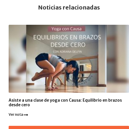
Noticias relacionadas
Asiste a una clase de yoga con Causa: Equilibrio en brazos
desde cero
Ver nota