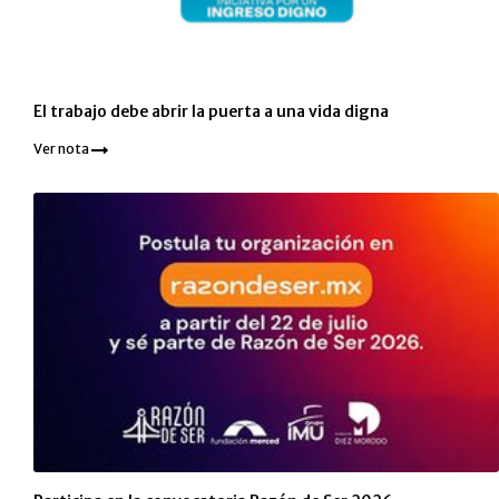
El trabajo debe abrir la puerta a una vida digna
Ver nota