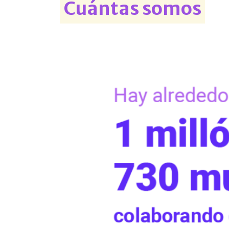
Cuántas somos