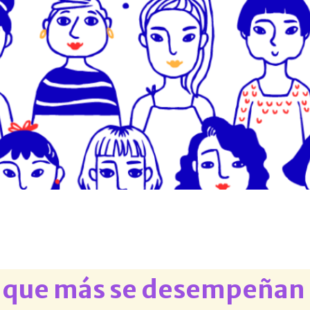
as que más se desempeñan