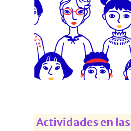
Actividades en l