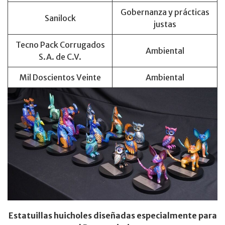
Gobernanza y prácticas
Sanilock
justas
Tecno Pack Corrugados
Ambiental
S.A. de C.V.
Mil Doscientos Veinte
Ambiental
Estatuillas huicholes diseñadas especialmente para