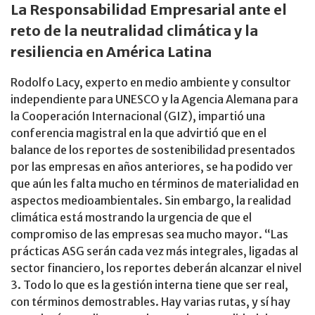
La Responsabilidad Empresarial ante el
reto de la neutralidad climática y la
resiliencia en América Latina
Rodolfo Lacy, experto en medio ambiente y consultor
independiente para UNESCO y la Agencia Alemana para
la Cooperación Internacional (GIZ), impartió una
conferencia magistral en la que advirtió que en el
balance de los reportes de sostenibilidad presentados
por las empresas en años anteriores, se ha podido ver
que aún les falta mucho en términos de materialidad en
aspectos medioambientales. Sin embargo, la realidad
climática está mostrando la urgencia de que el
compromiso de las empresas sea mucho mayor. “Las
prácticas ASG serán cada vez más integrales, ligadas al
sector financiero, los reportes deberán alcanzar el nivel
3. Todo lo que es la gestión interna tiene que ser real,
con términos demostrables. Hay varias rutas, y sí hay