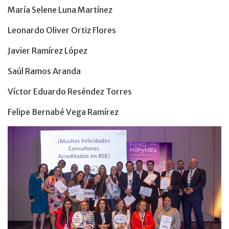
María Selene Luna Martínez
Leonardo Oliver Ortiz Flores
Javier Ramírez López
Saúl Ramos Aranda
Víctor Eduardo Reséndez Torres
Felipe Bernabé Vega Ramírez