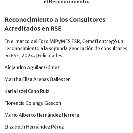
el Reconocimiento
.
Reconocimiento a los Consultores
Acreditados en RSE
En el marco del Foro MiPyMES ESR, Cemefi entregó un
reconocimiento a la segunda generación de consultores
en RSE, 2024. ¡Felicidades!
Alejandro Aguilar Gómez
Martha Elisa Arenas Ballester
Karla Itzel Cano Ruiz
Florencia Colunga Gascón
Mario Alberto Hernández Herrera
Elizabeth Hernández Pérez