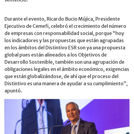
Durante el evento, Ricardo Bucio Mújica, Presidente
Ejecutivo de Cemefi, celebró el crecimiento del número
de empresas con responsabilidad social, porque “hoy
los indicadores y las propuestas que están agrupadas
en los ámbitos del Distintivo ESR son ya una propuesta
global pues están alineados a los Objetivos de
Desarrollo Sostenible, también son una agrupación de
obligaciones legales en el ámbito económico, exigencias
que están globalizándose, de ahí que el proceso del
Distintivo es una manera de ayudar a su cumplimiento”,
apuntó.