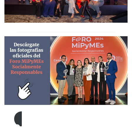
Descárgalas aquí