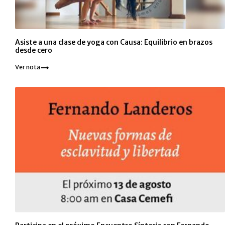
Asiste a una clase de yoga con Causa: Equilibrio en brazos
desde cero
Ver nota