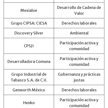
Desarrollo de Cadena de
Mexialoe
Valor
Grupo CIPSA: CIESA
Derechos laborales
Discovery Silver
Ambiental
Participación activa y
CPSJI
comunidad
Participación activa y
Desarrolladora Comuna
comunidad
Grupo Industrial de
Gobernanza y prácticas
Tabasco S.A. de C.V.
justas
Genworth México
Derechos laborales
Participación activa y
Henko
comunidad