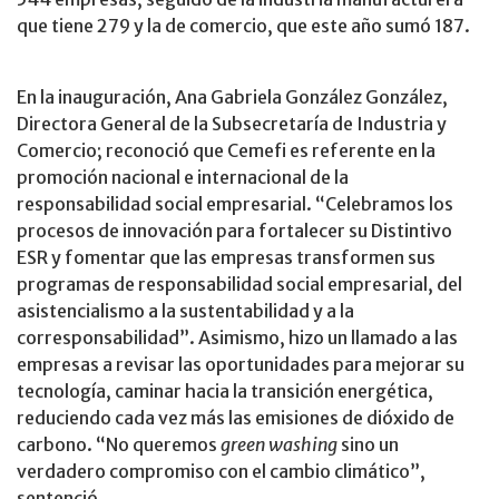
que tiene 279 y la de comercio, que este año sumó 187.
En la inauguración, Ana Gabriela González González,
Directora General de la Subsecretaría de Industria y
Comercio; reconoció que Cemefi es referente en la
promoción nacional e internacional de la
responsabilidad social empresarial. “Celebramos los
procesos de innovación para fortalecer su Distintivo
ESR y fomentar que las empresas transformen sus
programas de responsabilidad social empresarial, del
asistencialismo a la sustentabilidad y a la
corresponsabilidad”. Asimismo, hizo un llamado a las
empresas a revisar las oportunidades para mejorar su
tecnología, caminar hacia la transición energética,
reduciendo cada vez más las emisiones de dióxido de
carbono. “No queremos
green washing
sino un
verdadero compromiso con el cambio climático”,
sentenció.