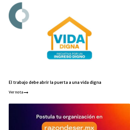
El trabajo debe abrir la puerta a una vida digna
Ver nota