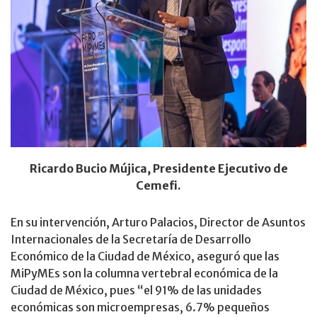
Ricardo Bucio Mújica, Presidente Ejecutivo de
Cemefi.
En su intervención, Arturo Palacios, Director de Asuntos
Internacionales de la Secretaría de Desarrollo
Económico de la Ciudad de México, aseguró que las
MiPyMEs son la columna vertebral económica de la
Ciudad de México, pues “el 91% de las unidades
económicas son microempresas, 6.7% pequeños