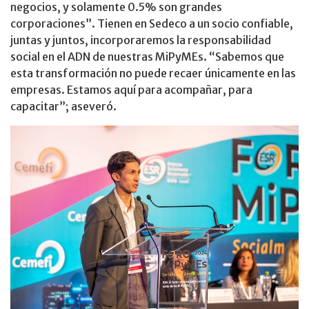
negocios, y solamente 0.5% son grandes
corporaciones”. Tienen en Sedeco a un socio confiable,
juntas y juntos, incorporaremos la responsabilidad
social en el ADN de nuestras MiPyMEs. “Sabemos que
esta transformación no puede recaer únicamente en las
empresas. Estamos aquí para acompañar, para
capacitar”; aseveró.