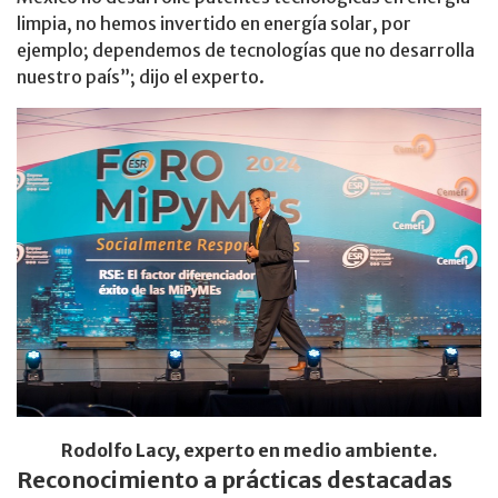
limpia, no hemos invertido en energía solar, por
ejemplo; dependemos de tecnologías que no desarrolla
nuestro país”; dijo el experto.
Rodolfo Lacy, experto en medio ambiente.
Reconocimiento a prácticas destacadas