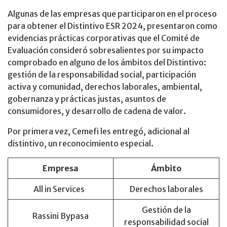
Algunas de las empresas que participaron en el proceso
para obtener el Distintivo ESR 2024, presentaron como
evidencias prácticas corporativas que el Comité de
Evaluación consideró sobresalientes por su impacto
comprobado en alguno de los ámbitos del Distintivo:
gestión de la responsabilidad social, participación
activa y comunidad, derechos laborales, ambiental,
gobernanza y prácticas justas, asuntos de
consumidores, y desarrollo de cadena de valor.
Por primera vez, Cemefi les entregó, adicional al
distintivo, un reconocimiento especial.
Empresa
Ámbito
All in Services
Derechos laborales
Gestión de la
Rassini Bypasa
responsabilidad social