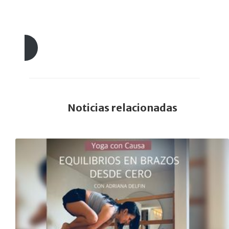
En esta carpeta Drive puedes seleccionar
y descargar tus fotografías
Noticias relacionadas