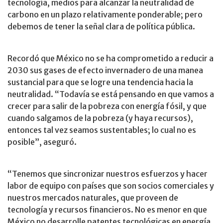
tecnología, medios para alcanzar la neutralidad de
carbono en un plazo relativamente ponderable; pero
debemos de tener la señal clara de política pública.
Recordó que México no se ha comprometido a reducir a
2030 sus gases de efecto invernadero de una manea
sustancial para que se logre una tendencia hacia la
neutralidad. “Todavía se está pensando en que vamos a
crecer para salir de la pobreza con energía fósil, y que
cuando salgamos de la pobreza (y haya recursos),
entonces tal vez seamos sustentables; lo cual no es
posible”, aseguró.
“Tenemos que sincronizar nuestros esfuerzos y hacer
labor de equipo con países que son socios comerciales y
nuestros mercados naturales, que proveen de
tecnología y recursos financieros. No es menor en que
México no desarrolle patentes tecnológicas en energía