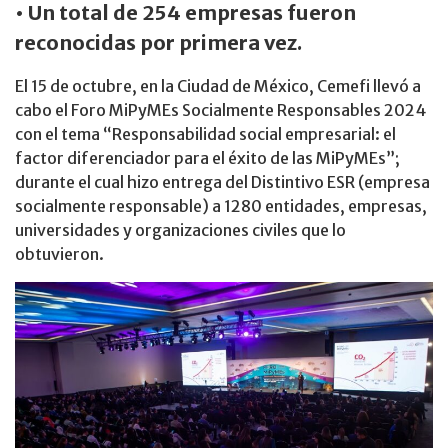
• Un total de 254 empresas fueron
reconocidas por primera vez.
El 15 de octubre, en la Ciudad de México, Cemefi llevó a
cabo el Foro MiPyMEs Socialmente Responsables 2024
con el tema “Responsabilidad social empresarial: el
factor diferenciador para el éxito de las MiPyMEs”;
durante el cual hizo entrega del Distintivo ESR (empresa
socialmente responsable) a 1280 entidades, empresas,
universidades y organizaciones civiles que lo
obtuvieron.