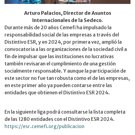
Arturo Palacios, Director de Asuntos
Internacionales de la Sedeco
.
Durante más de 20 años Cemefi ha impulsado la
responsabilidad social de las empresas a través del
Distintivo ESR, y en 2024, por primera vez, amplió la
convocatoria a las organizaciones de la sociedad civil a
fin de impulsar que las instituciones no lucrativas
también revisaran el cumplimiento de una gestión
socialmente responsable. Y aunque la participación de
este sector no fue tan robusta como el de las empresas,
en este primer año ya pueden contarse entre las
entidades que obtienen el Distintivo ESR 2024.
En la siguiente liga podrá consultarse la lista completa
de las 1280 entidades con el Distintivo ESR 2024.
https://esr.cemefi.org/publicacion