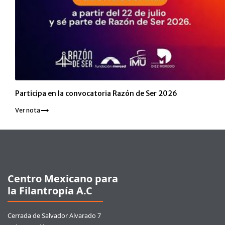
Participa en la convocatoria Razón de Ser 2026
Ver nota
Pie de página
Centro Mexicano para
la Filantropía A.C
Cerrada de Salvador Alvarado 7