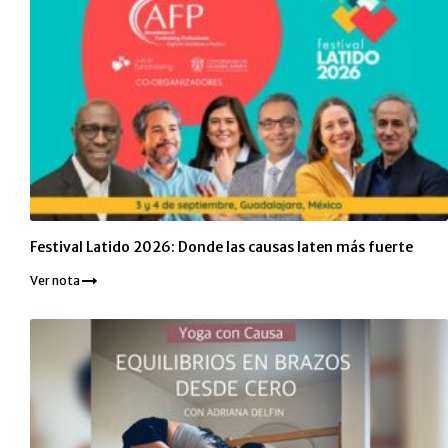
Festival Latido 2026: Donde las causas laten más fuerte
Ver nota