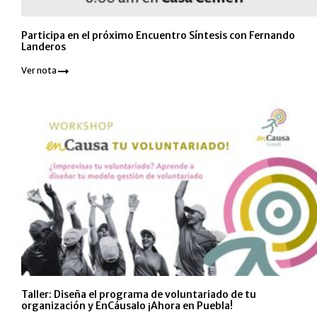
Participa en el próximo Encuentro Síntesis con Fernando
Landeros
Ver nota
Taller: Diseña el programa de voluntariado de tu
organización y EnCáusalo ¡Ahora en Puebla!