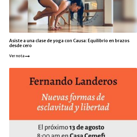
Asiste a una clase de yoga con Causa: Equilibrio en brazos
desde cero
Ver nota