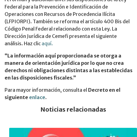
Federal para la Prevención e Identificación de
Operaciones con Recursos de Procedencia Ilícita
(LFPIORPI). También se reforma el artículo 400 Bis del
Código Penal Federal relacionado con esta Ley. La
Dirección Jurídica de Cemefi presenta el siguiente
análisis. Haz clic
aquí.
“La información aquí proporcionada se otorga a
manera de orientación jurídica por lo que no crea
derechos ni obligaciones distintas a las establecidas
en las disposiciones fiscales.”
Para mayor información, consulta el
Decreto
en el
siguiente
enlace
.
Noticias relacionadas