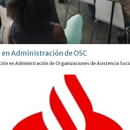
 en Administración de OSC
ación en Administración de Organizaciones de Asistencia Soc