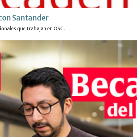
con Santander
ionales que trabajan en OSC.