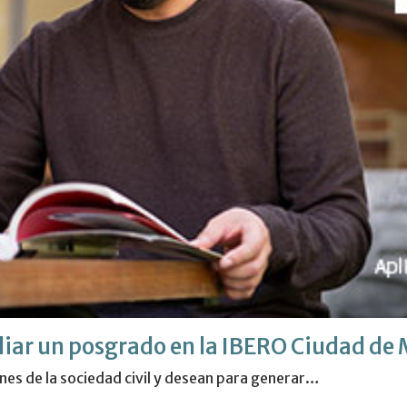
iar un posgrado en la IBERO Ciudad de
es de la sociedad civil y desean para generar…