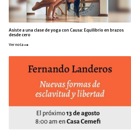
Asiste a una clase de yoga con Causa: Equilibrio en brazos
desde cero
Ver nota