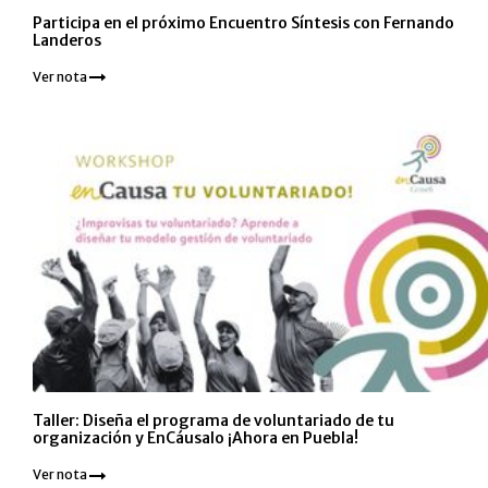
Participa en el próximo Encuentro Síntesis con Fernando
Landeros
Ver nota
Taller: Diseña el programa de voluntariado de tu
organización y EnCáusalo ¡Ahora en Puebla!
Ver nota