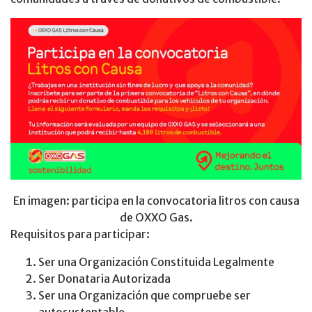
En imagen: participa en la convocatoria litros con causa
de OXXO Gas.
Requisitos para participar:
Ser una Organización Constituida Legalmente
Ser Donataria Autorizada
Ser una Organización que compruebe ser