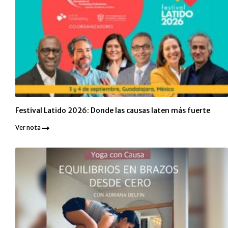
Festival Latido 2026: Donde las causas laten más fuerte
Ver nota