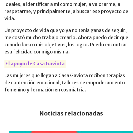
ideales, a identificar a mi como mujer, a valorarme, a
respetarme, y principalmente, a buscar ese proyecto de
vida.
Un proyecto de vida que yo ya no tenía ganas de seguir,
me costó mucho trabajo crearlo. Ahora puedo decir que
cuando busco mis objetivos, los logro. Puedo encontrar
esa felicidad conmigo misma.
El apoyo de Casa Gaviota
Las mujeres que llegan a Casa Gaviota reciben terapias
de contención emocional, talleres de empoderamiento
femenino y formación en cosmiatría.
Noticias relacionadas