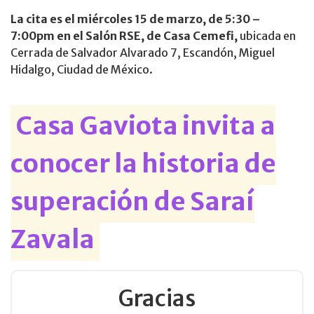
La cita es el miércoles 15 de marzo, de 5:30 –
7:00pm en el Salón RSE​, de Casa Cemefi,
ubicada en
Cerrada de Salvador Alvarado 7, Escandón, Miguel
Hidalgo, Ciudad de México.
Casa Gaviota invita a
conocer la historia de
superación de Saraí
Zavala
Gracias