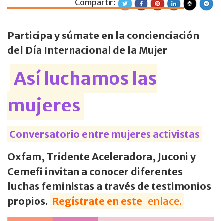
Compartir:
Actividades de or
Participa y súmate en la concienciación
del Día Internacional de la Mujer
Así luchamos las
mujeres
Conversatorio entre mujeres activistas
Oxfam, Tridente Aceleradora, Juconi y
Cemefi invitan a conocer diferentes
luchas feministas a través de testimonios
propios.
Regístrate en este
enlace.