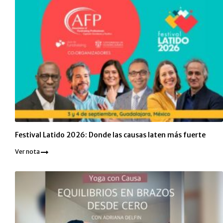
Festival Latido 2026: Donde las causas laten más fuerte
Ver nota