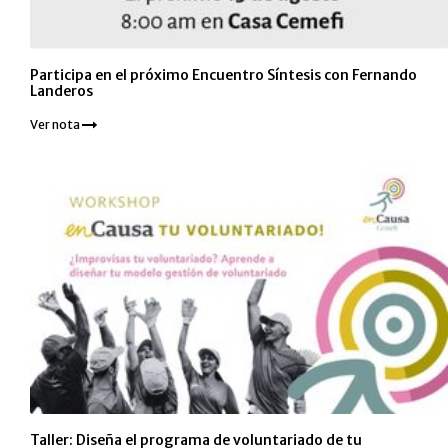
Participa en el próximo Encuentro Síntesis con Fernando
Landeros
Ver nota
Taller: Diseña el programa de voluntariado de tu