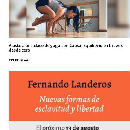
Asiste a una clase de yoga con Causa: Equilibrio en brazos
desde cero
Ver nota