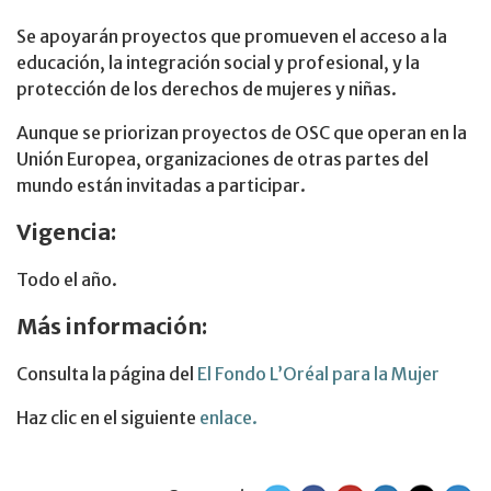
Se apoyarán proyectos que promueven el acceso a la
educación, la integración social y profesional, y la
protección de los derechos de mujeres y niñas.
Aunque se priorizan proyectos de OSC que operan en la
Unión Europea, organizaciones de otras partes del
mundo están invitadas a participar.
Vigencia:
Todo el año.
Más información:
Consulta la página del
El Fondo L’Oréal para la Mujer
Haz clic en el siguiente
enlace.