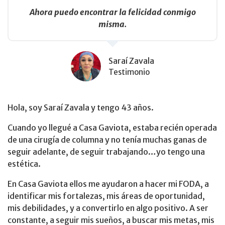
Ahora puedo encontrar la felicidad conmigo
misma.
Saraí Zavala
Testimonio
Hola, soy Saraí Zavala y tengo 43 años.
Cuando yo llegué a Casa Gaviota, estaba recién operada
de una cirugía de columna y no tenía muchas ganas de
seguir adelante, de seguir trabajando…yo tengo una
estética.
En Casa Gaviota ellos me ayudaron a hacer mi FODA, a
identificar mis fortalezas, mis áreas de oportunidad,
mis debilidades, y a convertirlo en algo positivo. A ser
constante, a seguir mis sueños, a buscar mis metas, mis