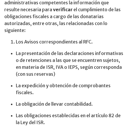
administrativas competentes la información que
resulte necesaria para
verificar
el cumplimiento de las
obligaciones fiscales a cargo de las donatarias
autorizadas, entre otras, las relacionadas con lo
siguiente:
Los Avisos correspondientes al RFC.
La presentación de las declaraciones informativas
o de retenciones a las que se encuentren sujetos,
en materia de ISR, IVA o IEPS, según corresponda
(con sus reservas)
La expedición y obtención de comprobantes
fiscales.
La obligación de llevar contabilidad.
Las obligaciones establecidas en el artículo 82 de
la Ley del ISR.