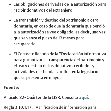
Las obligaciones derivadas de la autorización para
recibir donativos del extranjero.
La transmisión y destino del patrimonio a otra
donataria, en caso de que la donataria que perdió
a la autorización se vea obligada, es decir, una vez
que se venza el plazo de 12 meses para
recuperarla.
El Correcto llenado de la “Declaración informativa
para garantizar la transparencia del patrimonio y
el uso y destino de los donativos recibidos y
actividades destinadas a influir en la legislación
que se presenta en mayo.
Fuente:
Artículo 82-Quárter de la LISR. Consulta
aquí.
Regla 3.10.1.17. “Verificación de información para