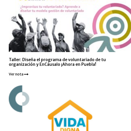
Taller: Diseña el programa de voluntariado de tu
organización y EnCáusalo ¡Ahora en Puebla!
Ver nota