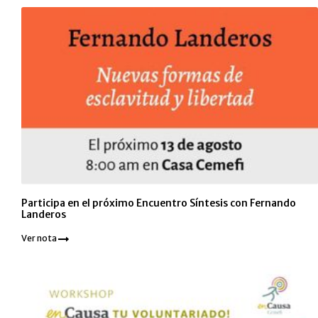
Participa en el próximo Encuentro Síntesis con Fernando
Landeros
Ver nota