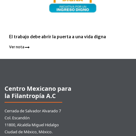
El trabajo debe abrir la puerta a una vida digna
Ver nota
Pie de página
Centro Mexicano para
la Filantropía A.C
Cerrada de Salvador Alvarado 7
Col. Escandón
11800, Alcaldía Miguel Hidalgo
Ciudad de México, México.