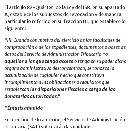
El artículo 82-Quárter, de la Ley del ISR, en su apartado
A
, establece los supuestos de revocación y de manera
particular lo referido en su fracción III, que establece lo
siguiente:
“III. Cuando con motivo del ejercicio de las facultades de
comprobación o de los expedientes, documentos o bases de
datos del Servicio de Administración Tributaria *
o
aquellas a las que tenga acceso
o tenga en su poder dicho
órgano administrativo desconcentrado, se conozca la
actualización de cualquier hecho que constituya
incumplimiento a las obligaciones o requisitos que
establezcan
las disposiciones fiscales a cargo de las
donatarias autorizadas.”
*Énfasis añadido
En atención de lo anterior, el Servicio de Administración
Tributaria (SAT) solicitará a las unidades