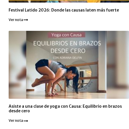
Festival Latido 2026: Donde las causas laten más fuerte
Ver nota
Asiste a una clase de yoga con Causa: Equilibrio en brazos
desde cero
Ver nota