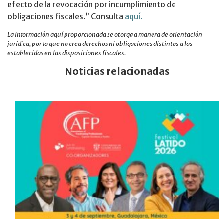
efecto de la revocación por incumplimiento de
obligaciones fiscales.” Consulta
aquí.
La información aquí proporcionada se otorga a manera de orientación
jurídica, por lo que no crea derechos ni obligaciones distintas a las
establecidas en las disposiciones fiscales.
Noticias relacionadas