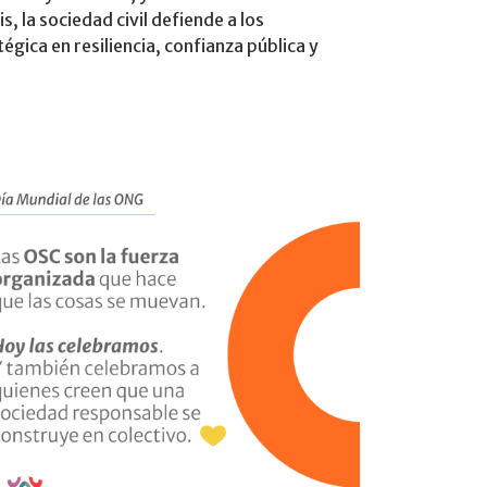
s, la sociedad civil defiende a los
égica en resiliencia, confianza pública y