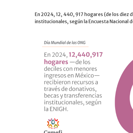
En 2024, 12, 440, 917 hogares (de los diez 
institucionales, según la Encuesta Nacional 