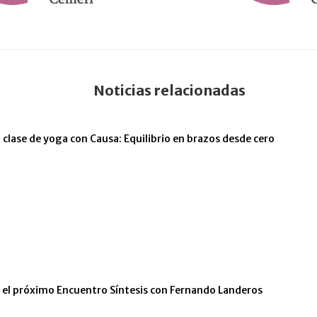
Noticias relacionadas
 clase de yoga con Causa: Equilibrio en brazos desde cero
n el próximo Encuentro Síntesis con Fernando Landeros