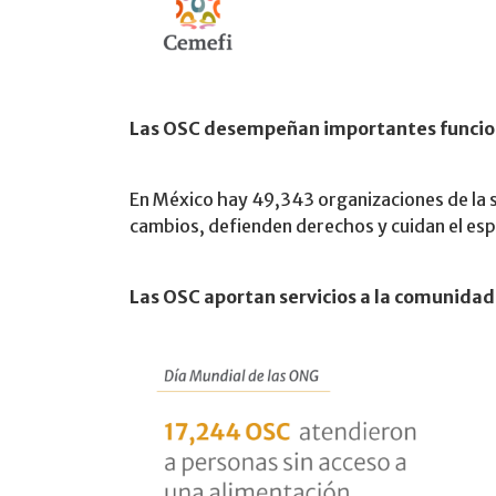
Las OSC desempeñan importantes funcion
En México hay 49,343 organizaciones de la s
cambios, defienden derechos y cuidan el esp
Las OSC aportan servicios a la comunidad