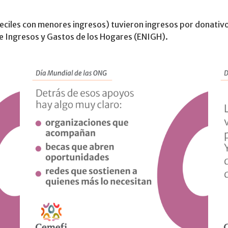
deciles con menores ingresos) tuvieron ingresos por donativ
de Ingresos y Gastos de los Hogares (ENIGH).