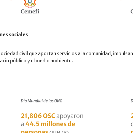
es sociales
ociedad civil que aportan servicios a la comunidad, impulsa
acio público y el medio ambiente.