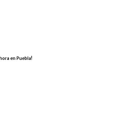
hora en Puebla!