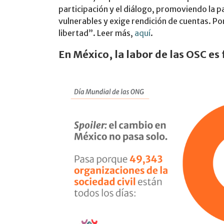
participación y el diálogo, promoviendo la paz
vulnerables y exige rendición de cuentas. Por
libertad”. Leer más,
aquí
.
En México, la labor de las OSC e