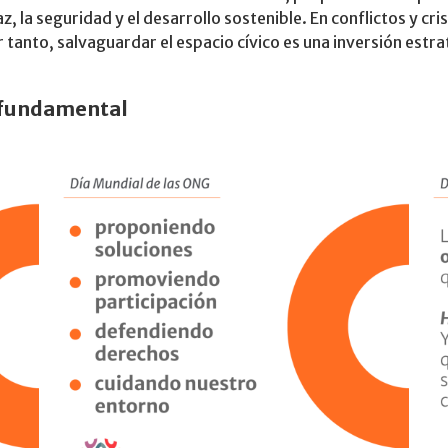
, la seguridad y el desarrollo sostenible. En conflictos y crisi
 tanto, salvaguardar el espacio cívico es una inversión estrat
s fundamental