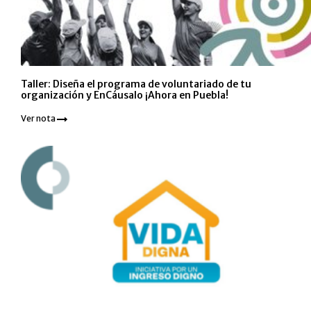
Taller: Diseña el programa de voluntariado de tu
organización y EnCáusalo ¡Ahora en Puebla!
Ver nota