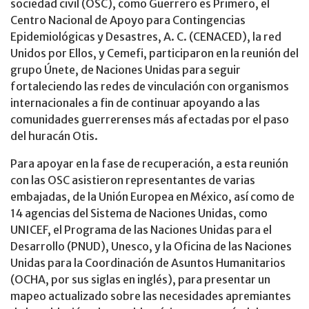
sociedad civil (OSC), como Guerrero es Primero, el
Centro Nacional de Apoyo para Contingencias
Epidemiológicas y Desastres, A. C. (CENACED), la red
Unidos por Ellos, y Cemefi, participaron en la reunión del
grupo Únete, de Naciones Unidas para seguir
fortaleciendo las redes de vinculación con organismos
internacionales a fin de continuar apoyando a las
comunidades guerrerenses más afectadas por el paso
del huracán Otis.
Para apoyar en la fase de recuperación, a esta reunión
con las OSC asistieron representantes de varias
embajadas, de la Unión Europea en México, así como de
14 agencias del Sistema de Naciones Unidas, como
UNICEF, el Programa de las Naciones Unidas para el
Desarrollo (PNUD), Unesco, y la Oficina de las Naciones
Unidas para la Coordinación de Asuntos Humanitarios
(OCHA, por sus siglas en inglés), para presentar un
mapeo actualizado sobre las necesidades apremiantes