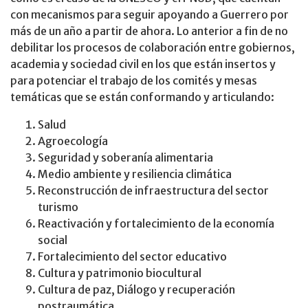
con mecanismos para seguir apoyando a Guerrero por
más de un año a partir de ahora. Lo anterior a fin de no
debilitar los procesos de colaboración entre gobiernos,
academia y sociedad civil en los que están insertos y
para potenciar el trabajo de los comités y mesas
temáticas que se están conformando y articulando:
Salud
Agroecología
Seguridad y soberanía alimentaria
Medio ambiente y resiliencia climática
Reconstrucción de infraestructura del sector
turismo
Reactivación y fortalecimiento de la economía
social
Fortalecimiento del sector educativo
Cultura y patrimonio biocultural
Cultura de paz, Diálogo y recuperación
postraumática