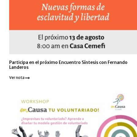
Participa en el próximo Encuentro Síntesis con Fernando
Landeros
Ver nota