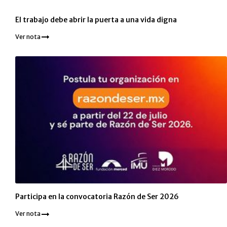
El trabajo debe abrir la puerta a una vida digna
Ver nota
Participa en la convocatoria Razón de Ser 2026
Ver nota