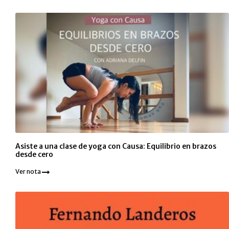
Asiste a una clase de yoga con Causa: Equilibrio en brazos
desde cero
Ver nota