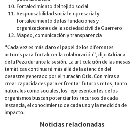
Fortalecimiento del tejido social
Responsabilidad social empresarial y
fortalecimiento de las fundaciones y
organizaciones de la sociedad civil de Guerrero
Mapeo, comunicación y transparencia
“Cada vez es más claro el papel de los diferentes
actores para fortalecer la colaboración”, dijo Adriana
de la Peza durante la sesión. La articulación de las mesas
temáticas continuará más allá de la atención del
desastre generado por el huracán Otis. Con miras a
crear capacidades para enfrentar futuros retos, tanto
naturales como sociales, los representantes de los
organismos buscan potenciar los recursos de cada
instancia, el conocimiento de cada uno y la medición de
impacto.
Noticias relacionadas